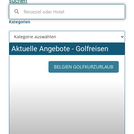
suchen
Kategorien
Aktuelle Angebote - Golfreisen
BELGIEN GOLFKURZURLAUB