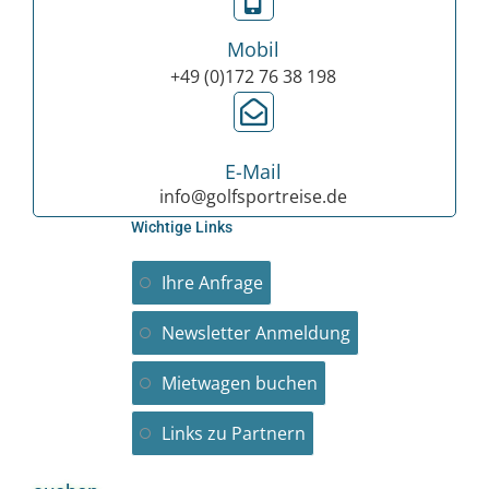
Mobil
+49 (0)172 76 38 198
E-Mail
info@golfsportreise.de
Wichtige Links
Ihre Anfrage
Newsletter Anmeldung
Mietwagen buchen
Links zu Partnern