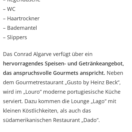
– WC
– Haartrockner
– Bademantel
– Slippers
Das Conrad Algarve verfügt über ein
hervorragendes Speisen- und Getränkeangebot,
das anspruchsvolle Gourmets anspricht.
Neben
dem Gourmetrestaurant „Gusto by Heinz Beck“,
wird im „Louro“ moderne portugiesische Küche
serviert. Dazu kommen die Lounge „Lago“ mit
kleinen Köstlichkeiten, als auch das
südamerikanischen Restaurant „Dado“.