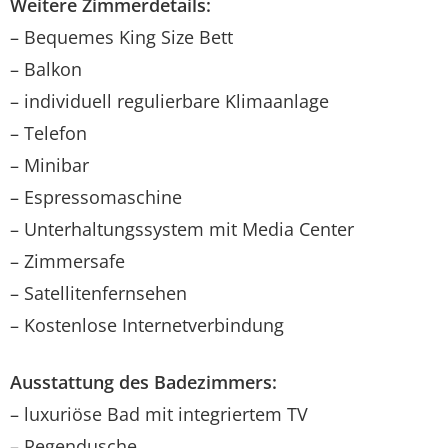
Weitere Zimmerdetails:
– Bequemes King Size Bett
– Balkon
– individuell regulierbare Klimaanlage
– Telefon
– Minibar
– Espressomaschine
– Unterhaltungssystem mit Media Center
– Zimmersafe
– Satellitenfernsehen
– Kostenlose Internetverbindung
Ausstattung des Badezimmers:
– luxuriöse Bad mit integriertem TV
– Regendusche