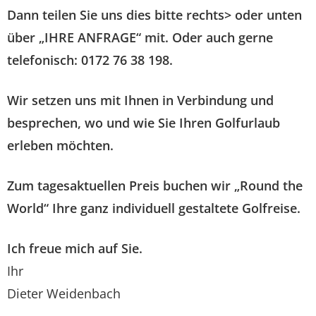
Dann teilen Sie uns dies bitte rechts> oder unten
über „IHRE ANFRAGE“ mit. Oder auch gerne
telefonisch: 0172 76 38 198.
Wir setzen uns mit Ihnen in Verbindung und
besprechen, wo und wie Sie Ihren Golfurlaub
erleben möchten.
Zum tagesaktuellen Preis buchen wir „Round the
World“ Ihre ganz individuell gestaltete Golfreise.
Ich freue mich auf Sie.
Ihr
Dieter Weidenbach