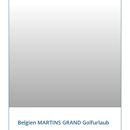
Belgien MARTINS GRAND Golfurlaub