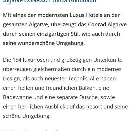
Algarve CONRAD LUXUS Golfurlaub
Mit eines der modernsten Luxus Hotels an der
gesamten Algarve, überzeugt das Conrad Algarve
durch seinen einzigartigen Stil, wie auch durch
seine wunderschöne Umgebung.
Die 154 luxuriösen und großzügigen Unterkünfte
überzeugen gleichermaßen durch ein modernes
Design, als auch neuester Technik. Alle haben
einen hellen und freundlichen Balkon, eine
Badewanne und eine separate Dusche, sowie
einen herrlichen Ausblick auf das Resort und seine
schöne Umgebung.