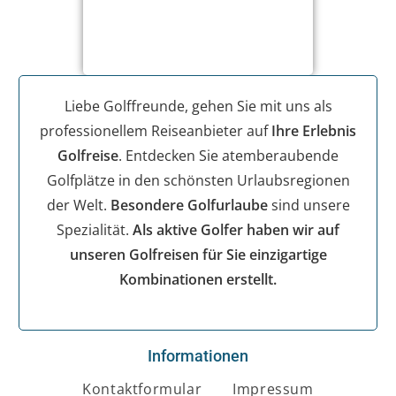
Liebe Golffreunde, gehen Sie mit uns als
professionellem Reiseanbieter auf
Ihre Erlebnis
Golfreise
. Entdecken Sie atemberaubende
Golfplätze in den schönsten Urlaubsregionen
der Welt.
Besondere Golfurlaube
sind unsere
Spezialität.
Als aktive Golfer haben wir auf
unseren Golfreisen für Sie einzigartige
Kombinationen erstellt.
Informationen
Kontaktformular
Impressum