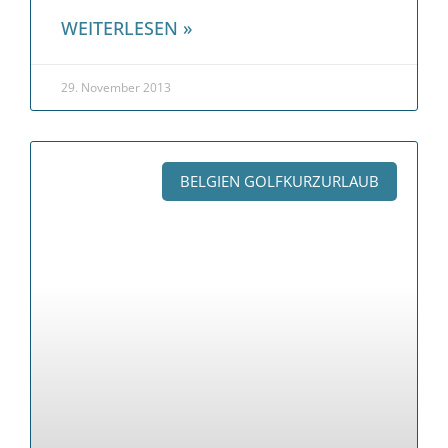
WEITERLESEN »
29. November 2013
BELGIEN GOLFKURZURLAUB