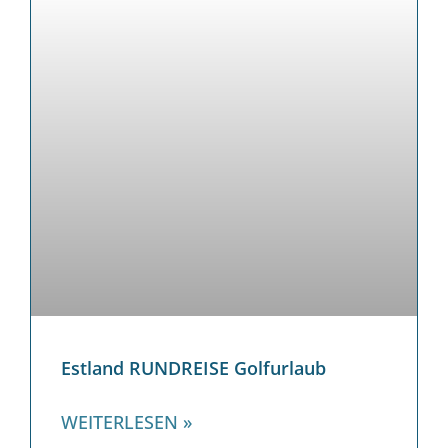
Estland RUNDREISE Golfurlaub
WEITERLESEN »