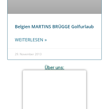
Belgien MARTINS BRÜGGE Golfurlaub
WEITERLESEN »
29. November 2013
Über uns: