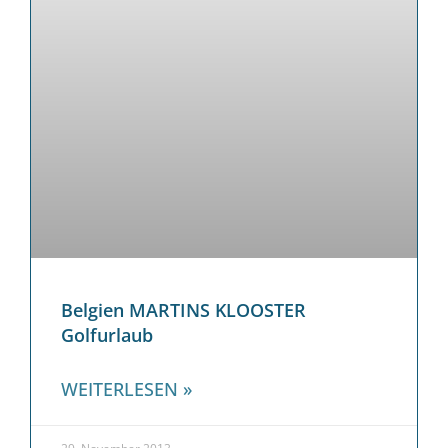
Belgien MARTINS KLOOSTER
Golfurlaub
WEITERLESEN »