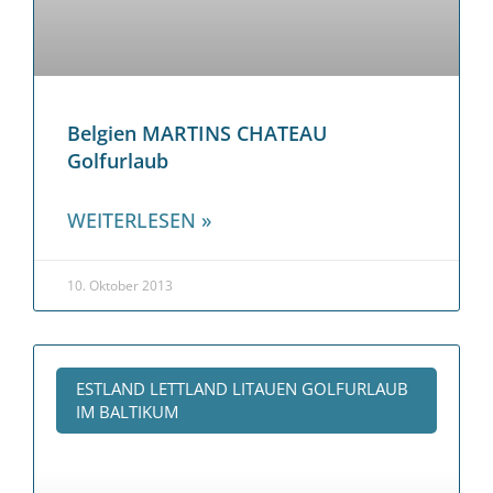
Belgien MARTINS CHATEAU
Golfurlaub
WEITERLESEN »
10. Oktober 2013
ESTLAND LETTLAND LITAUEN GOLFURLAUB
IM BALTIKUM