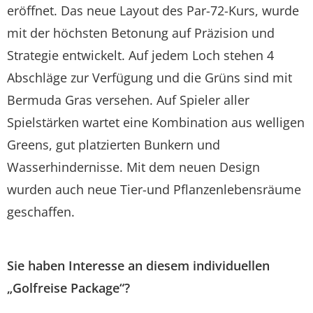
eröffnet. Das neue Layout des Par-72-Kurs, wurde
mit der höchsten Betonung auf Präzision und
Strategie entwickelt. Auf jedem Loch stehen 4
Abschläge zur Verfügung und die Grüns sind mit
Bermuda Gras versehen. Auf Spieler aller
Spielstärken wartet eine Kombination aus welligen
Greens, gut platzierten Bunkern und
Wasserhindernisse. Mit dem neuen Design
wurden auch neue Tier-und Pflanzenlebensräume
geschaffen.
Sie haben Interesse an diesem individuellen
„Golfreise Package“?