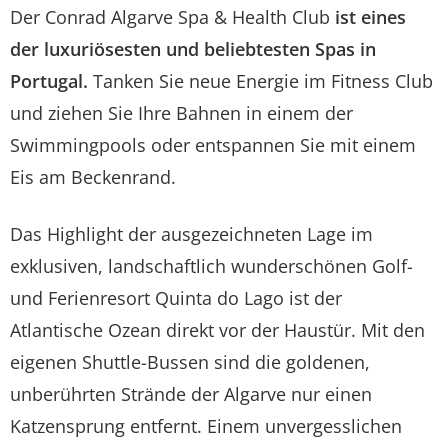
Der Conrad Algarve Spa & Health Club
ist eines
der luxuriösesten und beliebtesten Spas in
Portugal.
Tanken Sie neue Energie im Fitness Club
und ziehen Sie Ihre Bahnen in einem der
Swimmingpools oder entspannen Sie mit einem
Eis am Beckenrand.
Das Highlight der ausgezeichneten Lage im
exklusiven, landschaftlich wunderschönen Golf-
und Ferienresort Quinta do Lago ist der
Atlantische Ozean direkt vor der Haustür. Mit den
eigenen Shuttle-Bussen sind die goldenen,
unberührten Strände der Algarve nur einen
Katzensprung entfernt. Einem unvergesslichen