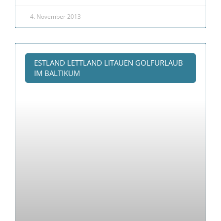
4. November 2013
ESTLAND LETTLAND LITAUEN GOLFURLAUB
IM BALTIKUM