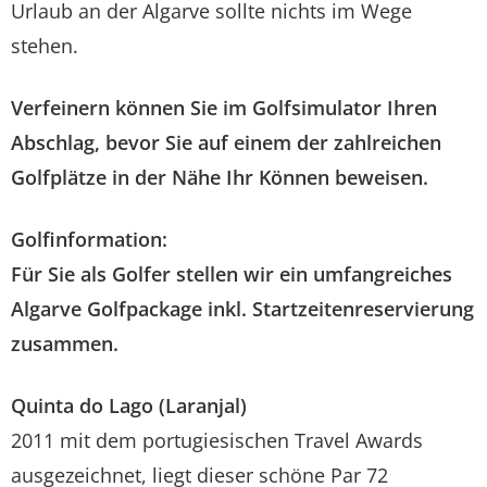
Urlaub an der Algarve sollte nichts im Wege
stehen.
Verfeinern können Sie im Golfsimulator Ihren
Abschlag, bevor Sie auf einem der zahlreichen
Golfplätze in der Nähe Ihr Können beweisen.
Golfinformation:
Für Sie als Golfer stellen wir ein umfangreiches
Algarve Golfpackage inkl. Startzeitenreservierung
zusammen.
Quinta do Lago (Laranjal)
2011 mit dem portugiesischen Travel Awards
ausgezeichnet, liegt dieser schöne Par 72