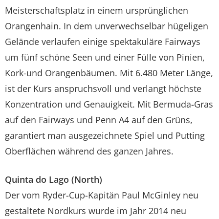
Meisterschaftsplatz in einem ursprünglichen
Orangenhain. In dem unverwechselbar hügeligen
Gelände verlaufen einige spektakuläre Fairways
um fünf schöne Seen und einer Fülle von Pinien,
Kork-und Orangenbäumen. Mit 6.480 Meter Länge,
ist der Kurs anspruchsvoll und verlangt höchste
Konzentration und Genauigkeit. Mit Bermuda-Gras
auf den Fairways und Penn A4 auf den Grüns,
garantiert man ausgezeichnete Spiel und Putting
Oberflächen während des ganzen Jahres.
Quinta do Lago (North)
Der vom Ryder-Cup-Kapitän Paul McGinley neu
gestaltete Nordkurs wurde im Jahr 2014 neu