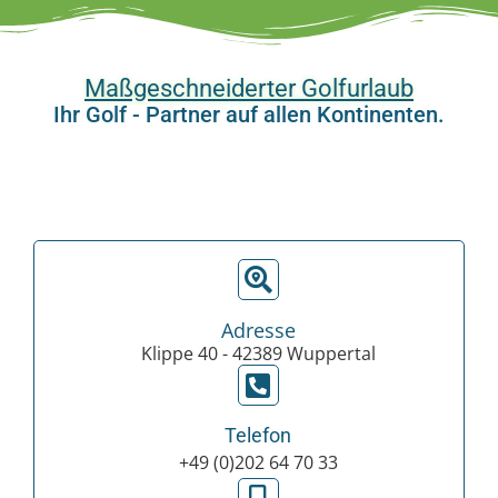
Maßgeschneiderter Golfurlaub
Ihr Golf - Partner auf allen Kontinenten.
Adresse
Klippe 40 - 42389 Wuppertal
Telefon
+49 (0)202 64 70 33