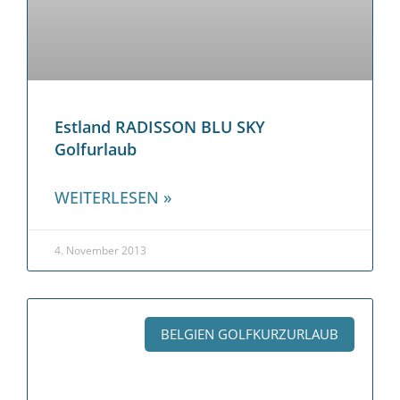
Estland RADISSON BLU SKY
Golfurlaub
WEITERLESEN »
4. November 2013
BELGIEN GOLFKURZURLAUB