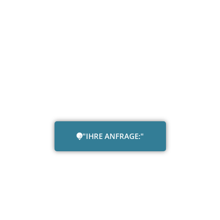
"IHRE ANFRAGE:"