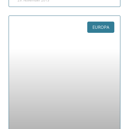
29. November 2013
EUROPA