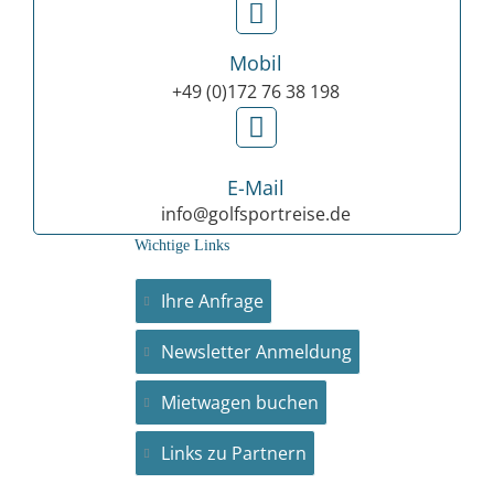
Mobil
+49 (0)172 76 38 198
E-Mail
info@golfsportreise.de
Wichtige Links
Ihre Anfrage
Newsletter Anmeldung
Mietwagen buchen
Links zu Partnern