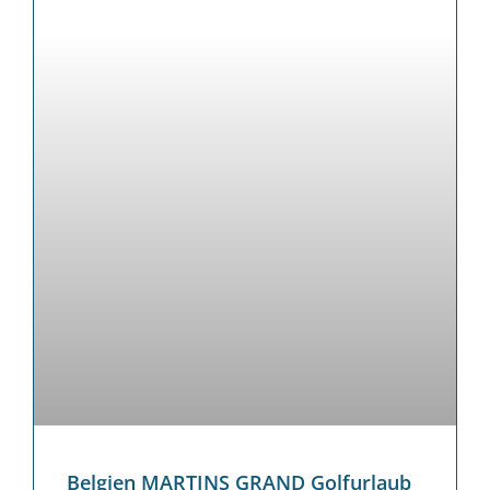
Belgien MARTINS GRAND Golfurlaub