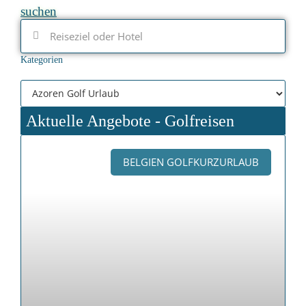
suchen
Kategorien
Aktuelle Angebote - Golfreisen
BELGIEN GOLFKURZURLAUB