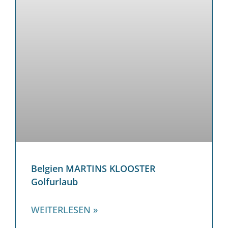
Belgien MARTINS KLOOSTER
Golfurlaub
WEITERLESEN »