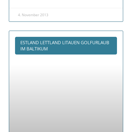
4. November 2013
ESTLAND LETTLAND LITAUEN GOLFURLAUB
IM BALTIKUM