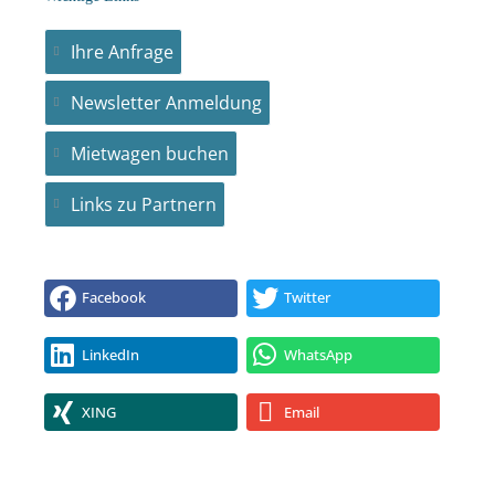
Ihre Anfrage
Newsletter Anmeldung
Mietwagen buchen
Links zu Partnern
Facebook
Twitter
LinkedIn
WhatsApp
XING
Email