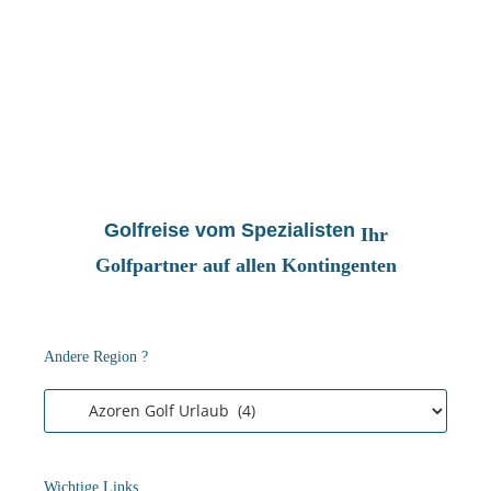
Golfreise vom Spezialisten
Ihr
Golfpartner auf allen Kontingenten
Andere Region ?
Wichtige Links