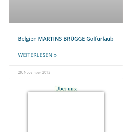
Belgien MARTINS BRÜGGE Golfurlaub
WEITERLESEN »
29. November 2013
Über uns: