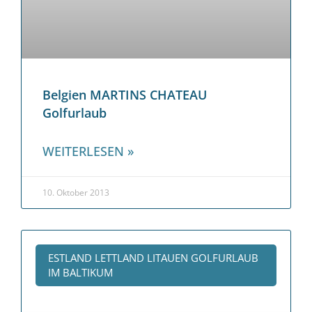
Belgien MARTINS CHATEAU
Golfurlaub
WEITERLESEN »
10. Oktober 2013
ESTLAND LETTLAND LITAUEN GOLFURLAUB
IM BALTIKUM