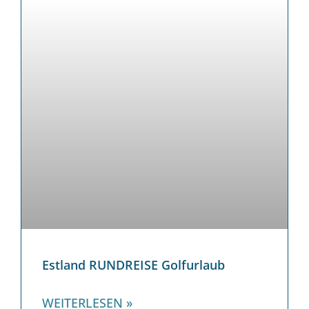
Estland RUNDREISE Golfurlaub
WEITERLESEN »