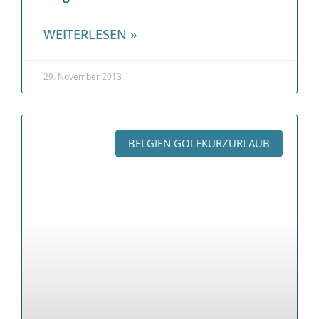
WEITERLESEN »
29. November 2013
BELGIEN GOLFKURZURLAUB