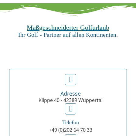
Maßgeschneiderter Golfurlaub
Ihr Golf - Partner auf allen Kontinenten.
Adresse
Klippe 40 - 42389 Wuppertal
Telefon
+49 (0)202 64 70 33