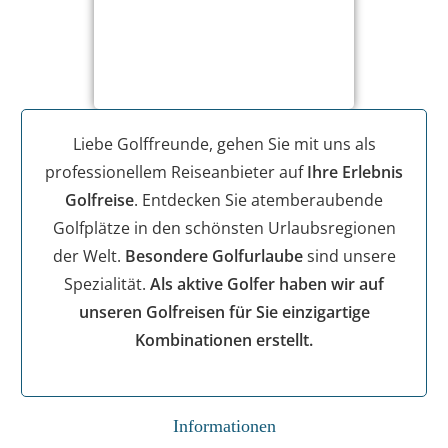
Liebe Golffreunde, gehen Sie mit uns als
professionellem Reiseanbieter auf
Ihre Erlebnis
Golfreise
. Entdecken Sie atemberaubende
Golfplätze in den schönsten Urlaubsregionen
der Welt.
Besondere Golfurlaube
sind unsere
Spezialität.
Als aktive Golfer haben wir auf
unseren Golfreisen für Sie einzigartige
Kombinationen erstellt.
Informationen