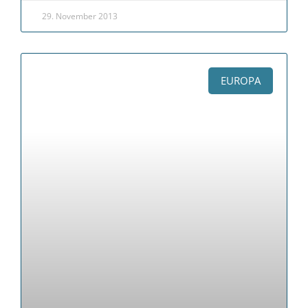
29. November 2013
EUROPA