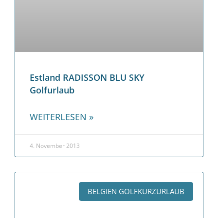
Estland RADISSON BLU SKY
Golfurlaub
WEITERLESEN »
4. November 2013
BELGIEN GOLFKURZURLAUB