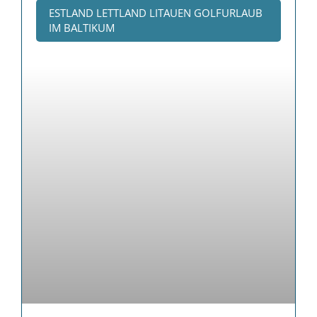
ESTLAND LETTLAND LITAUEN GOLFURLAUB
IM BALTIKUM