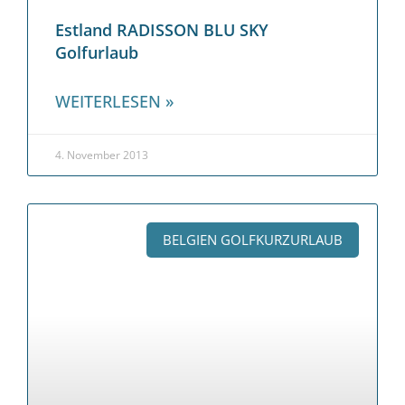
Estland RADISSON BLU SKY
Golfurlaub
WEITERLESEN »
4. November 2013
BELGIEN GOLFKURZURLAUB