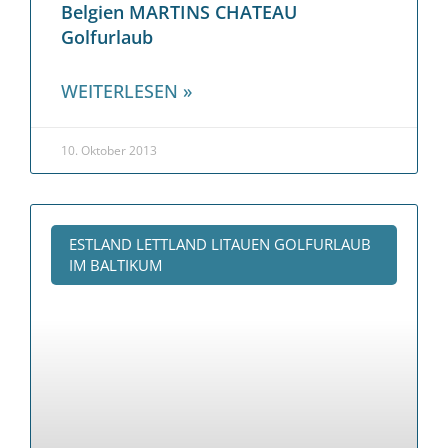
Belgien MARTINS CHATEAU
Golfurlaub
WEITERLESEN »
10. Oktober 2013
ESTLAND LETTLAND LITAUEN GOLFURLAUB
IM BALTIKUM