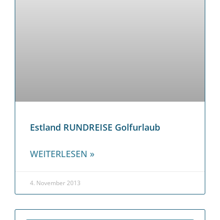
Estland RUNDREISE Golfurlaub
WEITERLESEN »
4. November 2013