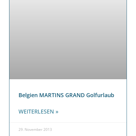
Belgien MARTINS GRAND Golfurlaub
WEITERLESEN »
29. November 2013