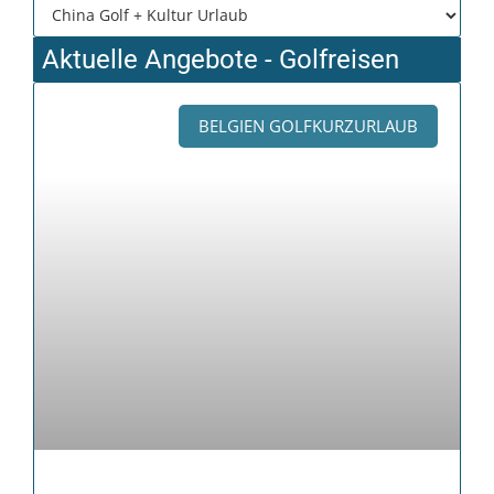
Aktuelle Angebote - Golfreisen
BELGIEN GOLFKURZURLAUB