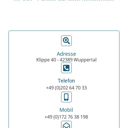
Adresse
Klippe 40 - 42389 Wuppertal
Telefon
+49 (0)202 64 70 33
Mobil
+49 (0)172 76 38 198