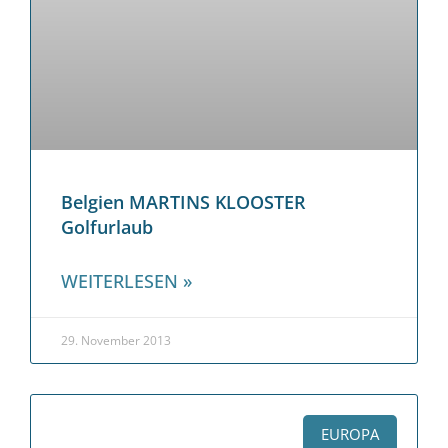
Belgien MARTINS KLOOSTER
Golfurlaub
WEITERLESEN »
29. November 2013
EUROPA