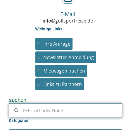
E-Mail
info@golfsportreise.de
Wichtige Links
Ihre Anfrage
Newsletter Anmeldung
Mietwagen buchen
Links zu Partnern
suchen
Kategorien