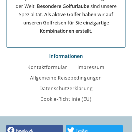
der Welt.
Besondere Golfurlaube
sind unsere
Spezialität.
Als aktive Golfer haben wir auf
unseren Golfreisen für Sie einzigartige
Kombinationen erstellt.
Informationen
Kontaktformular
Impressum
Allgemeine Reisebedingungen
Datenschutzerklärung
Cookie-Richtlinie (EU)
Facebook
Twitter