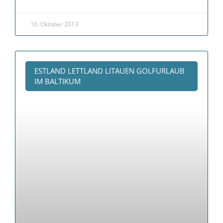
10. Oktober 2013
ESTLAND LETTLAND LITAUEN GOLFURLAUB
IM BALTIKUM