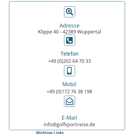
Adresse
Klippe 40 - 42389 Wuppertal
Telefon
+49 (0)202 64 70 33
Mobil
+49 (0)172 76 38 198
E-Mail
info@golfsportreise.de
Wichtige Links