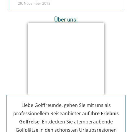
29. November 2013
Über uns:
Liebe Golffreunde, gehen Sie mit uns als
professionellem Reiseanbieter auf
Ihre Erlebnis
Golfreise
. Entdecken Sie atemberaubende
Golfplätze in den schönsten Urlaubsregionen