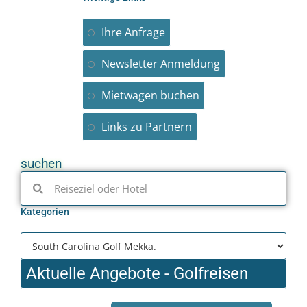
Ihre Anfrage
Newsletter Anmeldung
Mietwagen buchen
Links zu Partnern
suchen
Kategorien
Aktuelle Angebote - Golfreisen