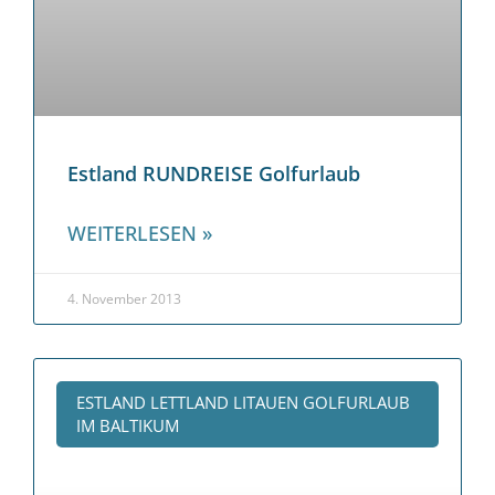
Estland RUNDREISE Golfurlaub
WEITERLESEN »
4. November 2013
ESTLAND LETTLAND LITAUEN GOLFURLAUB
IM BALTIKUM