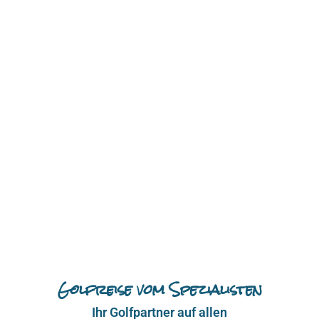
Golfreise vom Spezialisten
Ihr Golfpartner auf allen