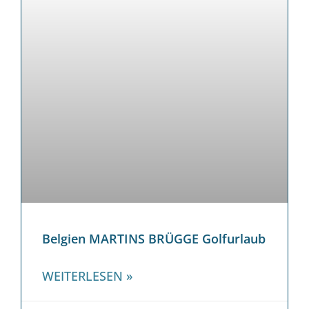
Belgien MARTINS BRÜGGE Golfurlaub
WEITERLESEN »