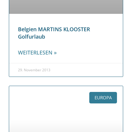
Belgien MARTINS KLOOSTER
Golfurlaub
WEITERLESEN »
29. November 2013
EUROPA