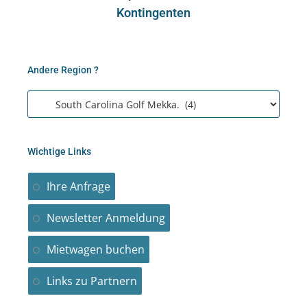
Kontingenten
Andere Region ?
Wichtige Links
Ihre Anfrage
Newsletter Anmeldung
Mietwagen buchen
Links zu Partnern