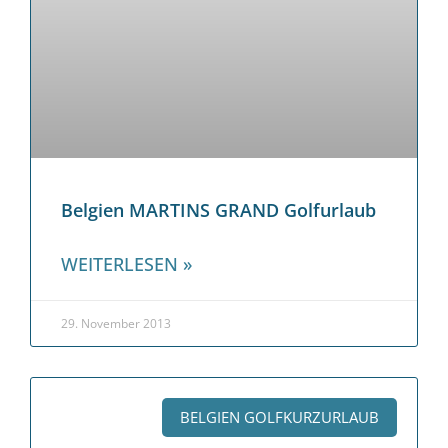
Belgien MARTINS GRAND Golfurlaub
WEITERLESEN »
29. November 2013
BELGIEN GOLFKURZURLAUB