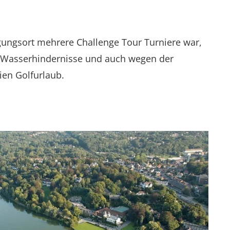
agungsort mehrere Challenge Tour Turniere war,
se Wasserhindernisse und auch wegen der
ien Golfurlaub.