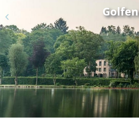
Golfen