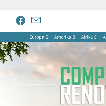
Europa
Amerika
Afrika
A