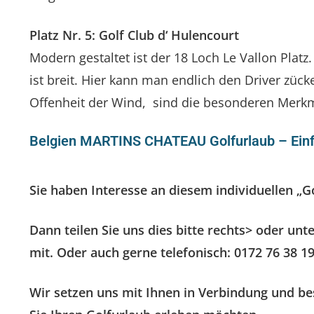
Platz Nr. 5: Golf Club d‘ Hulencourt
Modern gestaltet ist der 18 Loch Le Vallon Pla
ist breit. Hier kann man endlich den Driver z
Offenheit der Wind, sind die besonderen Merkma
Belgien MARTINS CHATEAU Golfurlaub – Ein
Sie haben Interesse an diesem individuellen „G
Dann teilen Sie uns dies bitte rechts> oder u
mit. Oder auch gerne telefonisch: 0172 76 38 19
Wir setzen uns mit Ihnen in Verbindung und b