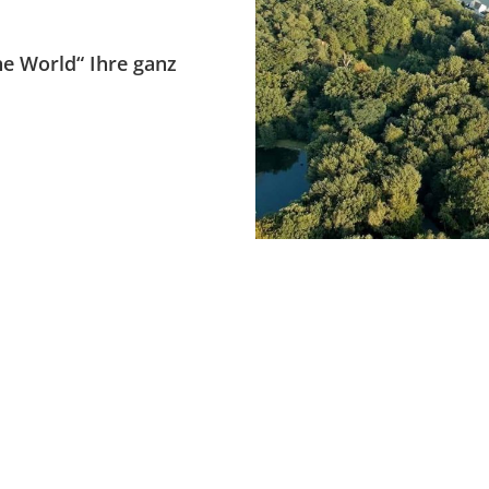
e World“ Ihre ganz