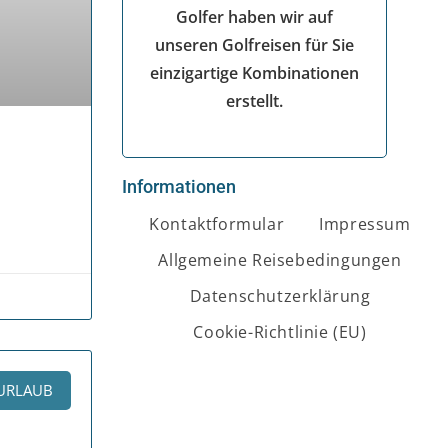
Golfer haben wir auf
unseren Golfreisen für Sie
einzigartige Kombinationen
erstellt.
Informationen
Kontaktformular
Impressum
Allgemeine Reisebedingungen
Datenschutzerklärung
Cookie-Richtlinie (EU)
URLAUB