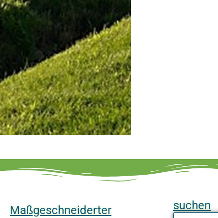
suchen
Maßgeschneiderter