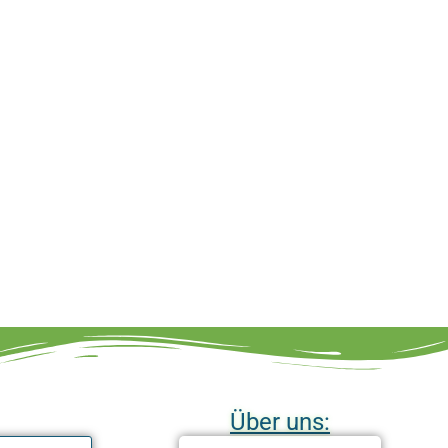
Über uns: