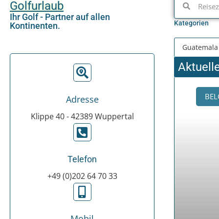
Golfurlaub
Ihr Golf - Partner auf allen
Kategorien
Kontinenten.
Aktuell
BEL
Adresse
Klippe 40 - 42389 Wuppertal
Telefon
+49 (0)202 64 70 33
Mobil