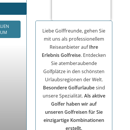
AUEN
Liebe Golffreunde, gehen Sie
KUM
mit uns als professionellem
Reiseanbieter auf
Ihre
Erlebnis Golfreise
. Entdecken
Sie atemberaubende
Golfplätze in den schönsten
Urlaubsregionen der Welt.
Besondere Golfurlaube
sind
unsere Spezialität.
Als aktive
Golfer haben wir auf
unseren Golfreisen für Sie
einzigartige Kombinationen
erstellt.