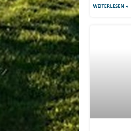
WEITERLESEN »