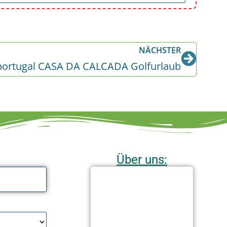
NÄCHSTER
ortugal CASA DA CALCADA Golfurlaub
Über uns: