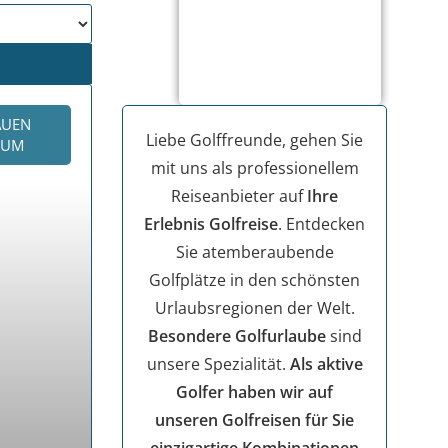
AUEN
Liebe Golffreunde, gehen Sie
KUM
mit uns als professionellem
Reiseanbieter auf
Ihre
Erlebnis Golfreise
. Entdecken
Sie atemberaubende
Golfplätze in den schönsten
Urlaubsregionen der Welt.
Besondere Golfurlaube
sind
unsere Spezialität.
Als aktive
Golfer haben wir auf
unseren Golfreisen für Sie