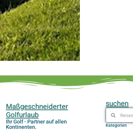
suchen
Maßgeschneiderter
Golfurlaub
Ihr Golf - Partner auf allen
Kategorien
Kontinenten.