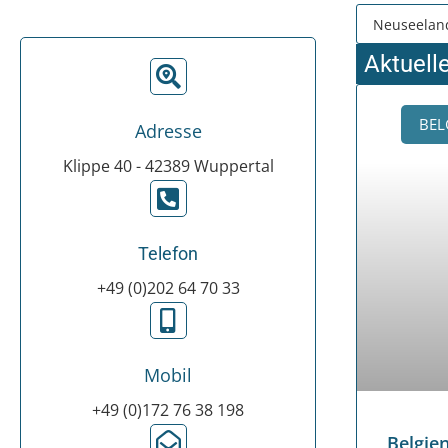
Aktuell
BEL
Adresse
Klippe 40 - 42389 Wuppertal
Telefon
+49 (0)202 64 70 33
Mobil
+49 (0)172 76 38 198
Belgi