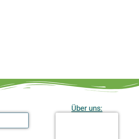
Über uns: