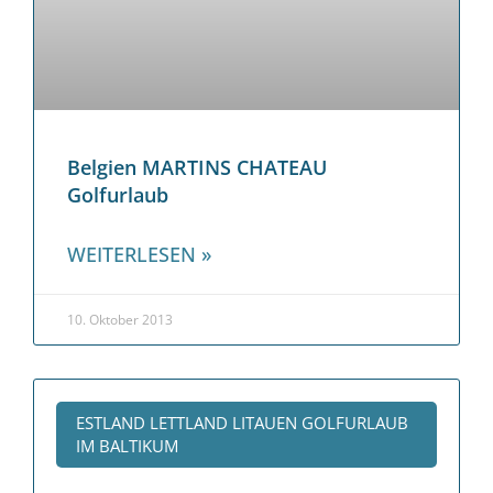
Belgien MARTINS CHATEAU
Golfurlaub
WEITERLESEN »
10. Oktober 2013
ESTLAND LETTLAND LITAUEN GOLFURLAUB
IM BALTIKUM