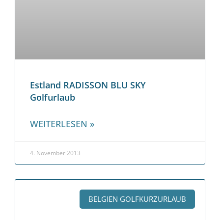
Estland RADISSON BLU SKY
Golfurlaub
WEITERLESEN »
4. November 2013
BELGIEN GOLFKURZURLAUB