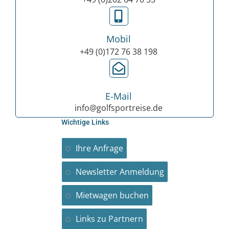
Mobil
+49 (0)172 76 38 198
E-Mail
info@golfsportreise.de
Wichtige Links
Ihre Anfrage
Newsletter Anmeldung
Mietwagen buchen
Links zu Partnern