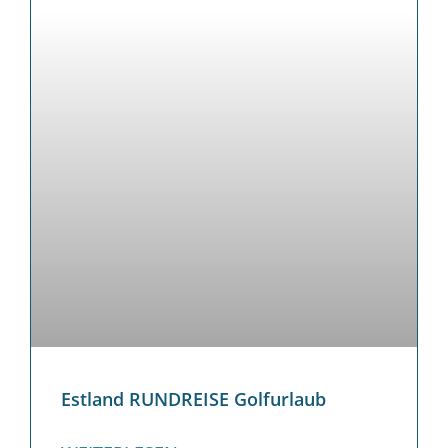
Estland RUNDREISE Golfurlaub