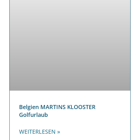
Belgien MARTINS KLOOSTER
Golfurlaub
WEITERLESEN »