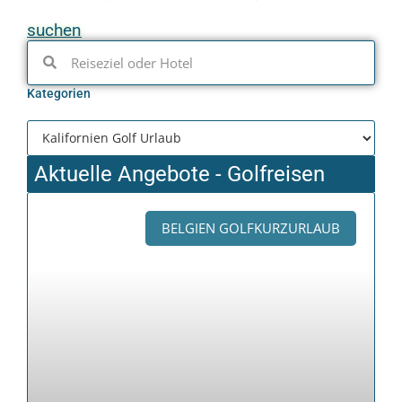
suchen
Kategorien
Aktuelle Angebote - Golfreisen
BELGIEN GOLFKURZURLAUB