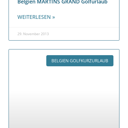
Belgien MARTINS GRAND Golfurlaub
WEITERLESEN »
29. November 2013
BELGIEN GOLFKURZURLAUB