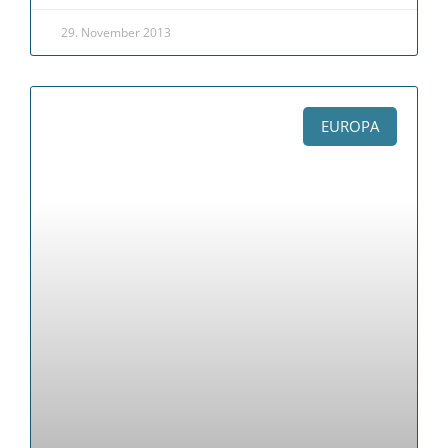
29. November 2013
EUROPA