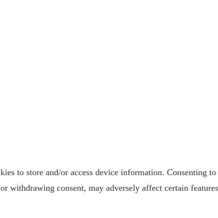
kies to store and/or access device information. Consenting to 
or withdrawing consent, may adversely affect certain features