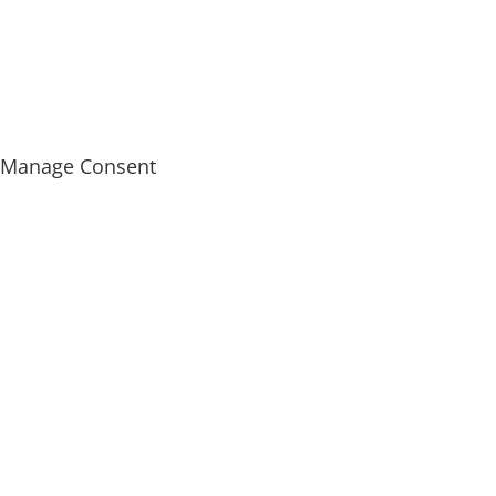
Manage Consent