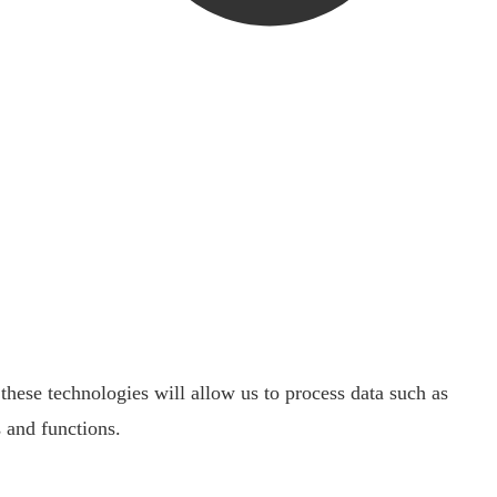
these technologies will allow us to process data such as
 and functions.