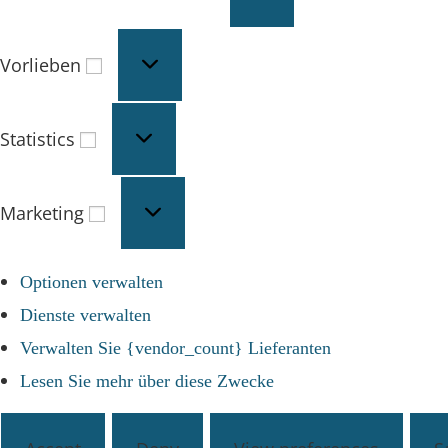
Vorlieben
Statistics
Marketing
Optionen verwalten
Dienste verwalten
Verwalten Sie {vendor_count} Lieferanten
Lesen Sie mehr über diese Zwecke