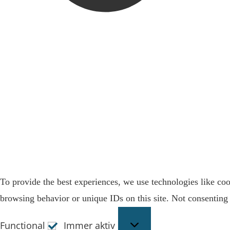
To provide the best experiences, we use technologies like coo
browsing behavior or unique IDs on this site. Not consenting 
Functional
Immer aktiv