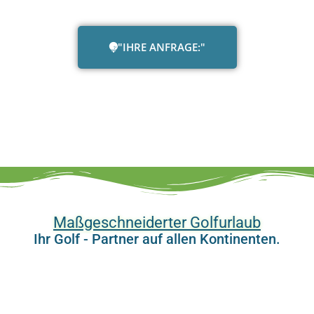
"IHRE ANFRAGE:"
Maßgeschneiderter Golfurlaub
Ihr Golf - Partner auf allen Kontinenten.