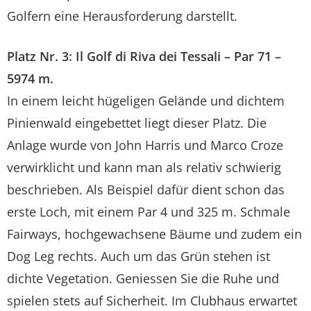
Golfern eine Herausforderung darstellt.
Platz Nr. 3: Il Golf di Riva dei Tessali – Par 71 –
5974 m.
In einem leicht hügeligen Gelände und dichtem
Pinienwald eingebettet liegt dieser Platz. Die
Anlage wurde von John Harris und Marco Croze
verwirklicht und kann man als relativ schwierig
beschrieben. Als Beispiel dafür dient schon das
erste Loch, mit einem Par 4 und 325 m. Schmale
Fairways, hochgewachsene Bäume und zudem ein
Dog Leg rechts. Auch um das Grün stehen ist
dichte Vegetation. Geniessen Sie die Ruhe und
spielen stets auf Sicherheit. Im Clubhaus erwartet