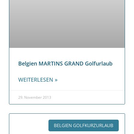
Belgien MARTINS GRAND Golfurlaub
WEITERLESEN »
29. November 2013
BELGIEN GOLFKURZURLAUB