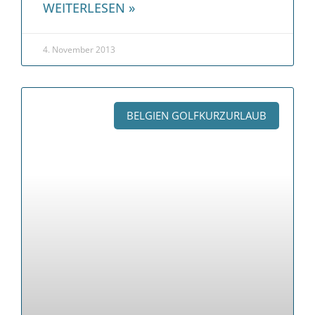
WEITERLESEN »
4. November 2013
BELGIEN GOLFKURZURLAUB