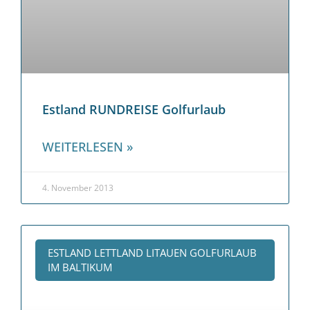
Estland RUNDREISE Golfurlaub
WEITERLESEN »
4. November 2013
ESTLAND LETTLAND LITAUEN GOLFURLAUB
IM BALTIKUM