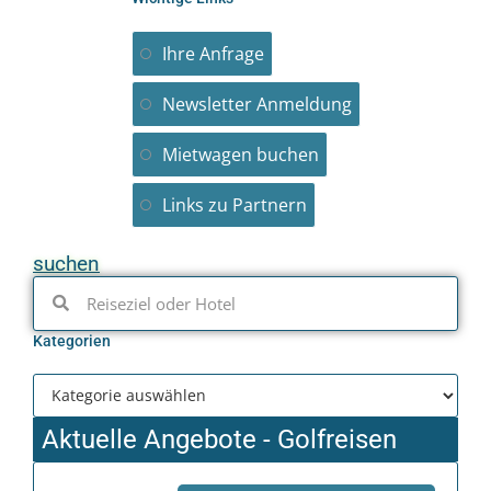
Ihre Anfrage
Newsletter Anmeldung
Mietwagen buchen
Links zu Partnern
suchen
Kategorien
Aktuelle Angebote - Golfreisen