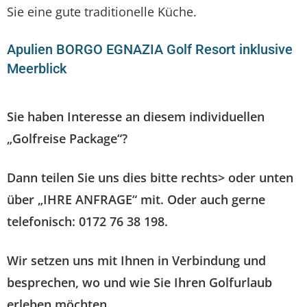
Sie eine gute traditionelle Küche.
Apulien BORGO EGNAZIA Golf Resort inklusive
Meerblick
Sie haben Interesse an diesem individuellen
„Golfreise Package“?
Dann teilen Sie uns dies bitte rechts> oder unten
über „IHRE ANFRAGE“ mit. Oder auch gerne
telefonisch: 0172 76 38 198.
Wir setzen uns mit Ihnen in Verbindung und
besprechen, wo und wie Sie Ihren Golfurlaub
erleben möchten.