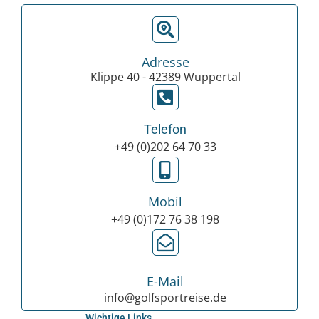
Adresse
Klippe 40 - 42389 Wuppertal
Telefon
+49 (0)202 64 70 33
Mobil
+49 (0)172 76 38 198
E-Mail
info@golfsportreise.de
Wichtige Links