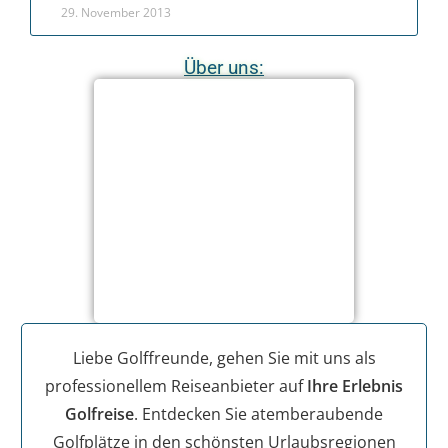
29. November 2013
Über uns:
Liebe Golffreunde, gehen Sie mit uns als
professionellem Reiseanbieter auf
Ihre Erlebnis
Golfreise
. Entdecken Sie atemberaubende
Golfplätze in den schönsten Urlaubsregionen