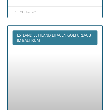
10. Oktober 2013
ESTLAND LETTLAND LITAUEN GOLFURLAUB
IM BALTIKUM