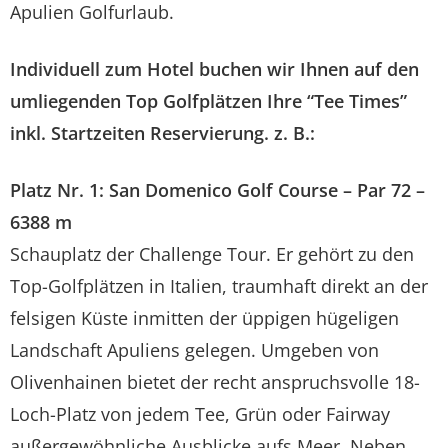
Apulien Golfurlaub.
Individuell zum Hotel buchen wir Ihnen auf den
umliegenden Top Golfplätzen Ihre “Tee Times”
inkl. Startzeiten Reservierung. z. B.:
Platz Nr. 1: San Domenico Golf Course – Par 72 –
6388 m
Schauplatz der Challenge Tour. Er gehört zu den
Top-Golfplätzen in Italien, traumhaft direkt an der
felsigen Küste inmitten der üppigen hügeligen
Landschaft Apuliens gelegen. Umgeben von
Olivenhainen bietet der recht anspruchsvolle 18-
Loch-Platz von jedem Tee, Grün oder Fairway
außergewöhnliche Ausblicke aufs Meer. Neben