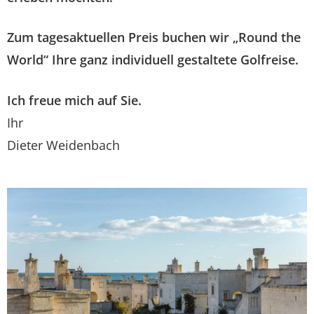
Zum tagesaktuellen Preis buchen wir „Round the
World“ Ihre ganz individuell gestaltete Golfreise.
Ich freue mich auf Sie.
Ihr
Dieter Weidenbach