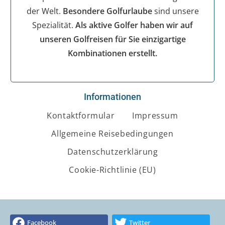
der Welt.
Besondere Golfurlaube
sind unsere
Spezialität.
Als aktive Golfer haben wir auf
unseren Golfreisen für Sie einzigartige
Kombinationen erstellt.
Informationen
Kontaktformular
Impressum
Allgemeine Reisebedingungen
Datenschutzerklärung
Cookie-Richtlinie (EU)
Facebook
Twitter