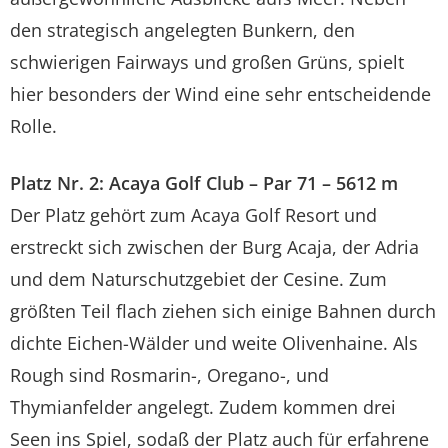
den strategisch angelegten Bunkern, den
schwierigen Fairways und großen Grüns, spielt
hier besonders der Wind eine sehr entscheidende
Rolle.
Platz Nr. 2: Acaya Golf Club – Par 71 – 5612 m
Der Platz gehört zum Acaya Golf Resort und
erstreckt sich zwischen der Burg Acaja, der Adria
und dem Naturschutzgebiet der Cesine. Zum
größten Teil flach ziehen sich einige Bahnen durch
dichte Eichen-Wälder und weite Olivenhaine. Als
Rough sind Rosmarin-, Oregano-, und
Thymianfelder angelegt. Zudem kommen drei
Seen ins Spiel, sodaß der Platz auch für erfahrene