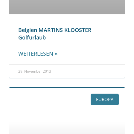
Belgien MARTINS KLOOSTER
Golfurlaub
WEITERLESEN »
29. November 2013
EUROPA