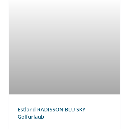
Estland RADISSON BLU SKY
Golfurlaub