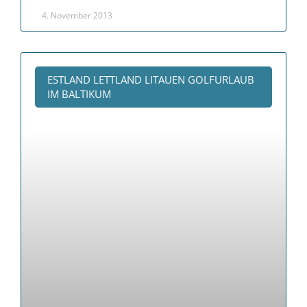
4. November 2013
ESTLAND LETTLAND LITAUEN GOLFURLAUB
IM BALTIKUM