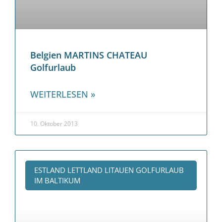
Belgien MARTINS CHATEAU
Golfurlaub
WEITERLESEN »
10. Oktober 2013
ESTLAND LETTLAND LITAUEN GOLFURLAUB
IM BALTIKUM