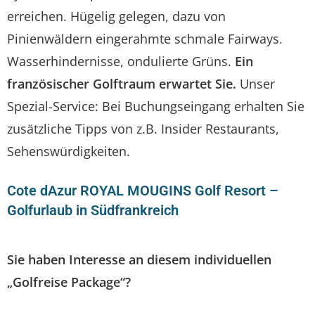
erreichen. Hügelig gelegen, dazu von
Pinienwäldern eingerahmte schmale Fairways.
Wasserhindernisse, ondulierte Grüns.
Ein
französischer Golftraum erwartet Sie.
Unser
Spezial-Service: Bei Buchungseingang erhalten Sie
zusätzliche Tipps von z.B. Insider Restaurants,
Sehenswürdigkeiten.
Cote dAzur ROYAL MOUGINS Golf Resort –
Golfurlaub in Südfrankreich
Sie haben Interesse an diesem individuellen
„Golfreise Package“?