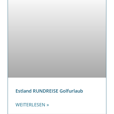
Estland RUNDREISE Golfurlaub
WEITERLESEN »