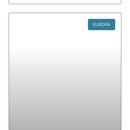
EUROPA