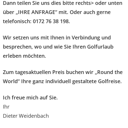
Dann teilen Sie uns dies bitte rechts> oder unten
über „IHRE ANFRAGE“ mit. Oder auch gerne
telefonisch: 0172 76 38 198.
Wir setzen uns mit Ihnen in Verbindung und
besprechen, wo und wie Sie Ihren Golfurlaub
erleben möchten.
Zum tagesaktuellen Preis buchen wir „Round the
World“ Ihre ganz individuell gestaltete Golfreise.
Ich freue mich auf Sie.
Ihr
Dieter Weidenbach