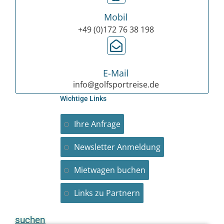
Mobil
+49 (0)172 76 38 198
E-Mail
info@golfsportreise.de
Wichtige Links
Ihre Anfrage
Newsletter Anmeldung
Mietwagen buchen
Links zu Partnern
suchen