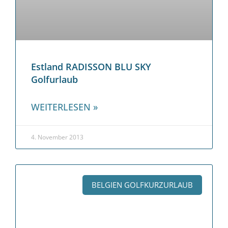
Estland RADISSON BLU SKY
Golfurlaub
WEITERLESEN »
4. November 2013
BELGIEN GOLFKURZURLAUB