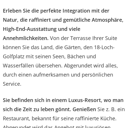
Erleben Sie die perfekte Integration mit der
Natur, die raffiniert und gemütliche Atmosphäre,
High-End-Ausstattung und viele
Annehmlichkeiten.
Von der Terrasse Ihrer Suite
können Sie das Land, die Gärten, den 18-Loch-
Golfplatz mit seinen Seen, Bächen und
Wasserfällen übersehen. Abgerundet wird alles,
durch einen aufmerksamen und persönlichen
Service.
Sie befinden sich in einem Luxus-Resort, wo man
sich die Zeit zu leben gönnt. G
enießen
Sie z. B.
ein
Restaurant, bekannt für seine raffinierte Küche.
Abgerundet wird das Angebot mit luxuriösen