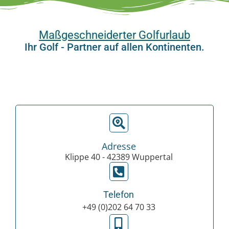
Maßgeschneiderter Golfurlaub
Ihr Golf - Partner auf allen Kontinenten.
Adresse
Klippe 40 - 42389 Wuppertal
Telefon
+49 (0)202 64 70 33