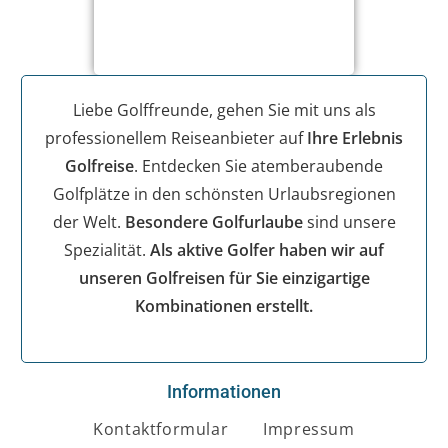
Liebe Golffreunde, gehen Sie mit uns als
professionellem Reiseanbieter auf
Ihre Erlebnis
Golfreise
. Entdecken Sie atemberaubende
Golfplätze in den schönsten Urlaubsregionen
der Welt.
Besondere Golfurlaube
sind unsere
Spezialität.
Als aktive Golfer haben wir auf
unseren Golfreisen für Sie einzigartige
Kombinationen erstellt.
Informationen
Kontaktformular
Impressum