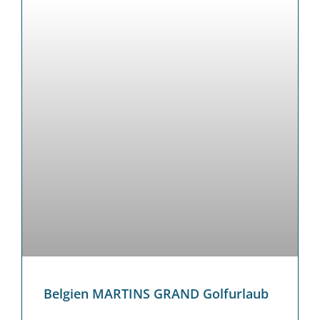
Belgien MARTINS GRAND Golfurlaub