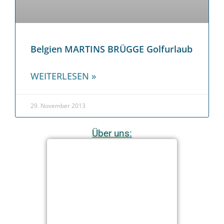
Belgien MARTINS BRÜGGE Golfurlaub
WEITERLESEN »
29. November 2013
Über uns: