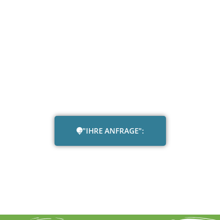
"IHRE ANFRAGE":