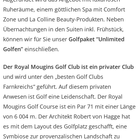
Ruheräume, einem göttlichen Spa mit Comfort
Zone und La Colline Beauty-Produkten. Neben
Übernachtungen in den Suiten inkl. Frühstück,
können wir für Sie unser
Golfpaket “Unlimited
Golfen”
einschließen.
Der Royal Mougins Golf Club ist ein privater Club
und wird unter den „besten Golf Clubs
Farnkreichs“ geführt. Auf diesem privaten
Anwesen ist Golf eine Leidenschaft. Der Royal
Mougins Golf Course ist ein Par 71 mit einer Länge
von 6 004 m. Der Architekt Robert von Hagge hat
es mit dem Layout des Golfplatz geschafft, eine
Symbiose zur provenzalischen Landschaft zu