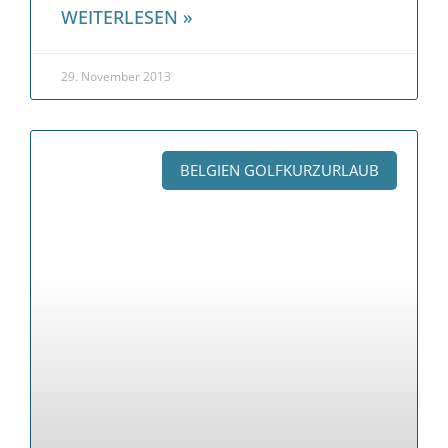
WEITERLESEN »
29. November 2013
BELGIEN GOLFKURZURLAUB