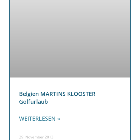
Belgien MARTINS KLOOSTER
Golfurlaub
WEITERLESEN »
29. November 2013