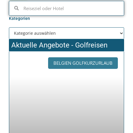
Kategorien
Aktuelle Angebote - Golfreisen
BELGIEN GOLFKURZURLAUB