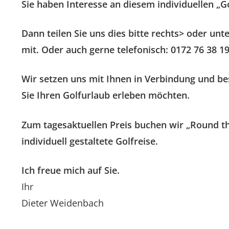
Sie haben Interesse an diesem individuellen „G
Dann teilen Sie uns dies bitte rechts> oder u
mit. Oder auch gerne telefonisch: 0172 76 38 19
Wir setzen uns mit Ihnen in Verbindung und b
Sie Ihren Golfurlaub erleben möchten.
Zum tagesaktuellen Preis buchen wir „Round th
individuell gestaltete Golfreise.
Ich freue mich auf Sie.
Ihr
Dieter Weidenbach