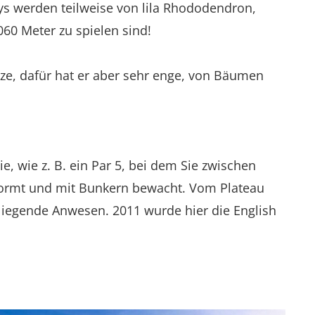
s werden teilweise von lila Rhododendron,
060 Meter zu spielen sind!
lätze, dafür hat er aber sehr enge, von Bäumen
 wie z. B. ein Par 5, bei dem Sie zwischen
eformt und mit Bunkern bewacht. Vom Plateau
iegende Anwesen. 2011 wurde hier die English