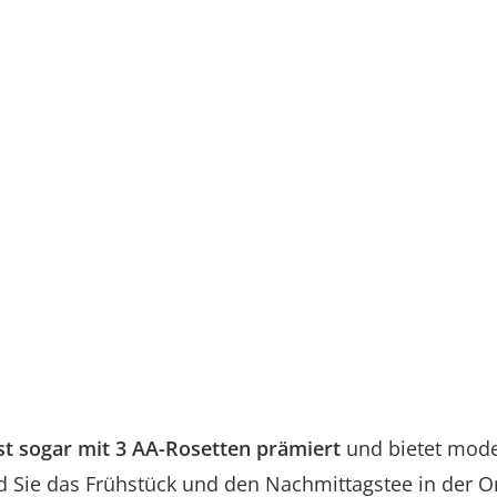
t sogar mit 3 AA-Rosetten prämiert
und bietet mode
nd Sie das Frühstück und den Nachmittagstee in der 