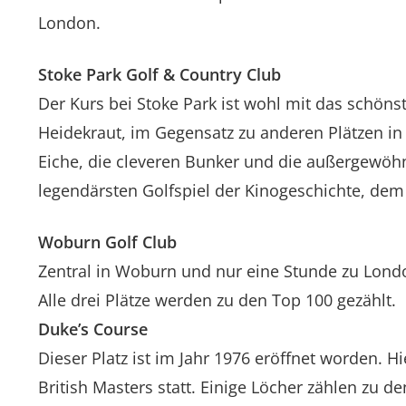
London.
Stoke Park Golf & Country Club
Der Kurs bei Stoke Park ist wohl mit das schönst
Heidekraut, im Gegensatz zu anderen Plätzen in
Eiche, die cleveren Bunker und die außergewöhn
legendärsten Golfspiel der Kinogeschichte, dem 
Woburn Golf Club
Zentral in Woburn und nur eine Stunde zu Lond
Alle drei Plätze werden zu den Top 100 gezählt.
Duke’s Course
Dieser Platz ist im Jahr 1976 eröffnet worden. H
British Masters statt. Einige Löcher zählen zu d