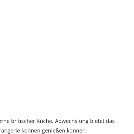
rne britischer Küche. Abwechslung bietet das
Orangerie können genießen können.