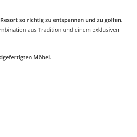
 Resort so richtig zu entspannen und zu golfen.
Kombination aus Tradition und einem exklusiven
dgefertigten Möbel.