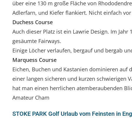
über eine 130 m große Fläche von Rhododendren
Adlerfarn, und Kiefer flankiert. Nicht einfach v
Duchess Course
Auch dieser Platz ist ein Lawrie Design. Im Jahr
gesäumte Fairways.
Einige Löcher verlaufen, bergauf und bergab un
Marquess Course
Eichen, Buchen und Kastanien dominieren auf di
einer langen sicheren und kurzen schwierigen 
hat man einen herrlichen atemberaubenden Blic
Amateur Cham
STOKE PARK Golf Urlaub vom Feinsten in Eng