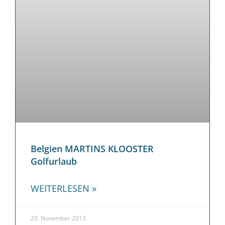
Belgien MARTINS KLOOSTER
Golfurlaub
WEITERLESEN »
29. November 2013