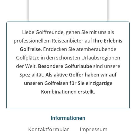
Liebe Golffreunde, gehen Sie mit uns als
professionellem Reiseanbieter auf
Ihre Erlebnis
Golfreise
. Entdecken Sie atemberaubende
Golfplätze in den schönsten Urlaubsregionen
der Welt.
Besondere Golfurlaube
sind unsere
Spezialität.
Als aktive Golfer haben wir auf
unseren Golfreisen für Sie einzigartige
Kombinationen erstellt.
Informationen
Kontaktformular
Impressum