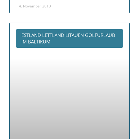
4. November 2013
ESTLAND LETTLAND LITAUEN GOLFURLAUB
IM BALTIKUM