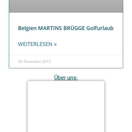
Belgien MARTINS BRÜGGE Golfurlaub
WEITERLESEN »
29. November 2013
Über uns: