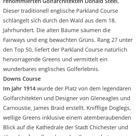
renommierten Golfarchitekten Donald Steel.
Dieser traditionell englische Parkland Course
schlängelt sich durch den Wald aus dem 18.
Jahrhundert. Die alten Bäume säumen die
Fairways und eng bewachten Grüns. Rang 27 unter
den Top 50, liefert der Parkland Course natürlich
hervorragende Greens und vermittelt ein
wunderbares englisches Golferlebnis.
Downs Course
Im Jahr 1914
wurde der Platz von dem legendären
Golfarchitekten und Designer von Gleneagles und
Carnoustie, James Braid erstellt. Knifflige Doglegs,
wellige Greens inklusive einem atemberaubenden
Blick auf die Kathedrale der Stadt Chichester und