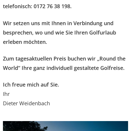
telefonisch: 0172 76 38 198.
Wir setzen uns mit Ihnen in Verbindung und
besprechen, wo und wie Sie Ihren Golfurlaub
erleben möchten.
Zum tagesaktuellen Preis buchen wir „Round the
World“ Ihre ganz individuell gestaltete Golfreise.
Ich freue mich auf Sie.
Ihr
Dieter Weidenbach