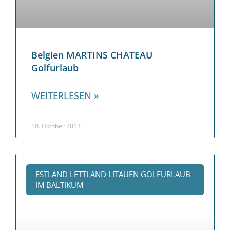
Belgien MARTINS CHATEAU
Golfurlaub
WEITERLESEN »
10. Oktober 2013
ESTLAND LETTLAND LITAUEN GOLFURLAUB
IM BALTIKUM