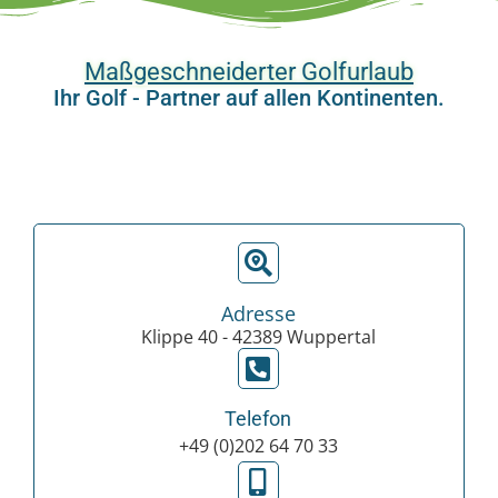
Maßgeschneiderter Golfurlaub
Ihr Golf - Partner auf allen Kontinenten.
Adresse
Klippe 40 - 42389 Wuppertal
Telefon
+49 (0)202 64 70 33