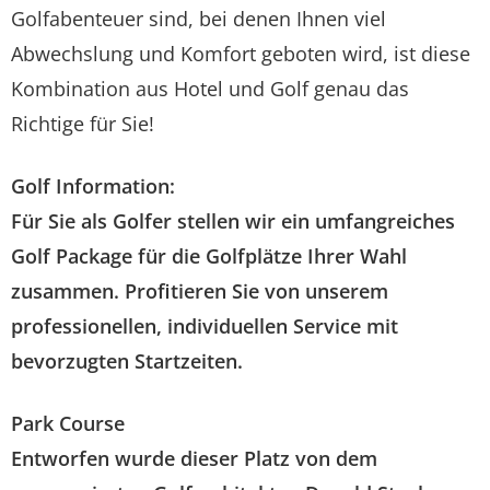
Golfabenteuer sind, bei denen Ihnen viel
Abwechslung und Komfort geboten wird, ist diese
Kombination aus Hotel und Golf genau das
Richtige für Sie!
Golf Information:
Für Sie als Golfer stellen wir ein umfangreiches
Golf Package
für die Golfplätze Ihrer Wahl
zusammen. Profitieren Sie von unserem
professionellen, individuellen Service mit
bevorzugten Startzeiten.
Park Course
Entworfen wurde dieser Platz von dem