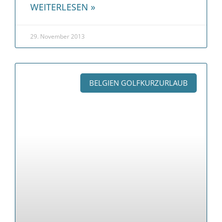
WEITERLESEN »
29. November 2013
BELGIEN GOLFKURZURLAUB