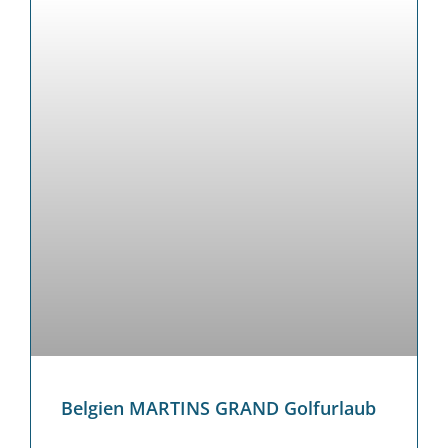
Belgien MARTINS GRAND Golfurlaub