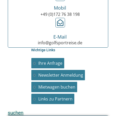
Mobil
+49 (0)172 76 38 198
E-Mail
info@golfsportreise.de
Wichtige Links
Ihre Anfrage
Newsletter Anmeldung
Mietwagen buchen
Links zu Partnern
suchen