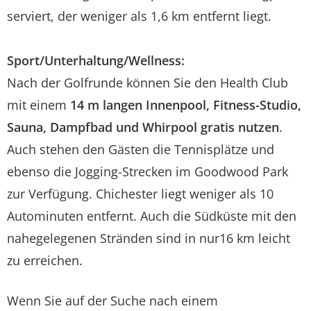
serviert, der weniger als 1,6 km entfernt liegt.
Sport/Unterhaltung/Wellness:
Nach der Golfrunde können Sie den Health Club
mit einem
14 m langen Innenpool, Fitness-Studio,
Sauna, Dampfbad und Whirpool gratis nutzen
.
Auch stehen den Gästen die Tennisplätze und
ebenso die Jogging-Strecken im Goodwood Park
zur Verfügung. Chichester liegt weniger als 10
Autominuten entfernt. Auch die Südküste mit den
nahegelegenen Stränden sind in nur16 km leicht
zu erreichen.
Wenn Sie auf der Suche nach einem