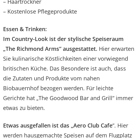
– Haartrockner
– Kostenlose Pflegeprodukte
Essen & Trinken:
Im Country-Look ist der stylische Speiseraum
„The Richmond Arms“ ausgestattet.
Hier erwarten
Sie kulinarische Köstlichkeiten einer vorwiegend
britischen Küche. Das Besondere ist auch, dass
die Zutaten und Produkte vom nahen
Biobauernhof bezogen werden. Für leichte
Gerichte hat „The Goodwood Bar and Grill“ immer
etwas zu bieten.
Etwas ausgefallen ist das „Aero Club Cafe
“. Hier
werden hausgemachte Speisen auf dem Flugplatz