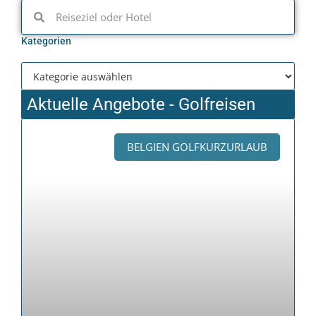
Kategorien
Aktuelle Angebote - Golfreisen
BELGIEN GOLFKURZURLAUB