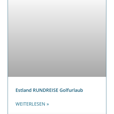
Estland RUNDREISE Golfurlaub
WEITERLESEN »