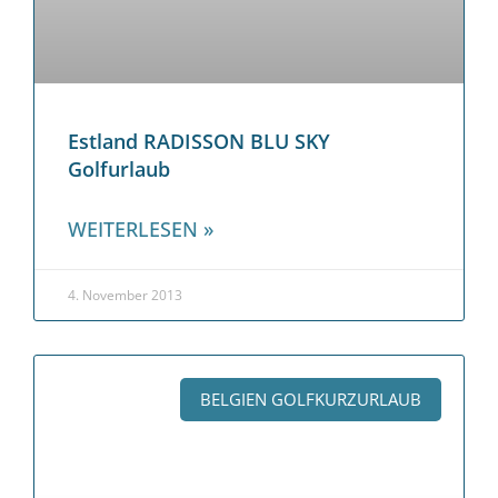
Estland RADISSON BLU SKY
Golfurlaub
WEITERLESEN »
4. November 2013
BELGIEN GOLFKURZURLAUB