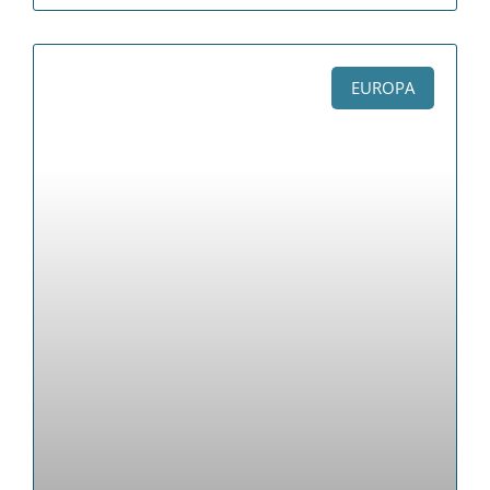
EUROPA