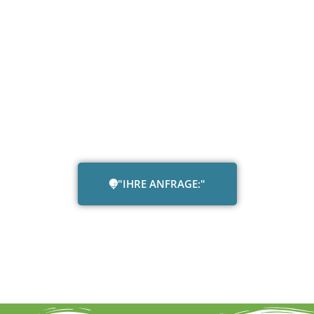
"IHRE ANFRAGE:"