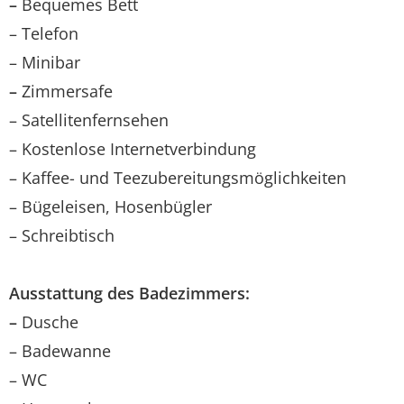
–
Bequemes Bett
– Telefon
– Minibar
–
Zimmersafe
– Satellitenfernsehen
– Kostenlose Internetverbindung
– Kaffee- und Teezubereitungsmöglichkeiten
– Bügeleisen, Hosenbügler
– Schreibtisch
Ausstattung des Badezimmers:
–
Dusche
– Badewanne
– WC