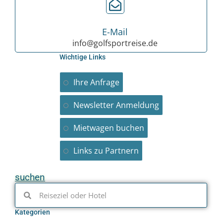
E-Mail
info@golfsportreise.de
Wichtige Links
Ihre Anfrage
Newsletter Anmeldung
Mietwagen buchen
Links zu Partnern
suchen
Kategorien