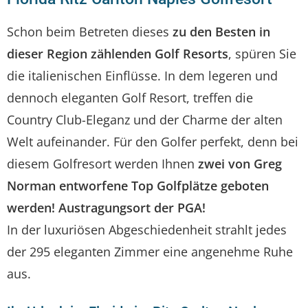
Schon beim Betreten dieses
zu den Besten in
dieser Region zählenden Golf Resorts
, spüren Sie
die italienischen Einflüsse. In dem legeren und
dennoch eleganten Golf Resort, treffen die
Country Club-Eleganz und der Charme der alten
Welt aufeinander. Für den Golfer perfekt, denn bei
diesem Golfresort werden Ihnen
zwei von Greg
Norman entworfene Top Golfplätze geboten
werden! Austragungsort der PGA!
In der luxuriösen Abgeschiedenheit strahlt jedes
der 295 eleganten Zimmer eine angenehme Ruhe
aus.