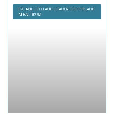
ESTLAND LETTLAND LITAUEN GOLFURLAUB
IM BALTIKUM