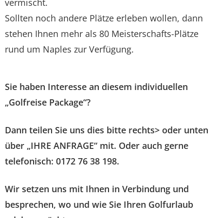
vermischt.
Sollten noch andere Plätze erleben wollen, dann
stehen Ihnen mehr als 80 Meisterschafts-Plätze
rund um Naples zur Verfügung.
Sie haben Interesse an diesem individuellen
„Golfreise Package“?
Dann teilen Sie uns dies bitte rechts> oder unten
über „IHRE ANFRAGE“ mit. Oder auch gerne
telefonisch: 0172 76 38 198.
Wir setzen uns mit Ihnen in Verbindung und
besprechen, wo und wie Sie Ihren Golfurlaub