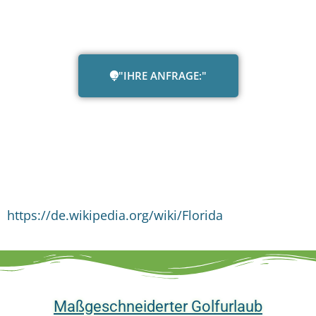
"IHRE ANFRAGE:"
https://de.wikipedia.org/wiki/Florida
Maßgeschneiderter Golfurlaub