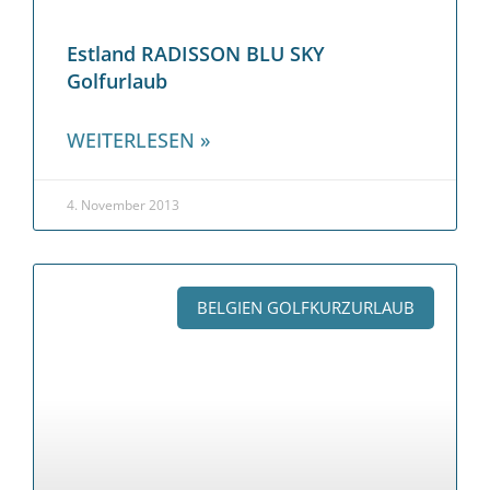
Estland RADISSON BLU SKY
Golfurlaub
WEITERLESEN »
4. November 2013
BELGIEN GOLFKURZURLAUB