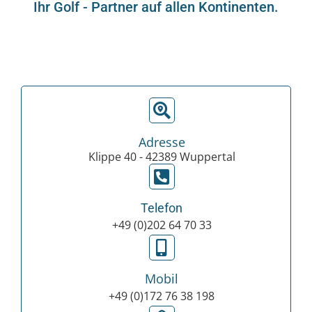
Ihr Golf - Partner auf allen Kontinenten.
Adresse
Klippe 40 - 42389 Wuppertal
Telefon
+49 (0)202 64 70 33
Mobil
+49 (0)172 76 38 198