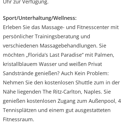
Uhr zur Verfügung.
Sport/Unterhaltung/Wellness:
Erleben Sie das Massage- und Fitnesscenter mit
persönlicher Trainingsberatung und
verschiedenen Massagebehandlungen. Sie
möchten „Florida’s Last Paradise“ mit Palmen,
kristallblauem Wasser und weißen Privat
Sandstrände genießen? Auch Kein Problem:
Nehmen Sie den kostenlosen Shuttle zum in der
Nähe liegenden The Ritz-Carlton, Naples. Sie
genießen kostenlosen Zugang zum Außenpool, 4
Tennisplätzen und einem gut ausgestatteten
Fitnessraum.