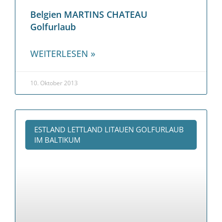
Belgien MARTINS CHATEAU
Golfurlaub
WEITERLESEN »
10. Oktober 2013
ESTLAND LETTLAND LITAUEN GOLFURLAUB
IM BALTIKUM