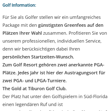
Golf Information:
Für Sie als Golfer stellen wir ein umfangreiches
Package mit den
günstigsten Greenfees auf den
Plätzen Ihrer Wahl
zusammen. Profitieren Sie von
unserem professionellen, individuellen Service,
denn wir berücksichtigen dabei Ihren
persönlichen Startzeiten-Wunsch.
Zum Golf Resort gehören zwei anerkannte PGA-
Plätze. Jedes Jahr ist hier der Austragungsort für
zwei PGA- und LPGA-Turniere.
The Gold at Tiburon Golf Club.
Der Platz hat unter den Golfspielern in Süd-Florida
einen legendären Ruf und ist