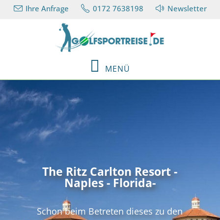
Ihre Anfrage
0172 7638198
Newsletter
MENÜ
The Ritz Carlton Resort -
Naples - Florida-
Schon beim Betreten dieses zu den