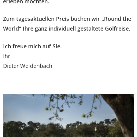
erleben möchten.
Zum tagesaktuellen Preis buchen wir „Round the
World“ Ihre ganz individuell gestaltete Golfreise.
Ich freue mich auf Sie.
Ihr
Dieter Weidenbach