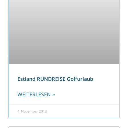
Estland RUNDREISE Golfurlaub
WEITERLESEN »
4. November 2013