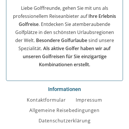
Liebe Golffreunde, gehen Sie mit uns als
professionellem Reiseanbieter auf
Ihre Erlebnis
Golfreise
. Entdecken Sie atemberaubende
Golfplätze in den schönsten Urlaubsregionen
der Welt.
Besondere Golfurlaube
sind unsere
Spezialität.
Als aktive Golfer haben wir auf
unseren Golfreisen für Sie einzigartige
Kombinationen erstellt.
Informationen
Kontaktformular
Impressum
Allgemeine Reisebedingungen
Datenschutzerklärung