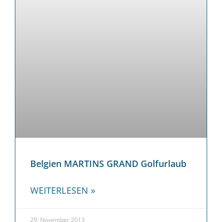
Belgien MARTINS GRAND Golfurlaub
WEITERLESEN »
29. November 2013