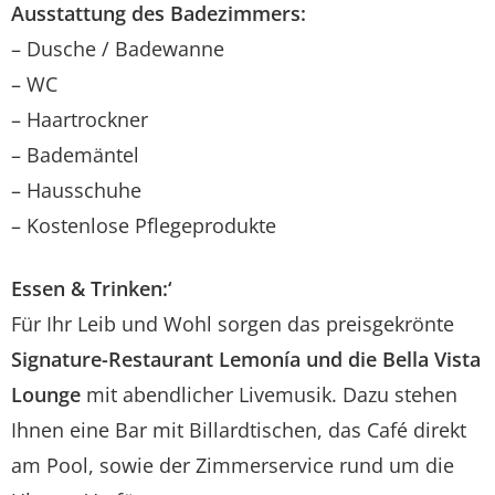
Ausstattung des Badezimmers:
– Dusche / Badewanne
– WC
– Haartrockner
– Bademäntel
– Hausschuhe
– Kostenlose Pflegeprodukte
Essen & Trinken:‘
Für Ihr Leib und Wohl sorgen das preisgekrönte
Signature-Restaurant Lemonía und die Bella Vista
Lounge
mit abendlicher Livemusik. Dazu stehen
Ihnen eine Bar mit Billardtischen, das Café direkt
am Pool, sowie der Zimmerservice rund um die