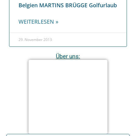
Belgien MARTINS BRÜGGE Golfurlaub
WEITERLESEN »
29. November 2013
Über uns: