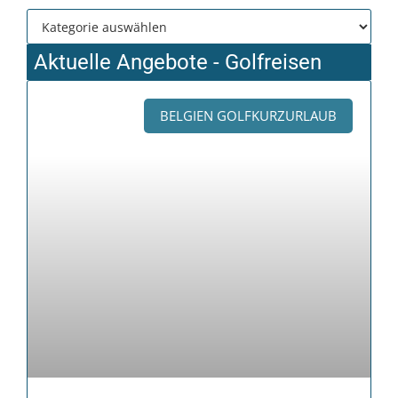
Aktuelle Angebote - Golfreisen
BELGIEN GOLFKURZURLAUB