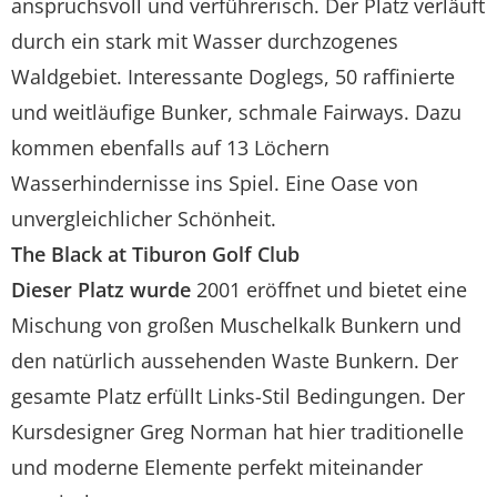
anspruchsvoll und verführerisch. Der Platz verläuft
durch ein stark mit Wasser durchzogenes
Waldgebiet. Interessante Doglegs, 50 raffinierte
und weitläufige Bunker, schmale Fairways. Dazu
kommen ebenfalls auf 13 Löchern
Wasserhindernisse ins Spiel. Eine Oase von
unvergleichlicher Schönheit.
The Black at Tiburon Golf Club
Dieser Platz wurde
2001 eröffnet und bietet eine
Mischung von großen Muschelkalk Bunkern und
den natürlich aussehenden Waste Bunkern. Der
gesamte Platz erfüllt Links-Stil Bedingungen. Der
Kursdesigner Greg Norman hat hier traditionelle
und moderne Elemente perfekt miteinander