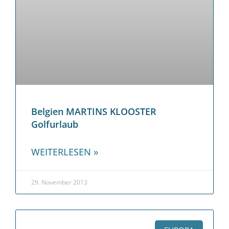
Belgien MARTINS KLOOSTER
Golfurlaub
WEITERLESEN »
29. November 2013