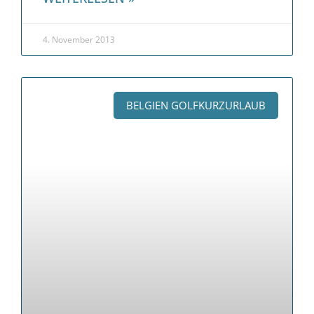
4. November 2013
BELGIEN GOLFKURZURLAUB