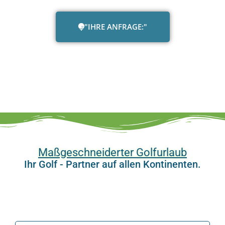
"IHRE ANFRAGE:"
Maßgeschneiderter Golfurlaub
Ihr Golf - Partner auf allen Kontinenten.