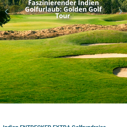
Faszinierender Indien
Golfurlaub: Golden Golf
Tour