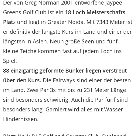
Der von Greg Norman 2001 entworfene Jaypee
Greens Golf Club ist ein
18 Loch Meisterschafts
Plat
z und liegt in Greater Noida. Mit 7343 Meter ist
er definitiv der längste Kurs im Land und einer der
längsten in Asien. Neun große Seen und fünf
kleine Teiche kommen fast auf jedem Loch ins
Spiel.
88 einzigartig geformte Bunker liegen verstreut
über den Kurs.
Die Fairways sind einer der besten
im Land. Zwei Par 3s mit bis zu 231 Meter Länge
sind besonders schwierig. Auch die Par fünf sind
besonders lang. Garniert wird alles mit Wasser
Hindernissen.