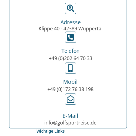
Adresse
Klippe 40 - 42389 Wuppertal
Telefon
+49 (0)202 64 70 33
Mobil
+49 (0)172 76 38 198
E-Mail
info@golfsportreise.de
Wichtige Links