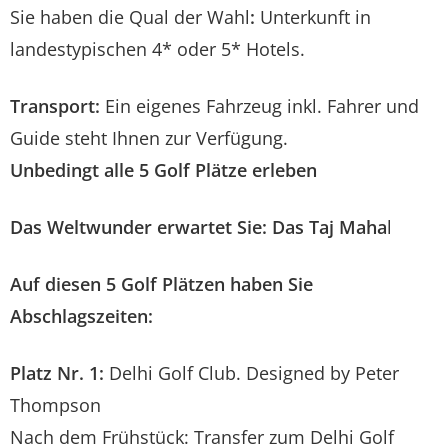
Sie haben die Qual der Wahl
:
Unterkunft in
landestypischen 4* oder 5* Hotels.
Transport:
Ein eigenes Fahrzeug inkl. Fahrer und
Guide steht Ihnen zur Verfügung.
Unbedingt alle 5 Golf Plätze erleben
Das Weltwunder erwartet Sie: Das Taj Maha
l
Auf diesen 5 Golf Plätzen haben Sie
Abschlagszeiten:
Platz Nr. 1:
Delhi Golf Club. Designed by Peter
Thompson
Nach dem Frühstück: Transfer zum Delhi Golf