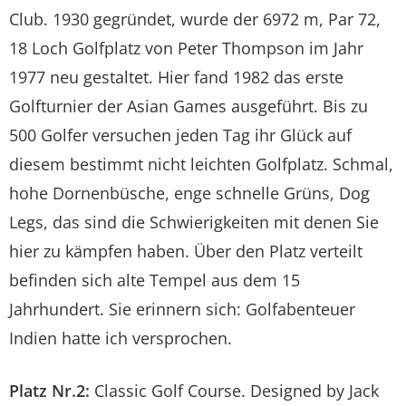
Club. 1930 gegründet, wurde der 6972 m, Par 72,
18 Loch Golfplatz von Peter Thompson im Jahr
1977 neu gestaltet. Hier fand 1982 das erste
Golfturnier der Asian Games ausgeführt. Bis zu
500 Golfer versuchen jeden Tag ihr Glück auf
diesem bestimmt nicht leichten Golfplatz. Schmal,
hohe Dornenbüsche, enge schnelle Grüns, Dog
Legs, das sind die Schwierigkeiten mit denen Sie
hier zu kämpfen haben. Über den Platz verteilt
befinden sich alte Tempel aus dem 15
Jahrhundert. Sie erinnern sich: Golfabenteuer
Indien hatte ich versprochen.
Platz Nr.2:
Classic Golf Course. Designed by Jack