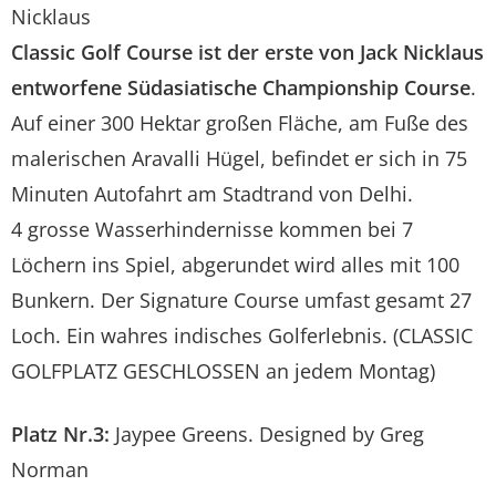
Nicklaus
Classic Golf Course ist der erste von Jack Nicklaus
entworfene Südasiatische Championship Course
.
Auf einer 300 Hektar großen Fläche, am Fuße des
malerischen Aravalli Hügel, befindet er sich in 75
Minuten Autofahrt am Stadtrand von Delhi.
4 grosse Wasserhindernisse kommen bei 7
Löchern ins Spiel, abgerundet wird alles mit 100
Bunkern. Der Signature Course umfast gesamt 27
Loch. Ein wahres indisches Golferlebnis. (CLASSIC
GOLFPLATZ GESCHLOSSEN an jedem Montag)
Platz Nr.3:
Jaypee Greens. Designed by Greg
Norman