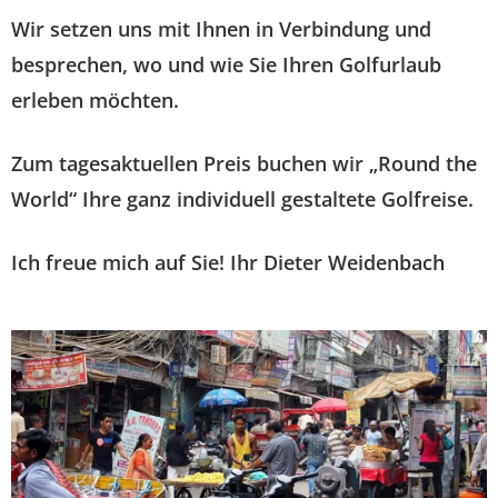
Wir setzen uns mit Ihnen in Verbindung und
besprechen, wo und wie Sie Ihren Golfurlaub
erleben möchten.
Zum tagesaktuellen Preis buchen wir „Round the
World“ Ihre ganz individuell gestaltete Golfreise.
Ich freue mich auf Sie!
Ihr Dieter Weidenbach