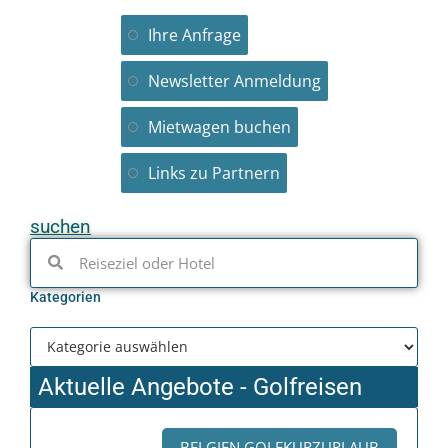
Ihre Anfrage
Newsletter Anmeldung
Mietwagen buchen
Links zu Partnern
suchen
Kategorien
Aktuelle Angebote - Golfreisen
BELGIEN GOLFKURZURLAUB