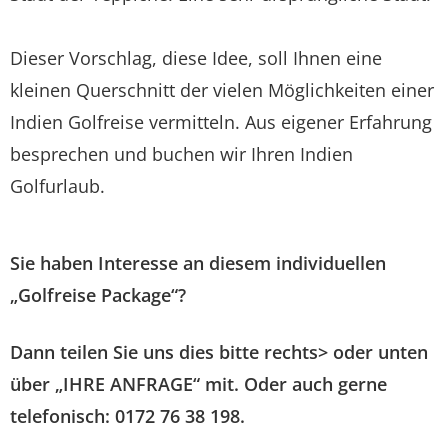
Dieser Vorschlag, diese Idee, soll Ihnen eine
kleinen Querschnitt der vielen Möglichkeiten einer
Indien Golfreise vermitteln. Aus eigener Erfahrung
besprechen und buchen wir Ihren Indien
Golfurlaub.
Sie haben Interesse an diesem individuellen
„Golfreise Package“?
Dann teilen Sie uns dies bitte rechts> oder unten
über „IHRE ANFRAGE“ mit. Oder auch gerne
telefonisch: 0172 76 38 198.