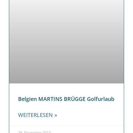
Belgien MARTINS BRÜGGE Golfurlaub
WEITERLESEN »
29. November 2013