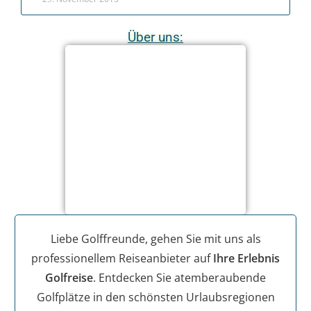
Über uns:
Liebe Golffreunde, gehen Sie mit uns als
professionellem Reiseanbieter auf
Ihre Erlebnis
Golfreise
. Entdecken Sie atemberaubende
Golfplätze in den schönsten Urlaubsregionen