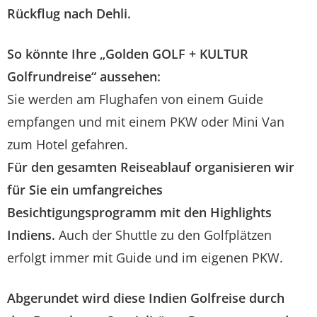
Rückflug nach Dehli.
So könnte Ihre „Golden GOLF + KULTUR
Golfrundreise“ aussehen:
Sie werden am Flughafen von einem Guide
empfangen und mit einem PKW oder Mini Van
zum Hotel gefahren.
Für den gesamten Reiseablauf organisieren wir
für Sie ein umfangreiches
Besichtigungsprogramm mit den Highlights
Indiens.
Auch der Shuttle zu den Golfplätzen
erfolgt immer mit Guide und im eigenen PKW.
Abgerundet wird diese Indien Golfreise durch