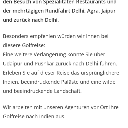
den Besuch von Spezialitäten Restaurants und
der mehrtägigen Rundfahrt Delhi, Agra, Jaipur
und zurück nach Delhi.
Besonders empfehlen würden wir Ihnen bei
diesere Golfreise:
Eine weitere Verlängerung könnte Sie über
Udaipur und Pushkar zurück nach Delhi führen.
Erleben Sie auf dieser Reise das ursprünglichere
Indien, beeindruckende Paläste und eine wilde
und beeindruckende Landschaft.
Wir arbeiten mit unseren Agenturen vor Ort Ihre
Golfreise nach Indien aus.