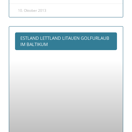
10. Oktober 2013
ESTLAND LETTLAND LITAUEN GOLFURLAUB
IM BALTIKUM