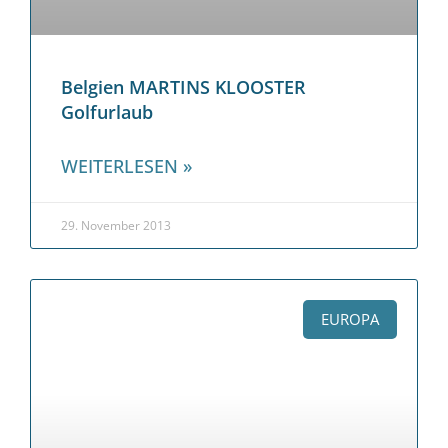
Belgien MARTINS KLOOSTER
Golfurlaub
WEITERLESEN »
29. November 2013
EUROPA