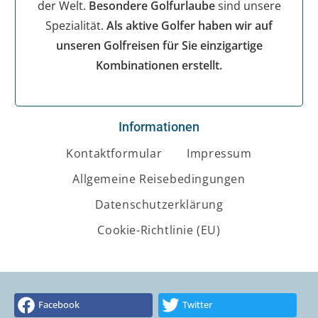
der Welt.
Besondere Golfurlaube
sind unsere
Spezialität.
Als aktive Golfer haben wir auf
unseren Golfreisen für Sie einzigartige
Kombinationen erstellt.
Informationen
Kontaktformular
Impressum
Allgemeine Reisebedingungen
Datenschutzerklärung
Cookie-Richtlinie (EU)
Facebook
Twitter