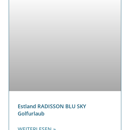
Estland RADISSON BLU SKY
Golfurlaub
WEITERLESEN »