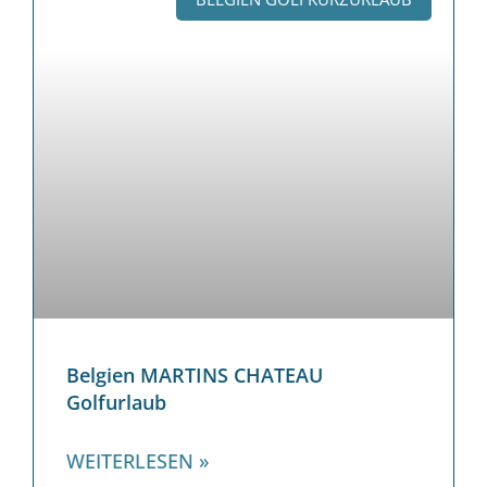
Belgien MARTINS CHATEAU
Golfurlaub
WEITERLESEN »