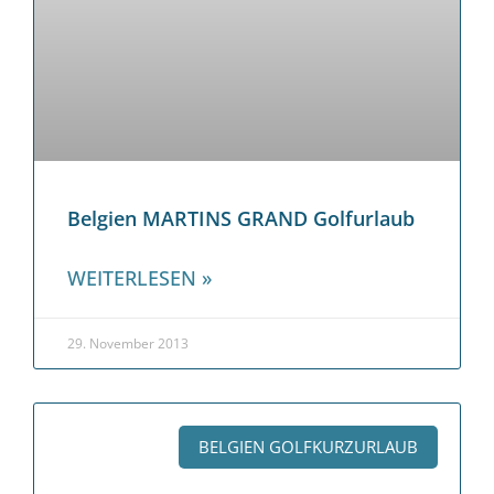
Belgien MARTINS GRAND Golfurlaub
WEITERLESEN »
29. November 2013
BELGIEN GOLFKURZURLAUB