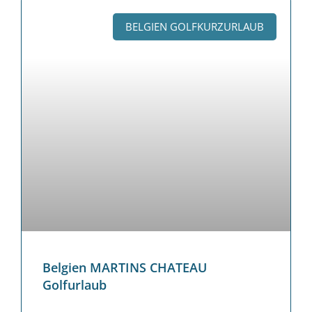
BELGIEN GOLFKURZURLAUB
Belgien MARTINS CHATEAU
Golfurlaub