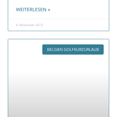
WEITERLESEN »
4. November 2013
BELGIEN GOLFKURZURLAUB