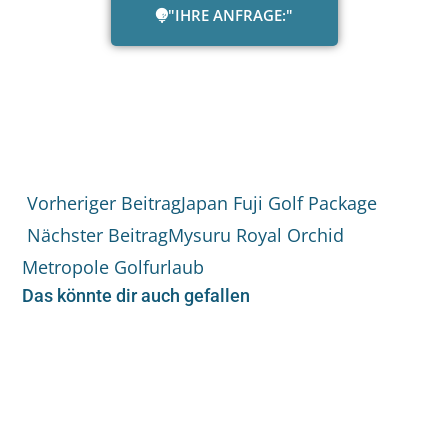
"IHRE ANFRAGE:"
Vorheriger Beitrag
Japan Fuji Golf Package
Nächster Beitrag
Mysuru Royal Orchid
Metropole Golfurlaub
Das könnte dir auch gefallen