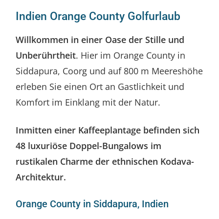
Indien Orange County Golfurlaub
Willkommen in einer Oase der Stille und
Unberührtheit
. Hier im Orange County in
Siddapura, Coorg und auf 800 m Meereshöhe
erleben Sie einen Ort an Gastlichkeit und
Komfort im Einklang mit der Natur.
Inmitten
einer Kaffeeplantage befinden sich
48 luxuriöse Doppel-Bungalows im
rustikalen Charme der ethnischen Kodava-
Architektur.
Orange County in Siddapura, Indien