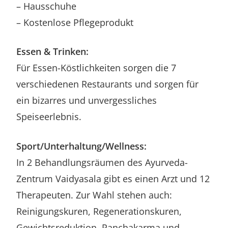
– Hausschuhe
– Kostenlose Pflegeprodukt
Essen & Trinken:
Für Essen-Köstlichkeiten sorgen die 7
verschiedenen Restaurants und sorgen für
ein bizarres und unvergessliches
Speiseerlebnis.
Sport/Unterhaltung/Wellness:
In 2 Behandlungsräumen des Ayurveda-
Zentrum Vaidyasala gibt es einen Arzt und 12
Therapeuten. Zur Wahl stehen auch:
Reinigungskuren, Regenerationskuren,
Gewichtsreduktion, Panchakarma und