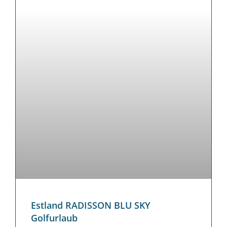
Estland RADISSON BLU SKY
Golfurlaub