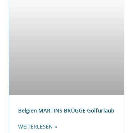
Belgien MARTINS BRÜGGE Golfurlaub
WEITERLESEN »