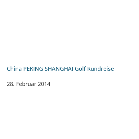
China PEKING SHANGHAI Golf Rundreise
28. Februar 2014