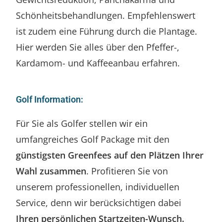
Schönheitsbehandlungen. Empfehlenswert
ist zudem eine Führung durch die Plantage.
Hier werden Sie alles über den Pfeffer-,
Kardamom- und Kaffeeanbau erfahren.
Golf Information:
Für Sie als Golfer stellen wir ein
umfangreiches Golf Package mit den
günstigsten Greenfees auf den Plätzen Ihrer
Wahl zusammen
. Profitieren Sie von
unserem professionellen, individuellen
Service, denn wir berücksichtigen dabei
Ihren persönlichen Startzeiten-Wunsch.