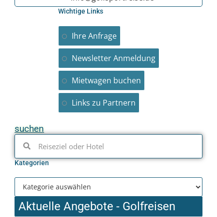
Wichtige Links
Ihre Anfrage
Newsletter Anmeldung
Mietwagen buchen
Links zu Partnern
suchen
Kategorien
Aktuelle Angebote - Golfreisen