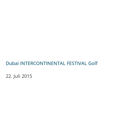
Dubai INTERCONTINENTAL FESTIVAL Golf
22. Juli 2015