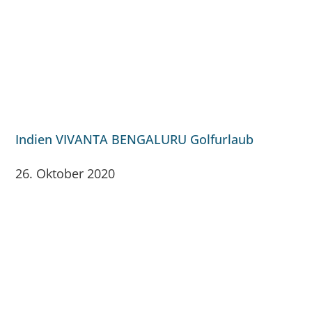
Indien VIVANTA BENGALURU Golfurlaub
26. Oktober 2020