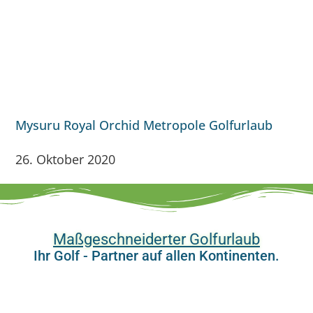
Mysuru Royal Orchid Metropole Golfurlaub
26. Oktober 2020
Maßgeschneiderter Golfurlaub
Ihr Golf - Partner auf allen Kontinenten.