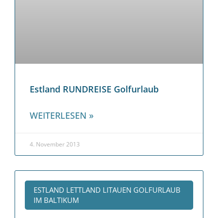
Estland RUNDREISE Golfurlaub
WEITERLESEN »
4. November 2013
ESTLAND LETTLAND LITAUEN GOLFURLAUB
IM BALTIKUM