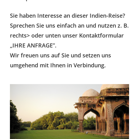
Sie haben Interesse an dieser Indien-Reise?
Sprechen Sie uns einfach an und nutzen z. B.
rechts> oder unten unser Kontaktformular
„IHRE ANFRAGE”.
Wir freuen uns auf Sie und setzen uns
umgehend mit Ihnen in Verbindung.