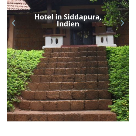
Hotel in Siddapura,
Indien