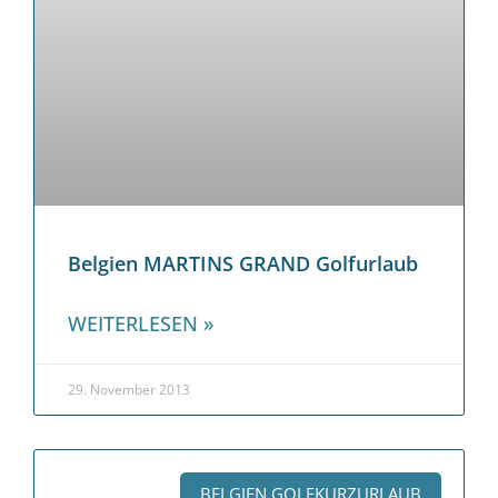
Belgien MARTINS GRAND Golfurlaub
WEITERLESEN »
29. November 2013
BELGIEN GOLFKURZURLAUB