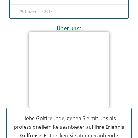
29. November 2013
Über uns:
Liebe Golffreunde, gehen Sie mit uns als
professionellem Reiseanbieter auf
Ihre Erlebnis
Golfreise
. Entdecken Sie atemberaubende