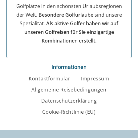
Golfplätze in den schönsten Urlaubsregionen
der Welt.
Besondere Golfurlaube
sind unsere
Spezialität.
Als aktive Golfer haben wir auf
unseren Golfreisen für Sie einzigartige
Kombinationen erstellt.
Informationen
Kontaktformular
Impressum
Allgemeine Reisebedingungen
Datenschutzerklärung
Cookie-Richtlinie (EU)