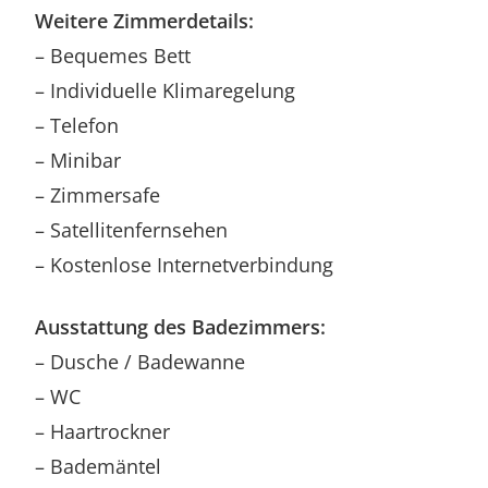
Weitere Zimmerdetails:
– Bequemes Bett
– Individuelle Klimaregelung
– Telefon
– Minibar
– Zimmersafe
– Satellitenfernsehen
– Kostenlose Internetverbindung
Ausstattung des Badezimmers:
– Dusche / Badewanne
– WC
– Haartrockner
– Bademäntel