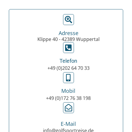
Adresse
Klippe 40 - 42389 Wuppertal
Telefon
+49 (0)202 64 70 33
Mobil
+49 (0)172 76 38 198
E-Mail
info@golfsportreise.de