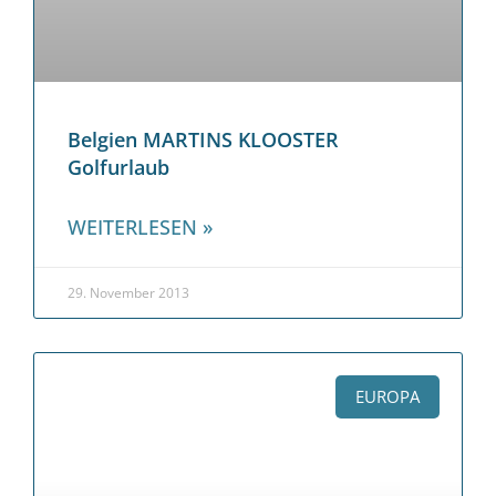
Belgien MARTINS KLOOSTER
Golfurlaub
WEITERLESEN »
29. November 2013
EUROPA