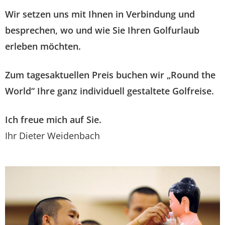
Wir setzen uns mit Ihnen in Verbindung und
besprechen, wo und wie Sie Ihren Golfurlaub
erleben möchten.
Zum tagesaktuellen Preis buchen wir „Round the
World“ Ihre ganz individuell gestaltete Golfreise.
Ich freue mich auf Sie.
Ihr Dieter Weidenbach