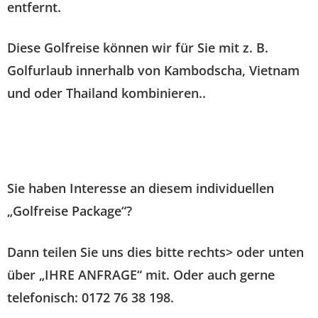
entfernt.
Diese Golfreise können wir für Sie mit z. B.
Golfurlaub innerhalb von Kambodscha, Vietnam
und oder Thailand kombinieren.
.
Sie haben Interesse an diesem individuellen
„Golfreise Package“?
Dann teilen Sie uns dies bitte rechts> oder unten
über „IHRE ANFRAGE“ mit. Oder auch gerne
telefonisch: 0172 76 38 198.