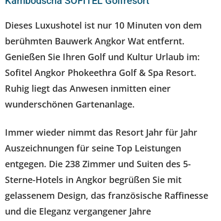
Kambodscha SOFITEL Golfresort
Dieses Luxushotel ist nur 10 Minuten von dem
berühmten Bauwerk
Angkor Wat
entfernt.
Genießen Sie Ihren Golf und Kultur Urlaub im:
Sofitel Angkor Phokeethra Golf & Spa Resort.
Ruhig liegt das Anwesen inmitten einer
wunderschönen Gartenanlage.
Immer wieder nimmt das Resort Jahr für Jahr
Auszeichnungen für seine Top Leistungen
entgegen.
Die 238 Zimmer und Suiten des 5-
Sterne-Hotels in Angkor begrüßen Sie mit
gelassenem Design, das französische Raffinesse
und die Eleganz vergangener Jahre