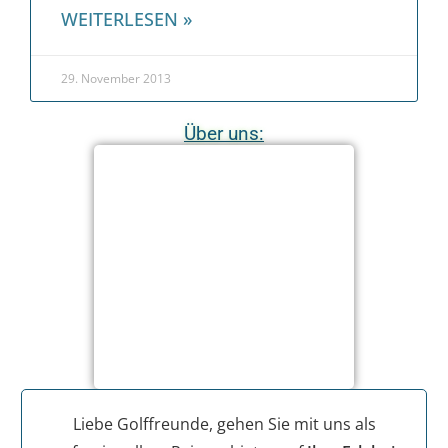
WEITERLESEN »
29. November 2013
Über uns:
Liebe Golffreunde, gehen Sie mit uns als