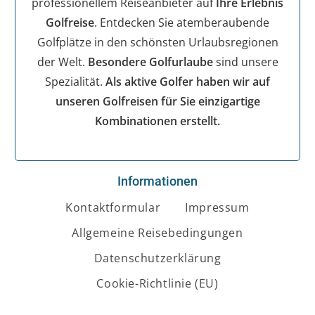
professionellem Reiseanbieter auf
Ihre Erlebnis
Golfreise
. Entdecken Sie atemberaubende
Golfplätze in den schönsten Urlaubsregionen
der Welt.
Besondere Golfurlaube
sind unsere
Spezialität.
Als aktive Golfer haben wir auf
unseren Golfreisen für Sie einzigartige
Kombinationen erstellt.
Informationen
Kontaktformular
Impressum
Allgemeine Reisebedingungen
Datenschutzerklärung
Cookie-Richtlinie (EU)