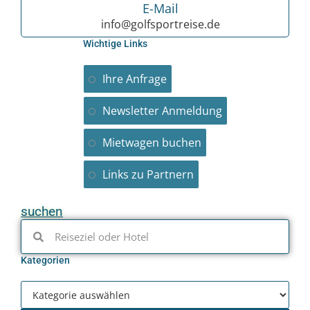
E-Mail
info@golfsportreise.de
Wichtige Links
Ihre Anfrage
Newsletter Anmeldung
Mietwagen buchen
Links zu Partnern
suchen
Kategorien