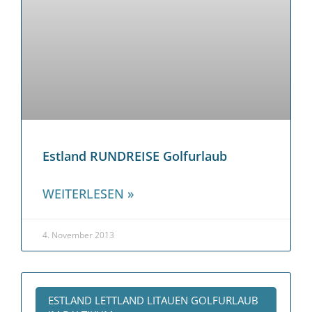
Estland RUNDREISE Golfurlaub
WEITERLESEN »
4. November 2013
ESTLAND LETTLAND LITAUEN GOLFURLAUB