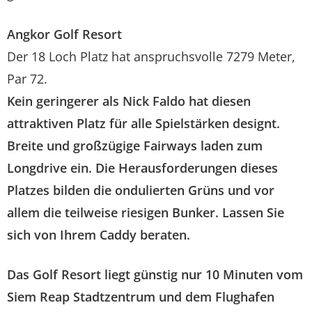
Angkor Golf Resort
Der 18 Loch Platz hat anspruchsvolle 7279 Meter,
Par 72.
Kein geringerer als Nick Faldo hat diesen
attraktiven Platz für alle Spielstärken designt.
Breite und großzügige Fairways laden zum
Longdrive ein. Die Herausforderungen dieses
Platzes bilden die ondulierten Grüns und vor
allem die teilweise riesigen Bunker. Lassen Sie
sich von Ihrem Caddy beraten.
Das Golf Resort liegt günstig nur 10 Minuten vom
Siem Reap Stadtzentrum und dem Flughafen