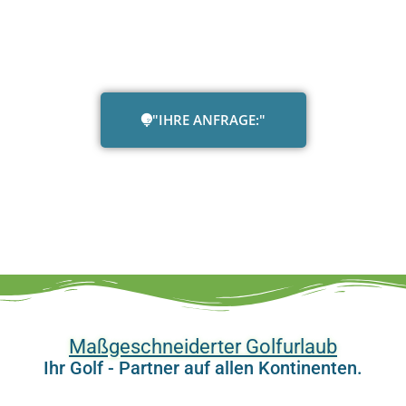
"IHRE ANFRAGE:"
Maßgeschneiderter Golfurlaub
Ihr Golf - Partner auf allen Kontinenten.