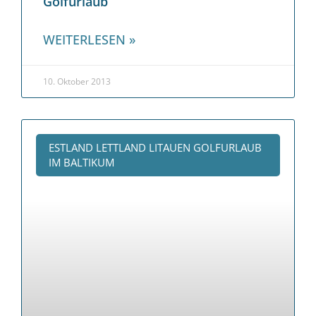
Golfurlaub
WEITERLESEN »
10. Oktober 2013
ESTLAND LETTLAND LITAUEN GOLFURLAUB
IM BALTIKUM