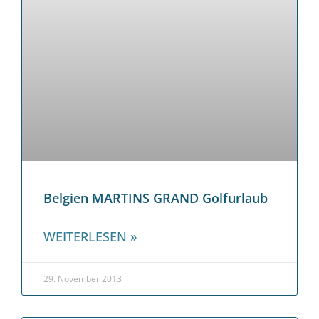
Belgien MARTINS GRAND Golfurlaub
WEITERLESEN »
29. November 2013