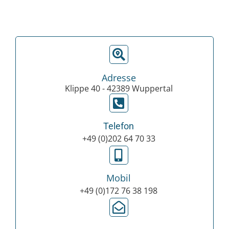
Adresse
Klippe 40 - 42389 Wuppertal
Telefon
+49 (0)202 64 70 33
Mobil
+49 (0)172 76 38 198