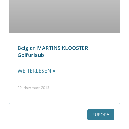
Belgien MARTINS KLOOSTER
Golfurlaub
WEITERLESEN »
29. November 2013
EUROPA