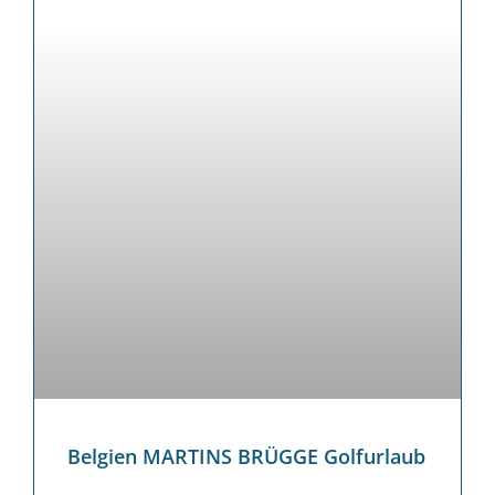
Belgien MARTINS BRÜGGE Golfurlaub