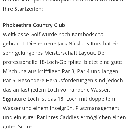
Ihre Startzeiten:
Phokeethra Country Club
Weltklasse Golf wurde nach Kambodscha
gebracht. Dieser neue Jack Nicklaus Kurs hat ein
sehr gelungenes Meisterschaft Layout. Der
professionelle 18-Loch-Golfplatz bietet eine gute
Mischung aus kniffligen Par 3, Par 4 und langen
Par 5. Besondere Herausforderungen sind jedoch
das an fast jedem Loch vorhandene Wasser.
Signature Loch ist das 18. Loch mit doppeltem
Wasser und einem Inselgrün. Platzmanagement
und ein guter Rat ihres Caddies ermöglichen einen
guten Score.