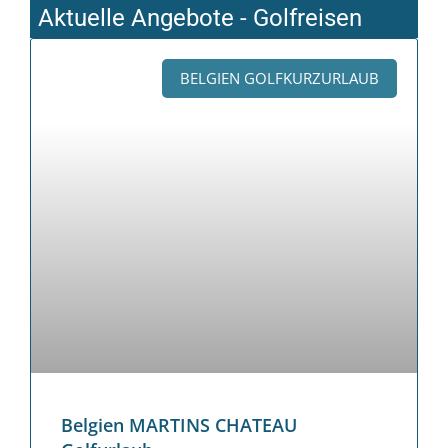
Aktuelle Angebote - Golfreisen
BELGIEN GOLFKURZURLAUB
Belgien MARTINS CHATEAU