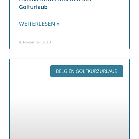
Golfurlaub
WEITERLESEN »
4. November 2013
BELGIEN GOLFKURZURLAUB