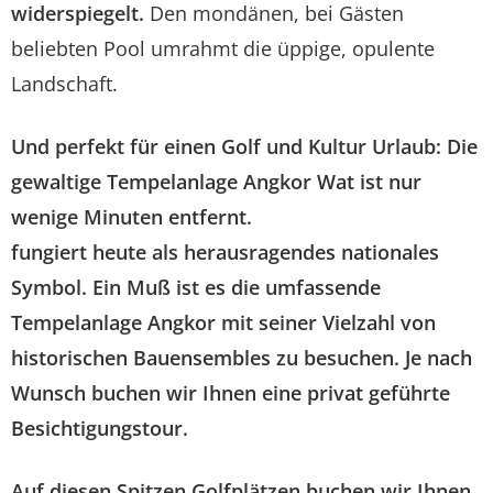
widerspiegelt.
Den mondänen, bei Gästen
beliebten Pool umrahmt die üppige, opulente
Landschaft.
Und perfekt für einen Golf und Kultur Urlaub:
Die
gewaltige Tempelanlage Angkor Wat ist nur
wenige Minuten entfernt.
fungiert heute als herausragendes nationales
Symbol. Ein Muß ist es die umfassende
Tempelanlage Angkor mit seiner Vielzahl von
historischen Bauensembles zu besuchen. Je nach
Wunsch buchen wir Ihnen eine privat geführte
Besichtigungstour.
Auf diesen Spitzen Golfplätzen buchen wir Ihnen