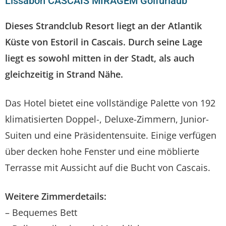
Lissabon CASCAIS MIRAGEM Golfurlaub
Dieses Strandclub Resort liegt an der Atlantik
Küste von Estoril in Cascais. Durch seine Lage
liegt es sowohl mitten in der Stadt, als auch
gleichzeitig in Strand Nähe.
Das Hotel bietet eine vollständige Palette von 192
klimatisierten Doppel-, Deluxe-Zimmern, Junior-
Suiten und eine Präsidentensuite. Einige verfügen
über decken hohe Fenster und eine möblierte
Terrasse mit Aussicht auf die Bucht von Cascais.
Weitere Zimmerdetails:
– Bequemes Bett