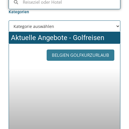
Kategorien
Aktuelle Angebote - Golfreisen
BELGIEN GOLFKURZURLAUB