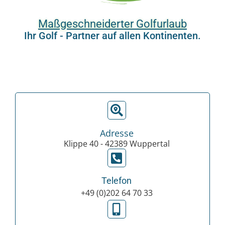
Maßgeschneiderter Golfurlaub
Ihr Golf - Partner auf allen Kontinenten.
Adresse
Klippe 40 - 42389 Wuppertal
Telefon
+49 (0)202 64 70 33