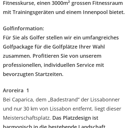
Fitnesskurse, einen 3000m² grossen Fitnessraum
mit Trainingsgeräten und einem Innenpool bietet.
Golfinformation:
Für Sie als Golfer stellen wir ein umfangreiches
Golfpackage
für die Golfplätze Ihrer Wahl
zusammen. Profitieren Sie von unserem
professionellen, individuellen Service mit
bevorzugten Startzeiten.
Aroreira 1
Bei Caparica, dem „Badestrand“ der Lissabonner
und nur 30 km von Lissabon entfernt. liegt dieser
Meisterschaftsplatz.
Das Platzdesign ist
harmonisch in die bestehende Landschaft