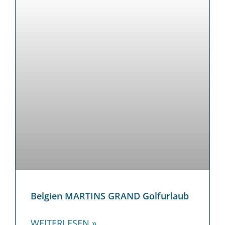
Belgien MARTINS GRAND Golfurlaub
WEITERLESEN »