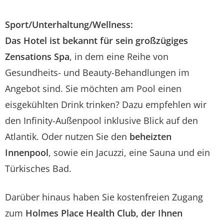
Sport/Unterhaltung/Wellness:
Das Hotel ist bekannt für sein großzügiges
Zensations Spa
, in dem eine Reihe von
Gesundheits- und Beauty-Behandlungen im
Angebot sind. Sie möchten am Pool einen
eisgekühlten Drink trinken? Dazu empfehlen wir
den Infinity-Außenpool inklusive Blick auf den
Atlantik. Oder nutzen Sie den
beheizten
Innenpool
, sowie ein Jacuzzi, eine Sauna und ein
Türkisches Bad.
Darüber hinaus haben Sie kostenfreien Zugang
zum
Holmes Place Health Club, der Ihnen