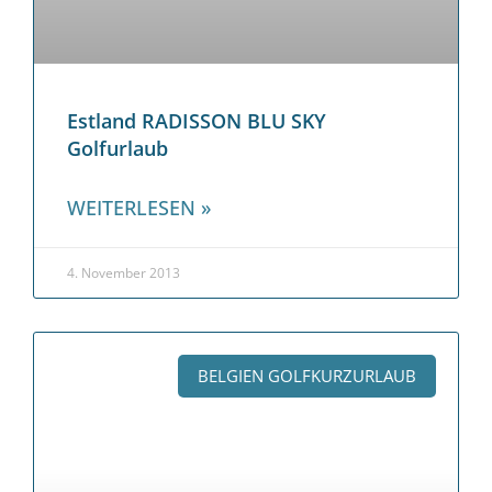
Estland RADISSON BLU SKY
Golfurlaub
WEITERLESEN »
4. November 2013
BELGIEN GOLFKURZURLAUB