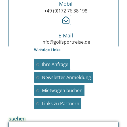
Mobil
+49 (0)172 76 38 198
E-Mail
info@golfsportreise.de
Wichtige Links
Ihre Anfrage
Newsletter Anmeldung
Mietwagen buchen
Links zu Partnern
suchen