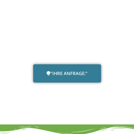
"IHRE ANFRAGE:"