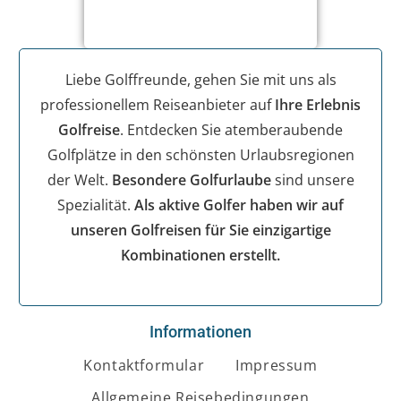
Liebe Golffreunde, gehen Sie mit uns als
professionellem Reiseanbieter auf
Ihre Erlebnis
Golfreise
. Entdecken Sie atemberaubende
Golfplätze in den schönsten Urlaubsregionen
der Welt.
Besondere Golfurlaube
sind unsere
Spezialität.
Als aktive Golfer haben wir auf
unseren Golfreisen für Sie einzigartige
Kombinationen erstellt.
Informationen
Kontaktformular
Impressum
Allgemeine Reisebedingungen