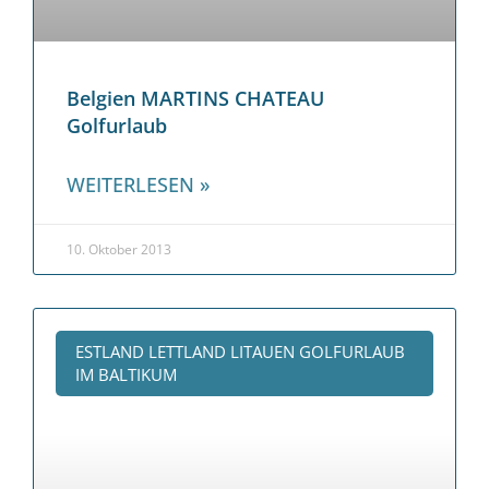
Belgien MARTINS CHATEAU
Golfurlaub
WEITERLESEN »
10. Oktober 2013
ESTLAND LETTLAND LITAUEN GOLFURLAUB
IM BALTIKUM