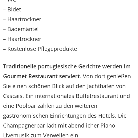
– Bidet
– Haartrockner
– Bademäntel
– Haartrockner
– Kostenlose Pflegeprodukte
Traditionelle portugiesische Gerichte werden im
Gourmet Restaurant serviert
. Von dort genießen
Sie einen schönen Blick auf den Jachthafen von
Cascais. Ein internationales Buffetrestaurant und
eine Poolbar zählen zu den weiteren
gastronomischen Einrichtungen des Hotels. Die
Champagnerbar lädt mit abendlicher Piano
Livemusik zum Verweilen ein.