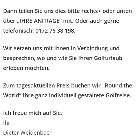
Dann teilen Sie uns dies bitte rechts> oder unten
über „IHRE ANFRAGE“ mit. Oder auch gerne
telefonisch: 0172 76 38 198.
Wir setzen uns mit Ihnen in Verbindung und
besprechen, wo und wie Sie Ihren Golfurlaub
erleben möchten.
Zum tagesaktuellen Preis buchen wir „Round the
World“ Ihre ganz individuell gestaltete Golfreise.
Ich freue mich auf Sie.
Ihr
Dieter Weidenbach