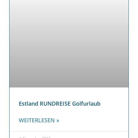
Estland RUNDREISE Golfurlaub
WEITERLESEN »