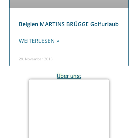
Belgien MARTINS BRÜGGE Golfurlaub
WEITERLESEN »
29. November 2013
Über uns: