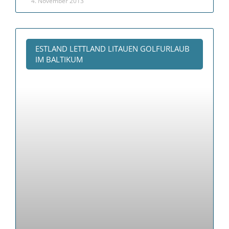
4. November 2013
ESTLAND LETTLAND LITAUEN GOLFURLAUB
IM BALTIKUM