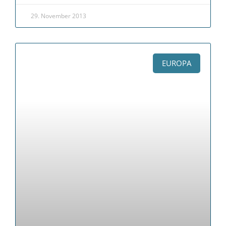
29. November 2013
EUROPA