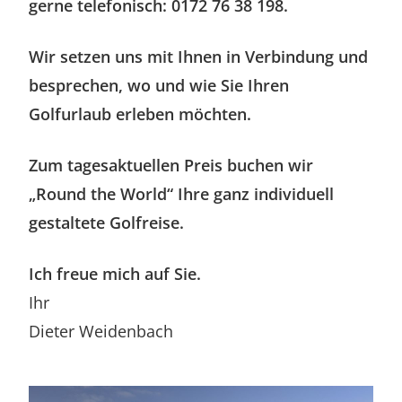
gerne telefonisch: 0172 76 38 198.
Wir setzen uns mit Ihnen in Verbindung und
besprechen, wo und wie Sie Ihren
Golfurlaub erleben möchten.
Zum tagesaktuellen Preis buchen wir
„Round the World“ Ihre ganz individuell
gestaltete Golfreise.
Ich freue mich auf Sie.
Ihr
Dieter Weidenbach