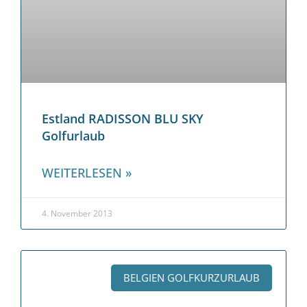
Estland RADISSON BLU SKY
Golfurlaub
WEITERLESEN »
4. November 2013
BELGIEN GOLFKURZURLAUB