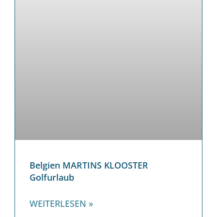
Belgien MARTINS KLOOSTER
Golfurlaub
WEITERLESEN »