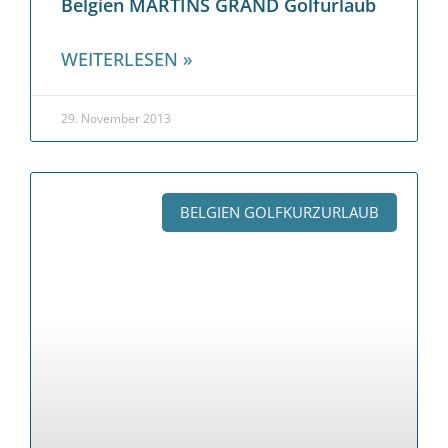
Belgien MARTINS GRAND Golfurlaub
WEITERLESEN »
29. November 2013
BELGIEN GOLFKURZURLAUB