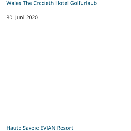
Wales The Crccieth Hotel Golfurlaub
30. Juni 2020
Haute Savoie EVIAN Resort