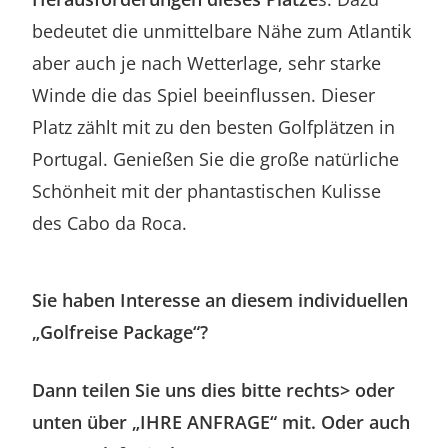
bedeutet die unmittelbare Nähe zum Atlantik
aber auch je nach Wetterlage, sehr starke
Winde die das Spiel beeinflussen. Dieser
Platz zählt mit zu den besten Golfplätzen in
Portugal. Genießen Sie die große natürliche
Schönheit mit der phantastischen Kulisse
des Cabo da Roca.
Sie haben Interesse an diesem individuellen
„Golfreise Package“?
Dann teilen Sie uns dies bitte rechts> oder
unten über „IHRE ANFRAGE“ mit. Oder auch