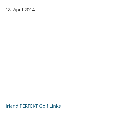
18. April 2014
Irland PERFEKT Golf Links