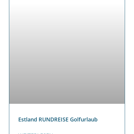
Estland RUNDREISE Golfurlaub