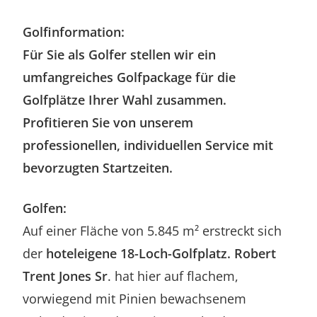
Golfinformation:
Für Sie als Golfer stellen wir ein
umfangreiches Golfpackage
für die
Golfplätze Ihrer Wahl zusammen.
Profitieren Sie von unserem
professionellen, individuellen Service mit
bevorzugten Startzeiten.
Golfen:
Auf einer Fläche von 5.845 m² erstreckt sich
der
hoteleigene 18-Loch-Golfplatz. Robert
Trent Jones Sr
. hat hier auf flachem,
vorwiegend mit Pinien bewachsenem