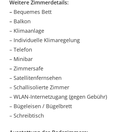
Weitere Zimmerdetails:
–
Bequemes Bett
–
Balkon
– Klimaanlage
– Individuelle Klimaregelung
– Telefon
– Minibar
–
Zimmersafe
– Satellitenfernsehen
– Schallisolierte Zimmer
– WLAN-Internetzugang (gegen Gebühr)
– Bügeleisen / Bügelbrett
– Schreibtisch