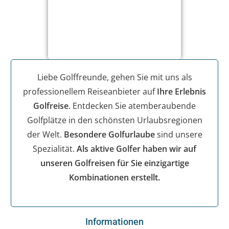
Liebe Golffreunde, gehen Sie mit uns als
professionellem Reiseanbieter auf
Ihre Erlebnis
Golfreise
. Entdecken Sie atemberaubende
Golfplätze in den schönsten Urlaubsregionen
der Welt.
Besondere Golfurlaube
sind unsere
Spezialität.
Als aktive Golfer haben wir auf
unseren Golfreisen für Sie einzigartige
Kombinationen erstellt.
Informationen