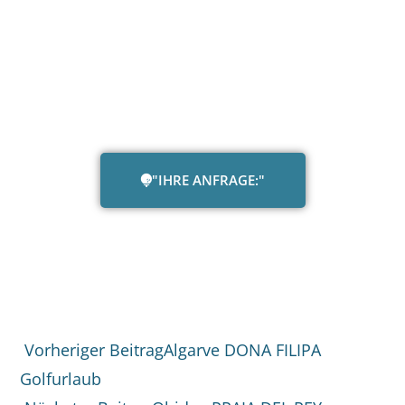
"IHRE ANFRAGE:"
Vorheriger Beitrag
Algarve DONA FILIPA
Golfurlaub