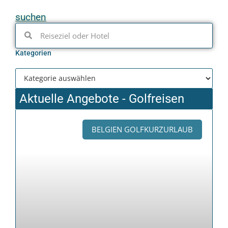
suchen
Kategorien
Aktuelle Angebote - Golfreisen
BELGIEN GOLFKURZURLAUB