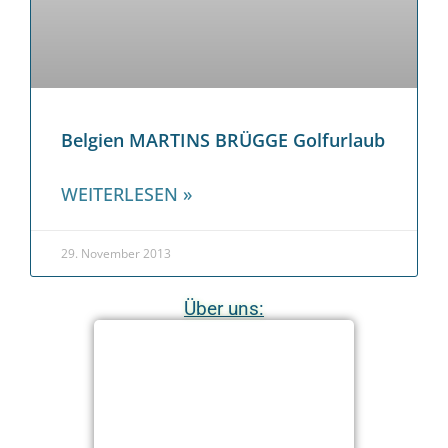
Belgien MARTINS BRÜGGE Golfurlaub
WEITERLESEN »
29. November 2013
Über uns: