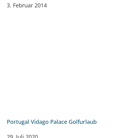
3. Februar 2014
Portugal Vidago Palace Golfurlaub
29. Juli 2020