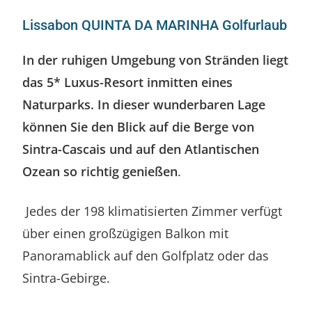
Lissabon QUINTA DA MARINHA Golfurlaub
In der ruhigen Umgebung von Stränden liegt
das 5* Luxus-Resort inmitten eines
Naturparks. In dieser wunderbaren Lage
können Sie den Blick auf die Berge von
Sintra-Cascais und auf den Atlantischen
Ozean so richtig genießen
.
Jedes der 198 klimatisierten Zimmer verfügt
über einen großzügigen Balkon mit
Panoramablick auf den Golfplatz oder das
Sintra-Gebirge.