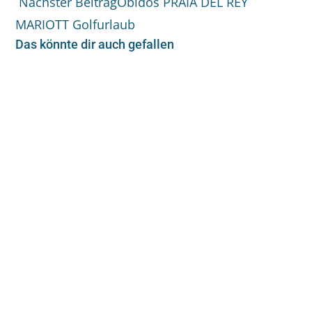
Nächster Beitrag
Obidos PRAIA DEL REY
MARIOTT Golfurlaub
Das könnte dir auch gefallen