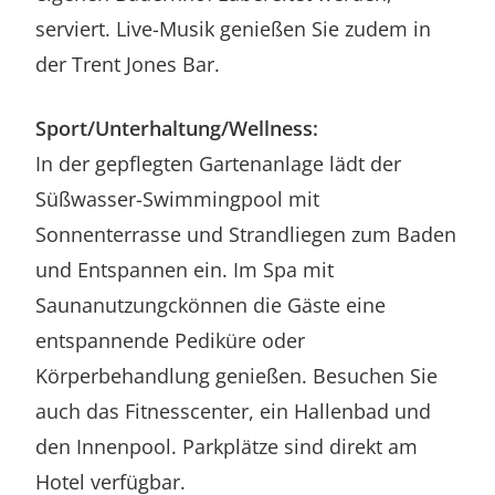
serviert. Live-Musik genießen Sie zudem in
der Trent Jones Bar.
Sport/Unterhaltung/Wellness:
In der gepflegten Gartenanlage lädt der
Süßwasser-Swimmingpool mit
Sonnenterrasse und Strandliegen zum Baden
und Entspannen ein. Im Spa mit
Saunanutzungckönnen die Gäste eine
entspannende Pediküre oder
Körperbehandlung genießen. Besuchen Sie
auch das Fitnesscenter, ein Hallenbad und
den Innenpool. Parkplätze sind direkt am
Hotel verfügbar.