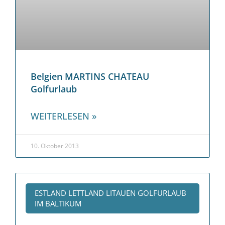
Belgien MARTINS CHATEAU
Golfurlaub
WEITERLESEN »
10. Oktober 2013
ESTLAND LETTLAND LITAUEN GOLFURLAUB
IM BALTIKUM