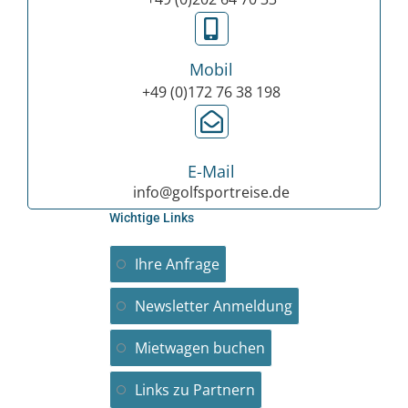
Mobil
+49 (0)172 76 38 198
E-Mail
info@golfsportreise.de
Wichtige Links
Ihre Anfrage
Newsletter Anmeldung
Mietwagen buchen
Links zu Partnern