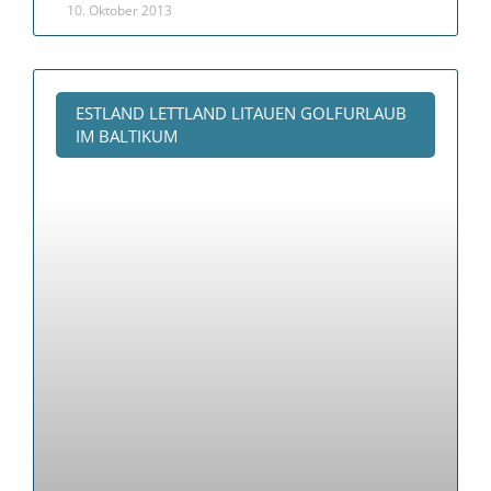
10. Oktober 2013
ESTLAND LETTLAND LITAUEN GOLFURLAUB
IM BALTIKUM