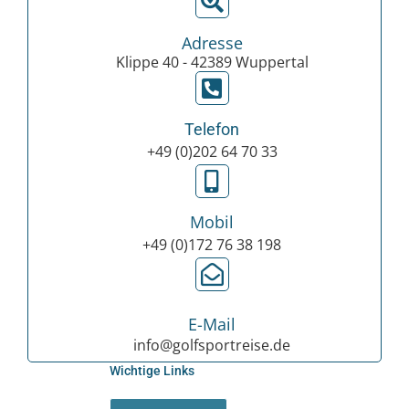
Adresse
Klippe 40 - 42389 Wuppertal
Telefon
+49 (0)202 64 70 33
Mobil
+49 (0)172 76 38 198
E-Mail
info@golfsportreise.de
Wichtige Links