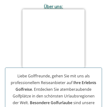
Über uns:
Liebe Golffreunde, gehen Sie mit uns als
professionellem Reiseanbieter auf
Ihre Erlebnis
Golfreise
. Entdecken Sie atemberaubende
Golfplätze in den schönsten Urlaubsregionen
der Welt.
Besondere Golfurlaube
sind unsere