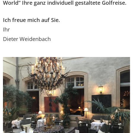
World“ Ihre ganz individuell gestaltete Golfreise.
Ich freue mich auf Sie.
Ihr
Dieter Weidenbach