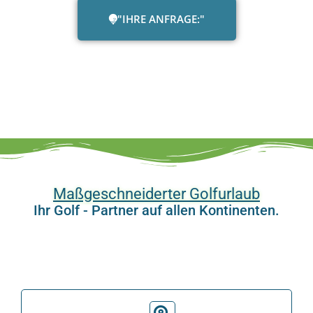
"IHRE ANFRAGE:"
Maßgeschneiderter Golfurlaub
Ihr Golf - Partner auf allen Kontinenten.