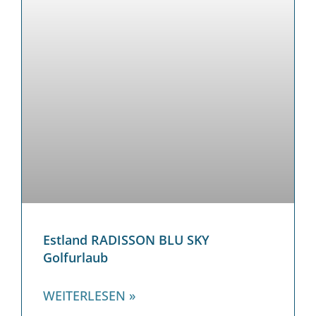
Estland RADISSON BLU SKY
Golfurlaub
WEITERLESEN »