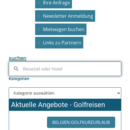
Ihre Anfrage
Newsletter Anmeldung
Mietwagen buchen
Links zu Partnern
suchen
Kategorien
Aktuelle Angebote - Golfreisen
BELGIEN GOLFKURZURLAUB