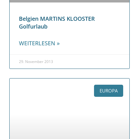
Belgien MARTINS KLOOSTER
Golfurlaub
WEITERLESEN »
29. November 2013
EUROPA