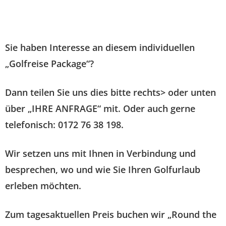
Sie haben Interesse an diesem individuellen
„Golfreise Package“?
Dann teilen Sie uns dies bitte rechts> oder unten
über „IHRE ANFRAGE“ mit. Oder auch gerne
telefonisch: 0172 76 38 198.
Wir setzen uns mit Ihnen in Verbindung und
besprechen, wo und wie Sie Ihren Golfurlaub
erleben möchten.
Zum tagesaktuellen Preis buchen wir „Round the