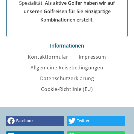
Spezialität.
Als aktive Golfer haben wir auf
unseren Golfreisen für Sie einzigartige
Kombinationen erstellt.
Informationen
Kontaktformular
Impressum
Allgemeine Reisebedingungen
Datenschutzerklärung
Cookie-Richtlinie (EU)
Facebook
Twitter