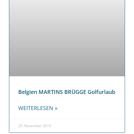
Belgien MARTINS BRÜGGE Golfurlaub
WEITERLESEN »
29. November 2013