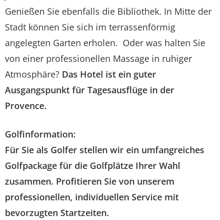
Genießen Sie ebenfalls die Bibliothek. In Mitte der
Stadt können Sie sich im terrassenförmig
angelegten Garten erholen. Oder was halten Sie
von einer professionellen Massage in ruhiger
Atmosphäre?
Das Hotel ist ein guter
Ausgangspunkt für Tagesausflüge in der
Provence.
Golfinformation:
Für Sie als Golfer stellen wir ein umfangreiches
Golfpackage
für die Golfplätze Ihrer Wahl
zusammen. Profitieren Sie von unserem
professionellen, individuellen Service mit
bevorzugten Startzeiten.