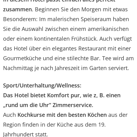
zusammen
. Beginnen Sie den Morgen mit etwas
Besonderem: Im malerischen Speiseraum haben
Sie die Auswahl zwischen einem amerikanischen
oder einem kontinentalen Frühstück. Auch verfügt
das Hotel über ein elegantes Restaurant mit einer
Gourmetküche und eine stilechte Bar. Tee wird am
Nachmittag je nach Jahreszeit im Garten serviert.
Sport/Unterhaltung/Wellness:
Das Hotel bietet Komfort pur, wie z, B. einen
„rund um die Uhr“ Zimmerservice.
Auch
Kochkurse mit den besten Köchen
aus der
Region finden in der Küche aus dem 19.
Jahrhundert statt.