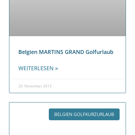
Belgien MARTINS GRAND Golfurlaub
WEITERLESEN »
29. November 2013
BELGIEN GOLFKURZURLAUB