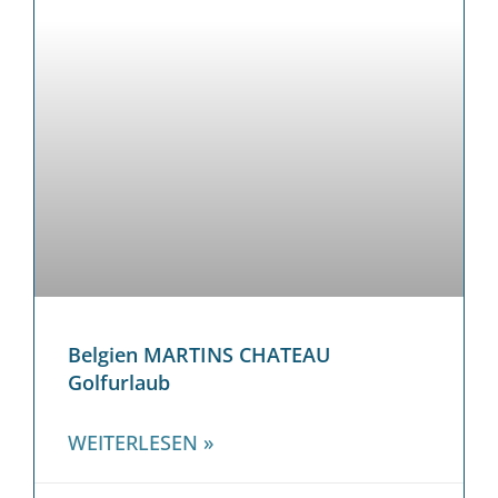
Belgien MARTINS CHATEAU
Golfurlaub
WEITERLESEN »