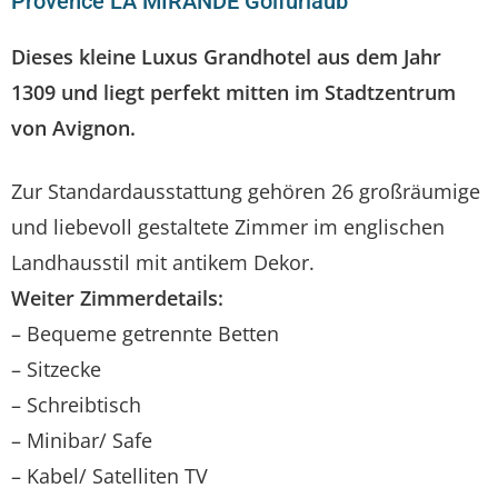
Provence LA MIRANDE Golfurlaub
Dieses kleine Luxus Grandhotel aus dem Jahr
1309 und liegt perfekt mitten im Stadtzentrum
von Avignon.
Zur Standardausstattung gehören 26 großräumige
und liebevoll gestaltete Zimmer im englischen
Landhausstil mit antikem Dekor.
Weiter Zimmerdetails:
– Bequeme getrennte Betten
– Sitzecke
– Schreibtisch
– Minibar/ Safe
– Kabel/ Satelliten TV