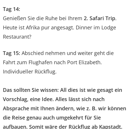
Tag 14:
Genießen Sie die Ruhe bei Ihrem
2. Safari Trip
.
Heute ist Afrika pur angesagt. Dinner im Lodge
Restaurant?
Tag 15:
Abschied nehmen und weiter geht die
Fahrt zum Flughafen nach Port Elizabeth.
Individueller Rückflug.
Das sollten Sie wissen: All dies ist wie gesagt ein
Vorschlag, eine Idee. Alles lässt sich nach
Absprache mit Ihnen ändern, wie z. B. wir können
die Reise genau auch umgekehrt für Sie
aufbauen. Somit wäre der Rückflug ab Kapstadt.