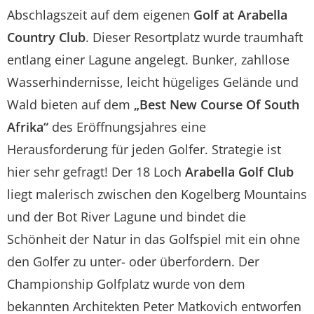
Abschlagszeit auf dem eigenen
Golf at Arabella
Country Club
. Dieser Resortplatz wurde traumhaft
entlang einer Lagune angelegt. Bunker, zahllose
Wasserhindernisse, leicht hügeliges Gelände und
Wald bieten auf dem
„Best New Course Of South
Afrika“
des Eröffnungsjahres eine
Herausforderung für jeden Golfer. Strategie ist
hier sehr gefragt! Der 18 Loch
Arabella Golf Club
liegt malerisch zwischen den Kogelberg Mountains
und der Bot River Lagune und bindet die
Schönheit der Natur in das Golfspiel mit ein ohne
den Golfer zu unter- oder überfordern. Der
Championship Golfplatz wurde von dem
bekannten Architekten Peter Matkovich entworfen