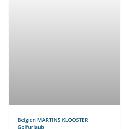
Belgien MARTINS KLOOSTER
Golfurlaub