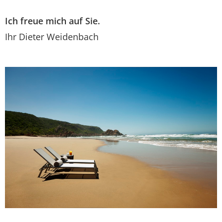
Ich freue mich auf Sie.
Ihr Dieter Weidenbach