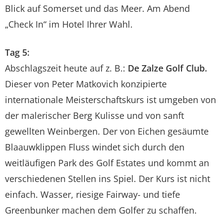
Blick auf Somerset und das Meer. Am Abend
„Check In“ im Hotel Ihrer Wahl.
Tag 5:
Abschlagszeit heute auf z. B.:
De Zalze Golf Club.
Dieser von Peter Matkovich konzipierte
internationale Meisterschaftskurs ist umgeben von
der malerischer Berg Kulisse und von sanft
gewellten Weinbergen. Der von Eichen gesäumte
Blaauwklippen Fluss windet sich durch den
weitläufigen Park des Golf Estates und kommt an
verschiedenen Stellen ins Spiel. Der Kurs ist nicht
einfach. Wasser, riesige Fairway- und tiefe
Greenbunker machen dem Golfer zu schaffen.