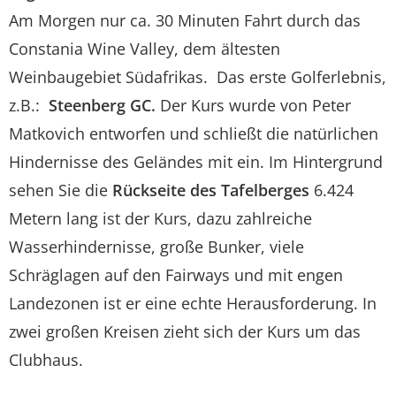
Am Morgen nur ca. 30 Minuten Fahrt durch das
Constania Wine Valley, dem ältesten
Weinbaugebiet Südafrikas. Das erste Golferlebnis,
z.B.:
Steenberg GC.
Der Kurs wurde von Peter
Matkovich entworfen und schließt die natürlichen
Hindernisse des Geländes mit ein. Im Hintergrund
sehen Sie die
Rückseite des Tafelberges
6.424
Metern lang ist der Kurs, dazu zahlreiche
Wasserhindernisse, große Bunker, viele
Schräglagen auf den Fairways und mit engen
Landezonen ist er eine echte Herausforderung. In
zwei großen Kreisen zieht sich der Kurs um das
Clubhaus.