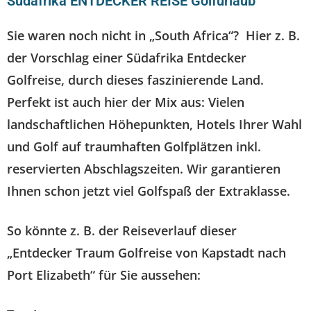
Südafrika ENTDECKER REISE Golfurlaub
Sie waren noch nicht in „South Africa“? Hier z. B.
der Vorschlag einer Südafrika Entdecker
Golfreise, durch dieses faszinierende Land.
Perfekt ist auch hier der Mix aus: Vielen
landschaftlichen Höhepunkten, Hotels Ihrer Wahl
und Golf auf traumhaften Golfplätzen inkl.
reservierten Abschlagszeiten.
Wir garantieren
Ihnen schon jetzt viel Golfspaß der Extraklasse.
So könnte z. B. der Reiseverlauf dieser
„Entdecker Traum Golfreise von Kapstadt nach
Port Elizabeth“ für Sie aussehen: