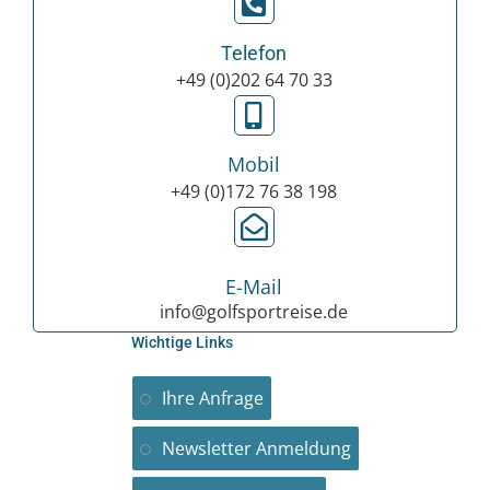
Telefon
+49 (0)202 64 70 33
Mobil
+49 (0)172 76 38 198
E-Mail
info@golfsportreise.de
Wichtige Links
Ihre Anfrage
Newsletter Anmeldung