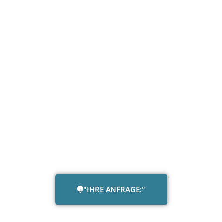
"IHRE ANFRAGE:"