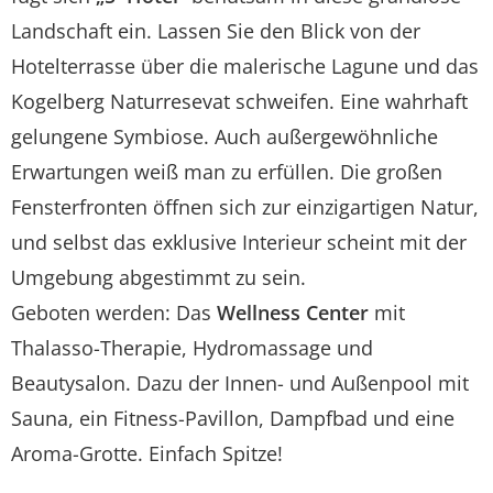
Landschaft ein. Lassen Sie den Blick von der
Hotelterrasse über die malerische Lagune und das
Kogelberg Naturresevat schweifen. Eine wahrhaft
gelungene Symbiose. Auch außergewöhnliche
Erwartungen weiß man zu erfüllen. Die großen
Fensterfronten öffnen sich zur einzigartigen Natur,
und selbst das exklusive Interieur scheint mit der
Umgebung abgestimmt zu sein.
Geboten werden: Das
Wellness Center
mit
Thalasso-Therapie, Hydromassage und
Beautysalon. Dazu der Innen- und Außenpool mit
Sauna, ein Fitness-Pavillon, Dampfbad und eine
Aroma-Grotte. Einfach Spitze!