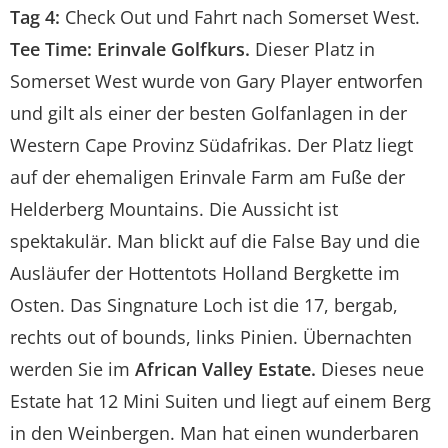
Tag 4:
Check Out und Fahrt nach Somerset West.
Tee Time:
Erinvale Golfkurs.
Dieser Platz in
Somerset West wurde von Gary Player entworfen
und gilt als einer der besten Golfanlagen in der
Western Cape Provinz Südafrikas. Der Platz liegt
auf der ehemaligen Erinvale Farm am Fuße der
Helderberg Mountains. Die Aussicht ist
spektakulär. Man blickt auf die False Bay und die
Ausläufer der Hottentots Holland Bergkette im
Osten. Das Singnature Loch ist die 17, bergab,
rechts out of bounds, links Pinien. Übernachten
werden Sie im
African Valley Estate.
Dieses neue
Estate hat 12 Mini Suiten und liegt auf einem Berg
in den Weinbergen. Man hat einen wunderbaren