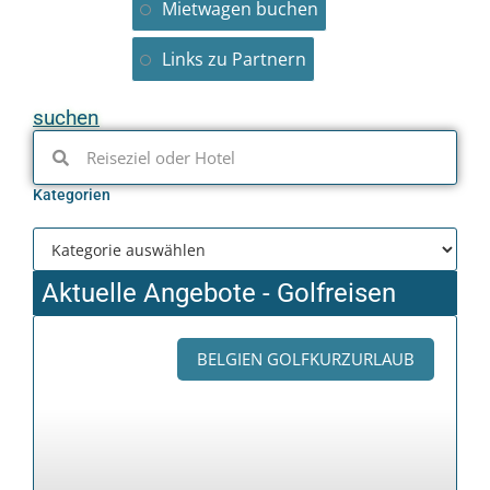
Mietwagen buchen
Links zu Partnern
suchen
Kategorien
Aktuelle Angebote - Golfreisen
BELGIEN GOLFKURZURLAUB