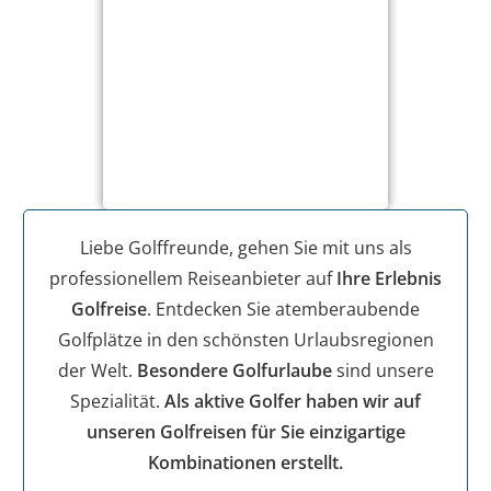
Liebe Golffreunde, gehen Sie mit uns als
professionellem Reiseanbieter auf
Ihre Erlebnis
Golfreise
. Entdecken Sie atemberaubende
Golfplätze in den schönsten Urlaubsregionen
der Welt.
Besondere Golfurlaube
sind unsere
Spezialität.
Als aktive Golfer haben wir auf
unseren Golfreisen für Sie einzigartige
Kombinationen erstellt.