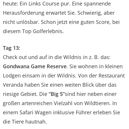
heute: Ein Links Course pur. Eine spannende
Herausforderung erwartet Sie. Schwierig, aber
nicht unlösbar. Schon jetzt eine guten Score, bei
diesem Top Golferlebnis.
Tag 13:
Check out und auf in die Wildnis in z. B. das:
Gondwana Game Reserve
. Sie wohnen in kleinen
Lodgen einsam in der Wildnis. Von der Restaurant
Veranda haben Sie einen weiten Blick über das
riesige Gebiet. Die
“Big 5”
sind hier neben einer
großen artenreichen Vielzahl von Wildtieren. In
einem Safari Wagen inklusive Führer erleben Sie
die Tiere hautnah.