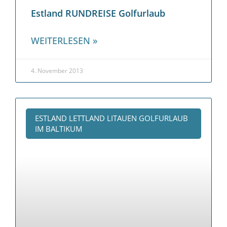
Estland RUNDREISE Golfurlaub
WEITERLESEN »
4. November 2013
ESTLAND LETTLAND LITAUEN GOLFURLAUB
IM BALTIKUM