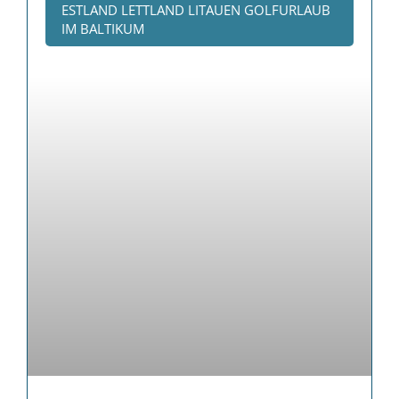
ESTLAND LETTLAND LITAUEN GOLFURLAUB
IM BALTIKUM