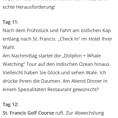
echte Herausforderung!
Tag 11:
Nach dem Frühstück und Fahrt am östlichen Kap
entlang nach St. Francis. „Check In“ im Hotel Ihrer
Wahl.
Am Nachmittag startet die „Dolphin + Whale
Watching“ Tour auf den Indischen Ozean hinaus.
Vielleicht haben Sie Glück und sehen Wale. Ich
drücke Ihnen die Daumen. Am Abend Dinner in
einem Spezialitäten Restaurant gewünscht?
Tag 12:
St. Francis Golf Course
ruft. Zur Abwechslung