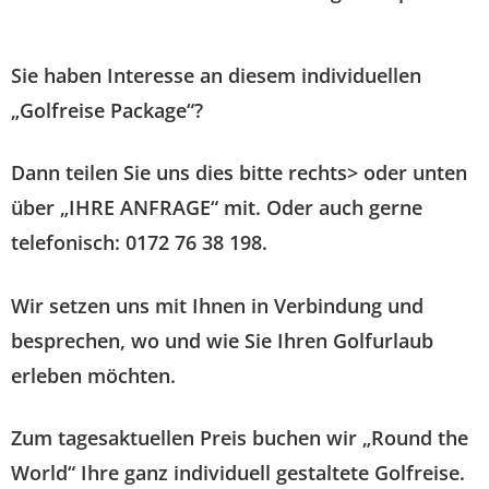
Sie haben Interesse an diesem individuellen
„Golfreise Package“?
Dann teilen Sie uns dies bitte rechts> oder unten
über „IHRE ANFRAGE“ mit. Oder auch gerne
telefonisch: 0172 76 38 198.
Wir setzen uns mit Ihnen in Verbindung und
besprechen, wo und wie Sie Ihren Golfurlaub
erleben möchten.
Zum tagesaktuellen Preis buchen wir „Round the
World“ Ihre ganz individuell gestaltete Golfreise.