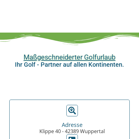
Maßgeschneiderter Golfurlaub
Ihr Golf - Partner auf allen Kontinenten.
Adresse
Klippe 40 - 42389 Wuppertal