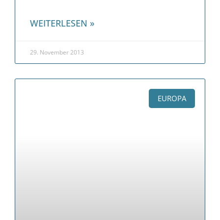
WEITERLESEN »
29. November 2013
EUROPA