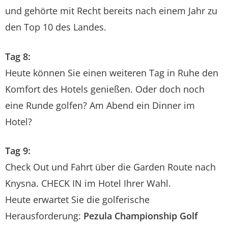
und gehörte mit Recht bereits nach einem Jahr zu
den Top 10 des Landes.
Tag 8:
Heute können Sie einen weiteren Tag in Ruhe den
Komfort des Hotels genießen. Oder doch noch
eine Runde golfen? Am Abend ein Dinner im
Hotel?
Tag 9:
Check Out und Fahrt über die Garden Route nach
Knysna. CHECK IN im Hotel Ihrer Wahl.
Heute erwartet Sie die golferische
Herausforderung:
Pezula Championship Golf