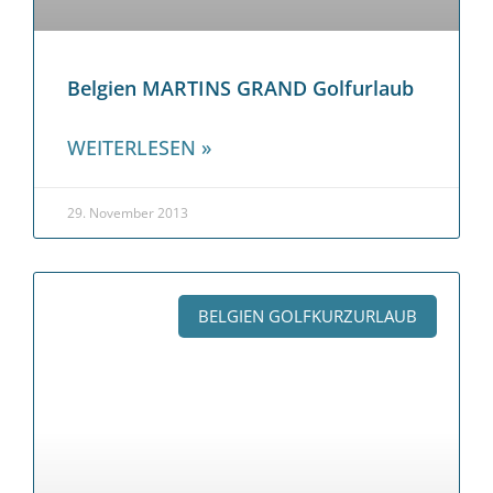
Belgien MARTINS GRAND Golfurlaub
WEITERLESEN »
29. November 2013
BELGIEN GOLFKURZURLAUB