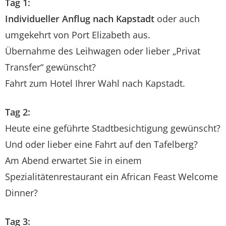
Tag 1:
Individueller Anflug nach Kapstadt
oder auch
umgekehrt von Port Elizabeth aus.
Übernahme des Leihwagen oder lieber „Privat
Transfer“ gewünscht?
Fahrt zum Hotel Ihrer Wahl nach Kapstadt.
Tag 2:
Heute eine geführte Stadtbesichtigung gewünscht?
Und oder lieber eine Fahrt auf den Tafelberg?
Am Abend erwartet Sie in einem
Spezialitätenrestaurant ein African Feast Welcome
Dinner?
Tag 3: