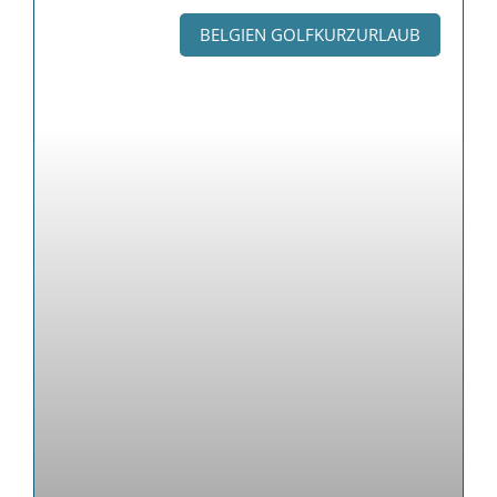
BELGIEN GOLFKURZURLAUB