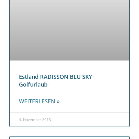
Estland RADISSON BLU SKY
Golfurlaub
WEITERLESEN »
4. November 2013