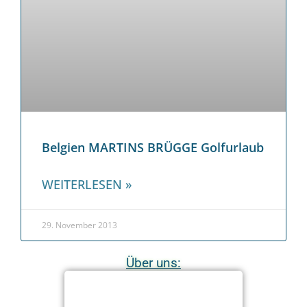
Belgien MARTINS BRÜGGE Golfurlaub
WEITERLESEN »
29. November 2013
Über uns: