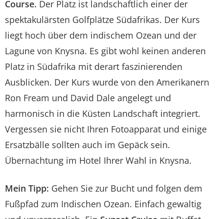
Course.
Der Platz ist landschaftlich einer der
spektakulärsten Golfplätze Südafrikas. Der Kurs
liegt hoch über dem indischem Ozean und der
Lagune von Knysna. Es gibt wohl keinen anderen
Platz in Südafrika mit derart faszinierenden
Ausblicken. Der Kurs wurde von den Amerikanern
Ron Fream und David Dale angelegt und
harmonisch in die Küsten Landschaft integriert.
Vergessen sie nicht Ihren Fotoapparat und einige
Ersatzbälle sollten auch im Gepäck sein.
Übernachtung im Hotel Ihrer Wahl in Knysna.
Mein Tipp:
Gehen Sie zur Bucht und folgen dem
Fußpfad zum Indischen Ozean. Einfach gewaltig