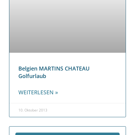
Belgien MARTINS CHATEAU
Golfurlaub
WEITERLESEN »
10. Oktober 2013