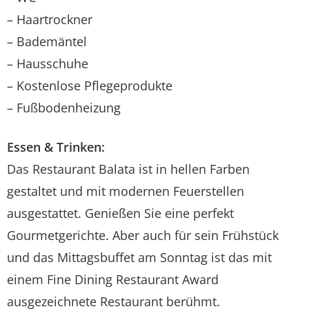
– Haartrockner
– Bademäntel
– Hausschuhe
– Kostenlose Pflegeprodukte
– Fußbodenheizung
Essen & Trinken:
Das Restaurant Balata ist in hellen Farben
gestaltet und mit modernen Feuerstellen
ausgestattet. Genießen Sie eine perfekt
Gourmetgerichte. Aber auch für sein Frühstück
und das Mittagsbuffet am Sonntag ist das mit
einem Fine Dining Restaurant Award
ausgezeichnete Restaurant berühmt.