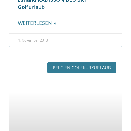
Golfurlaub
WEITERLESEN »
4. November 2013
BELGIEN GOLFKURZURLAUB