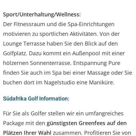
Sport/Unterhaltung/Wellness:
Der Fitnessraum und die Spa-Einrichtungen
motivieren zu sportlichen Aktivitäten. Von der
Lounge Terrasse haben Sie den Blick auf den
Golfplatz. Dazu kommt ein Außenpool mit einer
hölzernen Sonnenterrasse. Entspannung Pure
finden Sie auch im Spa bei einer Massage oder Sie
buchen dort im Nagelstudio eine Maniküre.
Südafrika
Golf Information:
Für Sie als Golfer stellen wir ein umfangreiches
Package mit den
günstigsten Greenfees auf den
Plätzen Ihrer Wahl
zusammen. Profitieren Sie von