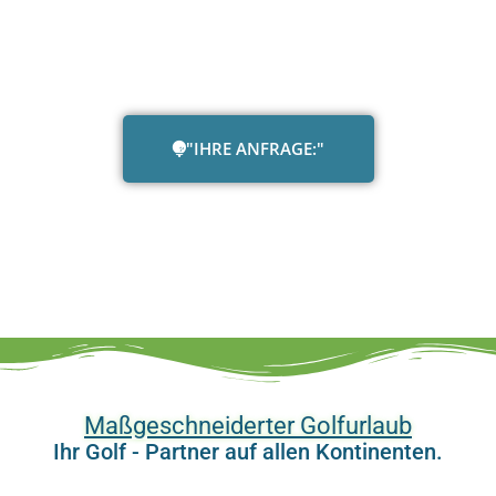
"IHRE ANFRAGE:"
Maßgeschneiderter Golfurlaub
Ihr Golf - Partner auf allen Kontinenten.