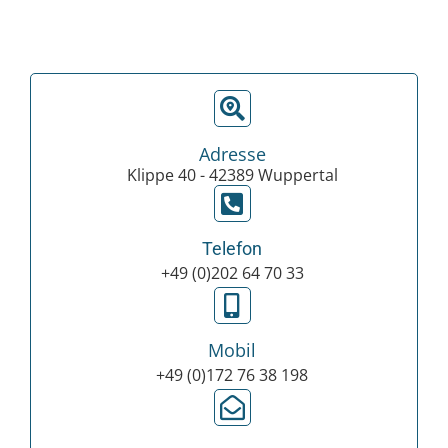
Adresse
Klippe 40 - 42389 Wuppertal
Telefon
+49 (0)202 64 70 33
Mobil
+49 (0)172 76 38 198