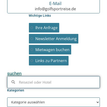
E-Mail
info@golfsportreise.de
Wichtige Links
Ihre Anfrage
Newsletter Anmeldung
Mietwagen buchen
Links zu Partnern
suchen
Kategorien