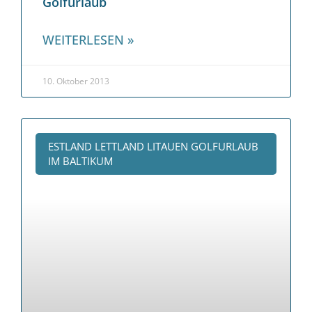
Golfurlaub
WEITERLESEN »
10. Oktober 2013
ESTLAND LETTLAND LITAUEN GOLFURLAUB
IM BALTIKUM