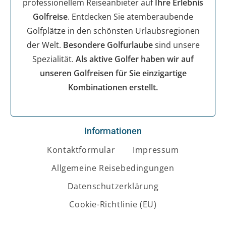
professionellem Reiseanbieter auf
Ihre Erlebnis
Golfreise
. Entdecken Sie atemberaubende
Golfplätze in den schönsten Urlaubsregionen
der Welt.
Besondere Golfurlaube
sind unsere
Spezialität.
Als aktive Golfer haben wir auf
unseren Golfreisen für Sie einzigartige
Kombinationen erstellt.
Informationen
Kontaktformular
Impressum
Allgemeine Reisebedingungen
Datenschutzerklärung
Cookie-Richtlinie (EU)