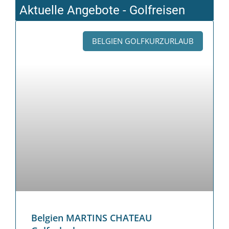
Aktuelle Angebote - Golfreisen
BELGIEN GOLFKURZURLAUB
Belgien MARTINS CHATEAU