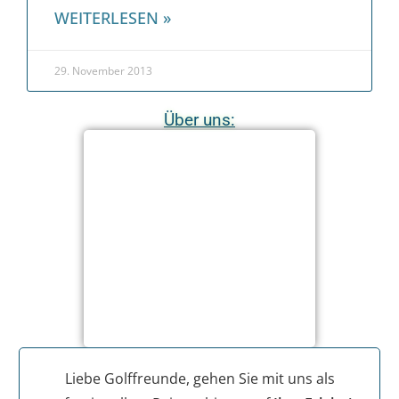
WEITERLESEN »
29. November 2013
Über uns:
Liebe Golffreunde, gehen Sie mit uns als