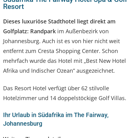
Resort
Dieses luxuriöse Stadthotel liegt direkt am
Golfplatz: Randpark
im Außenbezirk von
Johannesburg. Auch ist es von hier nicht weit
entfernt zum Cresta Shopping Center. Schon
mehrfach wurde das Hotel mit „Best New Hotel
Afrika und Indischer Ozean“ ausgezeichnet.
Das Resort Hotel verfügt über 62 stilvolle
Hotelzimmer und 14 doppelstöckige Golf Villas.
Ihr Urlaub in Südafrika im The Fairway,
Johannesburg