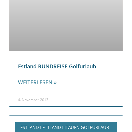
Estland RUNDREISE Golfurlaub
WEITERLESEN »
4. November 2013
ESTLAND LETTLAND LITAUEN GOLFURLAUB