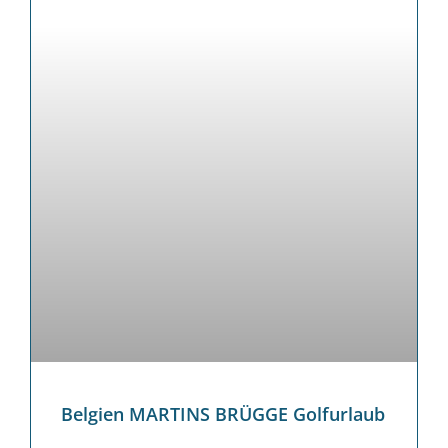
Belgien MARTINS BRÜGGE Golfurlaub