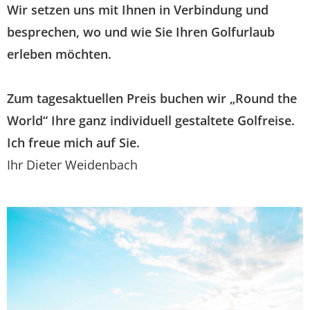
Wir setzen uns mit Ihnen in Verbindung und
besprechen, wo und wie Sie Ihren Golfurlaub
erleben möchten.
Zum tagesaktuellen Preis buchen wir
„Round the
World“ Ihre ganz individuell gestaltete Golfreise.
Ich freue mich auf Sie.
Ihr Dieter Weidenbach