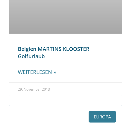
Belgien MARTINS KLOOSTER
Golfurlaub
WEITERLESEN »
29. November 2013
EUROPA