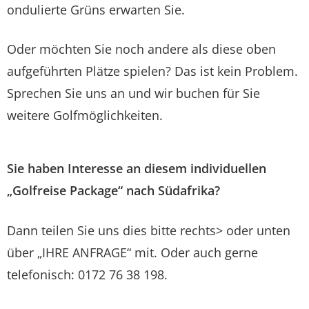
ondulierte Grüns erwarten Sie.
Oder möchten Sie noch andere als diese oben
aufgeführten Plätze spielen? Das ist kein Problem.
Sprechen Sie uns an und wir buchen für Sie
weitere Golfmöglichkeiten.
Sie haben Interesse an diesem individuellen
„Golfreise Package“ nach Südafrika?
Dann teilen Sie uns dies bitte rechts> oder unten
über „IHRE ANFRAGE“ mit. Oder auch gerne
telefonisch: 0172 76 38 198.