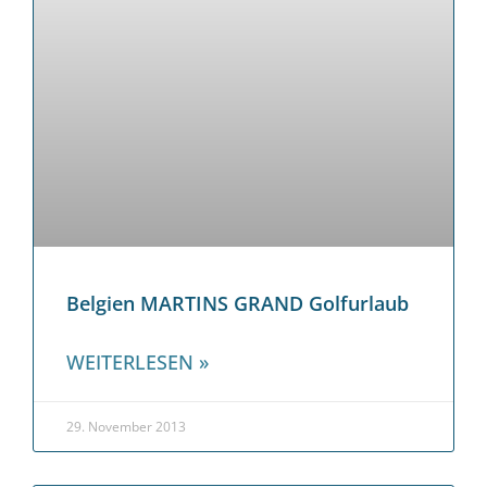
Belgien MARTINS GRAND Golfurlaub
WEITERLESEN »
29. November 2013