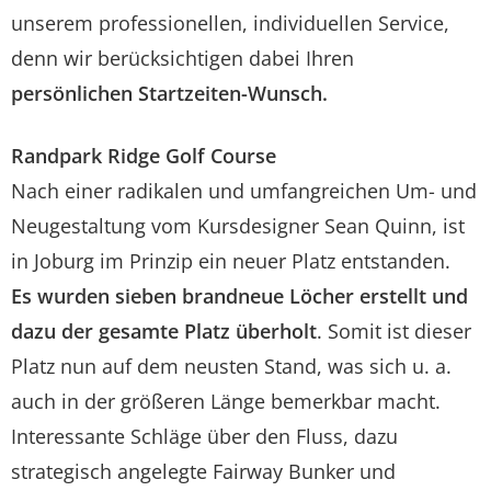
unserem professionellen, individuellen Service,
denn wir berücksichtigen dabei Ihren
persönlichen Startzeiten-Wunsch.
Randpark Ridge Golf Course
Nach einer radikalen und umfangreichen Um- und
Neugestaltung vom Kursdesigner Sean Quinn, ist
in Joburg im Prinzip ein neuer Platz entstanden.
Es wurden sieben brandneue Löcher erstellt und
dazu der gesamte Platz überholt
. Somit ist dieser
Platz nun auf dem neusten Stand, was sich u. a.
auch in der größeren Länge bemerkbar macht.
Interessante Schläge über den Fluss, dazu
strategisch angelegte Fairway Bunker und