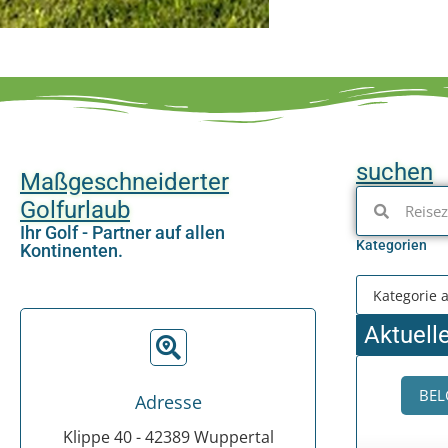
suchen
Maßgeschneiderter
Golfurlaub
Ihr Golf - Partner auf allen
Kategorien
Kontinenten.
Aktuell
BEL
Adresse
Klippe 40 - 42389 Wuppertal