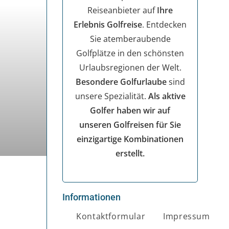
Reiseanbieter auf
Ihre
Erlebnis Golfreise
. Entdecken
Sie atemberaubende
Golfplätze in den schönsten
Urlaubsregionen der Welt.
Besondere Golfurlaube
sind
unsere Spezialität.
Als aktive
Golfer haben wir auf
unseren Golfreisen für Sie
einzigartige Kombinationen
erstellt.
Informationen
Kontaktformular
Impressum