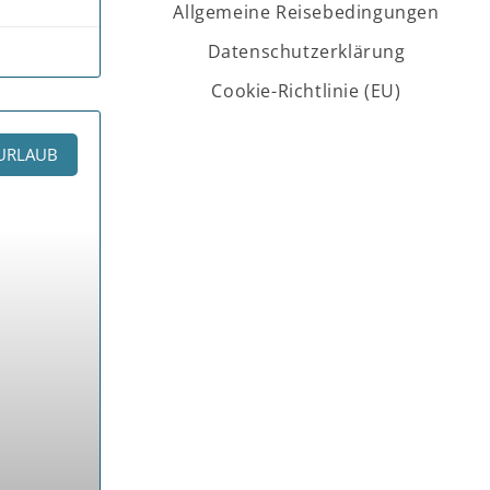
Allgemeine Reisebedingungen
Datenschutzerklärung
Cookie-Richtlinie (EU)
URLAUB