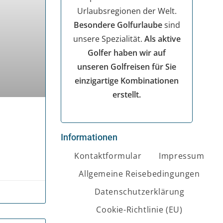
Urlaubsregionen der Welt.
Besondere Golfurlaube
sind
unsere Spezialität.
Als aktive
Golfer haben wir auf
unseren Golfreisen für Sie
einzigartige Kombinationen
erstellt.
Informationen
Kontaktformular
Impressum
Allgemeine Reisebedingungen
Datenschutzerklärung
Cookie-Richtlinie (EU)