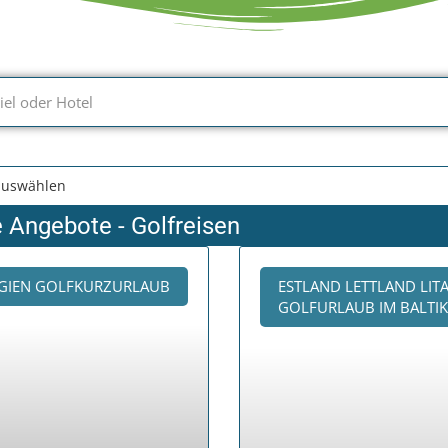
e Angebote - Golfreisen
GIEN GOLFKURZURLAUB
ESTLAND LETTLAND LIT
GOLFURLAUB IM BALTI