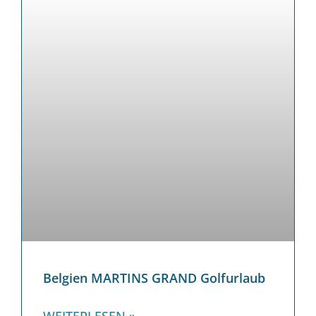
Belgien MARTINS GRAND Golfurlaub