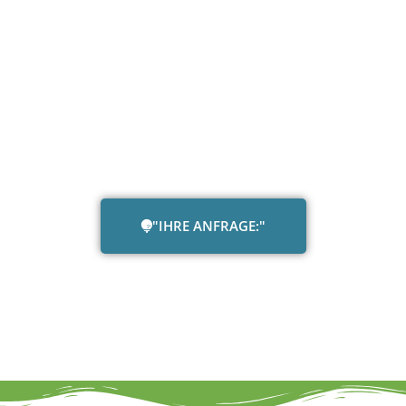
"IHRE ANFRAGE:"