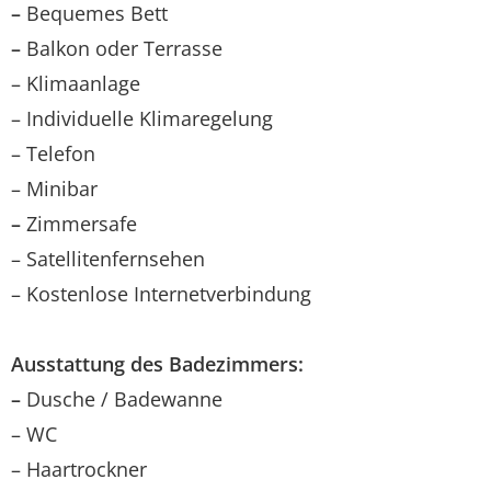
–
Bequemes Bett
–
Balkon oder Terrasse
– Klimaanlage
– Individuelle Klimaregelung
– Telefon
– Minibar
–
Zimmersafe
– Satellitenfernsehen
– Kostenlose Internetverbindung
Ausstattung des Badezimmers:
–
Dusche / Badewanne
– WC
– Haartrockner