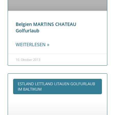
Belgien MARTINS CHATEAU
Golfurlaub
WEITERLESEN »
10. Oktober 2013
ESTLAND LETTLAND LITAUEN GOLFURLAUB
IM BALTIKUM