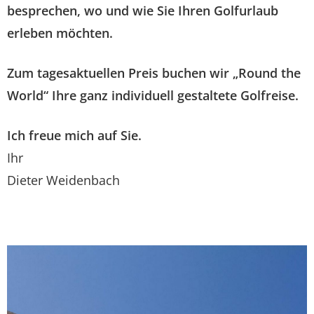
besprechen, wo und wie Sie Ihren Golfurlaub
erleben möchten.
Zum tagesaktuellen Preis buchen wir „Round the
World“ Ihre ganz individuell gestaltete Golfreise.
Ich freue mich auf Sie.
Ihr
Dieter Weidenbach