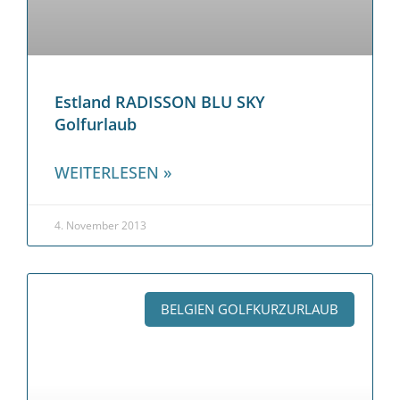
Estland RADISSON BLU SKY
Golfurlaub
WEITERLESEN »
4. November 2013
BELGIEN GOLFKURZURLAUB