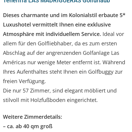
Teneriffa LAS MADRIGUERAS Golfurlaub
Dieses charmante und im Kolonialstil erbaute 5*
Luxushotel vermittelt Ihnen eine exklusive
Atmosphäre mit individuellem Service.
Ideal vor
allem für den Golfliebhaber, da es zum ersten
Abschlag auf der angrenzenden Golfanlage Las
Américas nur wenige Meter entfernt ist. Während
Ihres Aufenthaltes steht Ihnen ein Golfbuggy zur
freien Verfügung.
Die nur 57 Zimmer, sind elegant möbliert und
stilvoll mit Holzfußboden eingerichtet.
Weitere Zimmerdetails:
– ca. ab 40 qm groß