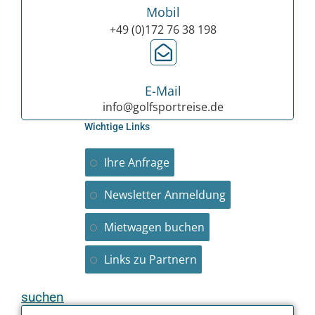
Mobil
+49 (0)172 76 38 198
E-Mail
info@golfsportreise.de
Wichtige Links
Ihre Anfrage
Newsletter Anmeldung
Mietwagen buchen
Links zu Partnern
suchen