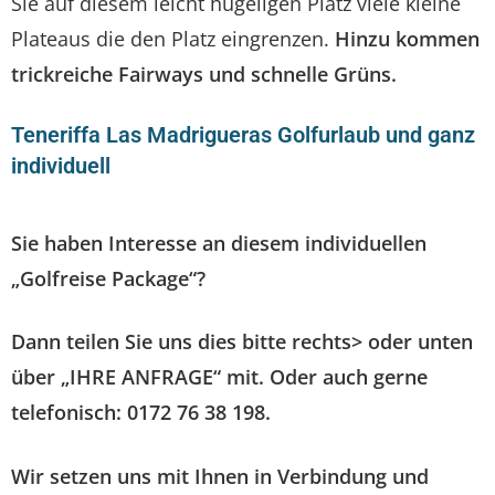
Sie auf diesem leicht hügeligen Platz viele kleine
Plateaus die den Platz eingrenzen.
Hinzu kommen
trickreiche Fairways und schnelle Grüns.
Teneriffa Las Madrigueras Golfurlaub und ganz
individuell
Sie haben Interesse an diesem individuellen
„Golfreise Package“?
Dann teilen Sie uns dies bitte rechts> oder unten
über „IHRE ANFRAGE“ mit. Oder auch gerne
telefonisch: 0172 76 38 198.
Wir setzen uns mit Ihnen in Verbindung und