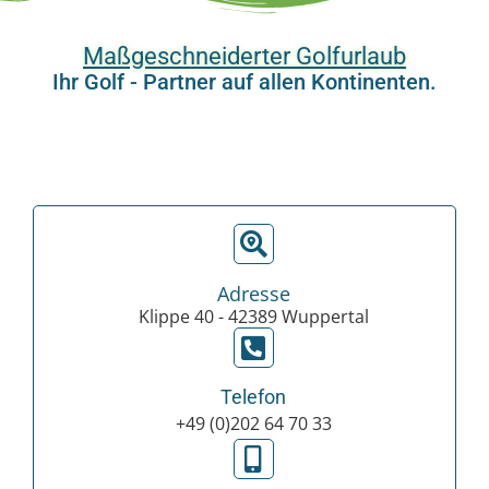
Maßgeschneiderter Golfurlaub
Ihr Golf - Partner auf allen Kontinenten.
Adresse
Klippe 40 - 42389 Wuppertal
Telefon
+49 (0)202 64 70 33