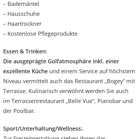
– Bademäntel
– Hausschuhe
– Haartrockner
– Kostenlose Pflegeprodukte
Essen & Trinken:
Die ausgeprägte Golfatmosphäre inkl. einer
exzellente Küche
und einem Service auf höchstem
Niveau vermittelt auch das Restaurant „Bogey“ mit
Terrasse. Kulinarisch verwöhnt werden Sie auch
im Terrassenrestaurant „Belle Vue“, Pianobar und
der Poolbar.
Sport/Unterhaltung/Wellness:
.
Zur Freizeitgestaltung stehen Ihnen das