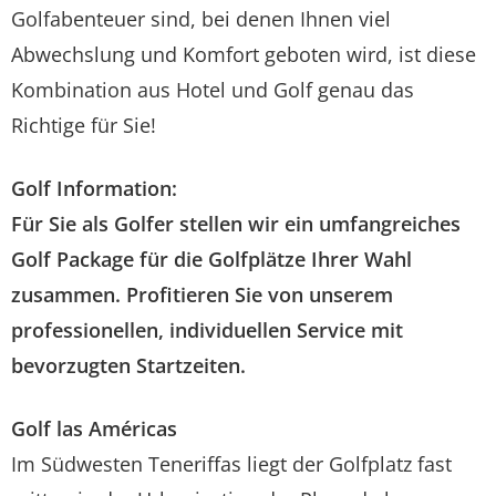
Golfabenteuer sind, bei denen Ihnen viel
Abwechslung und Komfort geboten wird, ist diese
Kombination aus Hotel und Golf genau das
Richtige für Sie!
Golf Information:
Für Sie als Golfer stellen wir ein umfangreiches
Golf Package
für die Golfplätze Ihrer Wahl
zusammen. Profitieren Sie von unserem
professionellen, individuellen Service mit
bevorzugten Startzeiten.
Golf las Américas
Im Südwesten Teneriffas liegt der Golfplatz fast