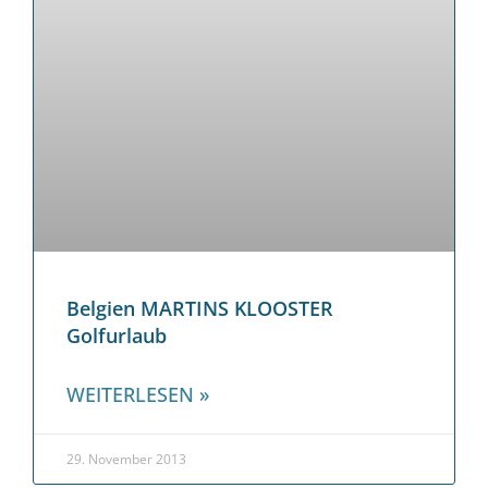
Belgien MARTINS KLOOSTER
Golfurlaub
WEITERLESEN »
29. November 2013