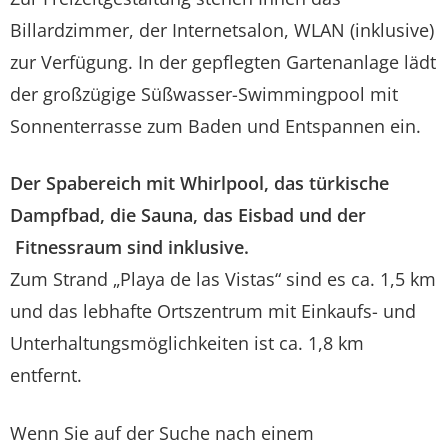
Billardzimmer, der Internetsalon, WLAN (inklusive)
zur Verfügung. In der gepflegten Gartenanlage lädt
der großzügige Süßwasser-Swimmingpool mit
Sonnenterrasse zum Baden und Entspannen ein.
Der Spabereich mit Whirlpool, das türkische
Dampfbad, die Sauna, das Eisbad und der
Fitnessraum sind inklusive.
Zum Strand „Playa de las Vistas“ sind es ca. 1,5 km
und das lebhafte Ortszentrum mit Einkaufs- und
Unterhaltungsmöglichkeiten ist ca. 1,8 km
entfernt.
Wenn Sie auf der Suche nach einem