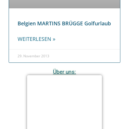
Belgien MARTINS BRÜGGE Golfurlaub
WEITERLESEN »
29. November 2013
Über uns: