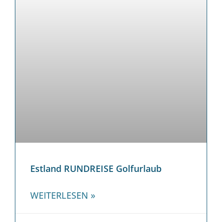
Estland RUNDREISE Golfurlaub
WEITERLESEN »