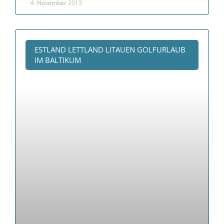
4. November 2013
ESTLAND LETTLAND LITAUEN GOLFURLAUB
IM BALTIKUM