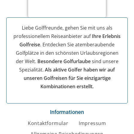
Liebe Golffreunde, gehen Sie mit uns als
professionellem Reiseanbieter auf
Ihre Erlebnis
Golfreise
. Entdecken Sie atemberaubende
Golfplätze in den schönsten Urlaubsregionen
der Welt.
Besondere Golfurlaube
sind unsere
Spezialität.
Als aktive Golfer haben wir auf
unseren Golfreisen für Sie einzigartige
Kombinationen erstellt.
Informationen
Kontaktformular
Impressum