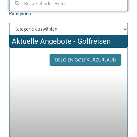
Kategorien
Aktuelle Angebote - Golfreisen
BELGIEN GOLFKURZURLAUB