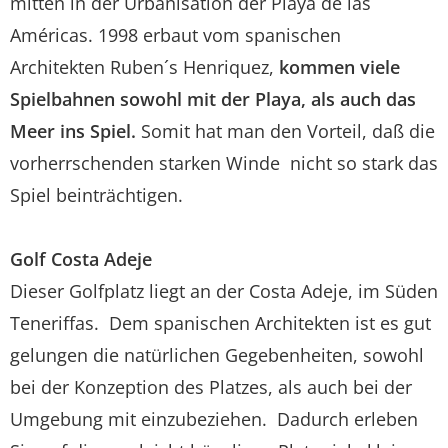
mitten in der Urbanisation der Playa de las
Américas. 1998 erbaut vom spanischen
Architekten Ruben´s Henriquez,
kommen viele
Spielbahnen sowohl mit der Playa, als auch das
Meer ins Spiel.
Somit hat man den Vorteil, daß die
vorherrschenden starken Winde nicht so stark das
Spiel beinträchtigen.
Golf Costa Adeje
Dieser Golfplatz liegt an der Costa Adeje, im Süden
Teneriffas. Dem spanischen Architekten ist es gut
gelungen die natürlichen Gegebenheiten, sowohl
bei der Konzeption des Platzes, als auch bei der
Umgebung mit einzubeziehen. Dadurch erleben