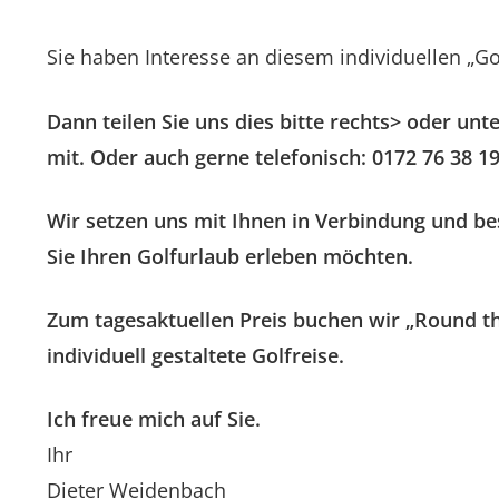
Sie haben Interesse an diesem individuellen „Go
Dann teilen Sie uns dies bitte rechts> oder u
mit. Oder auch gerne telefonisch: 0172 76 38 19
Wir setzen uns mit Ihnen in Verbindung und b
Sie Ihren Golfurlaub erleben möchten.
Zum tagesaktuellen Preis buchen wir „Round th
individuell gestaltete Golfreise.
Ich freue mich auf Sie.
Ihr
Dieter Weidenbach