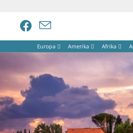
Europa
Amerika
Afrika
A