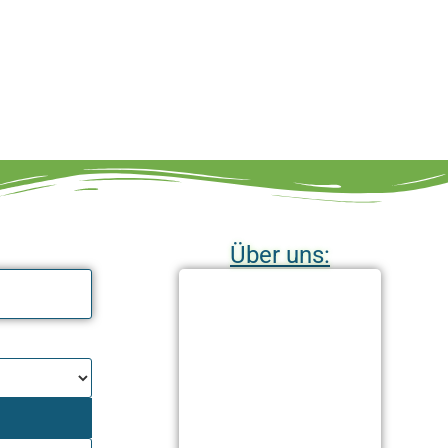
Über uns: