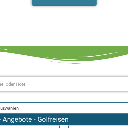
e Angebote - Golfreisen