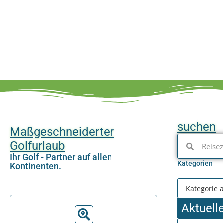
suchen
Maßgeschneiderter
Golfurlaub
Ihr Golf - Partner auf allen
Kategorien
Kontinenten.
Aktuell