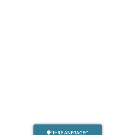
"IHRE ANFRAGE:"