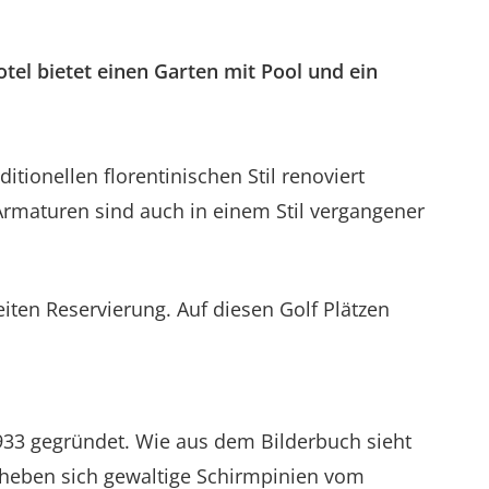
tel bietet einen Garten mit Pool und ein
tionellen florentinischen Stil renoviert
rmaturen sind auch in einem Stil vergangener
iten Reservierung. Auf diesen Golf Plätzen
933 gegründet. Wie aus dem Bilderbuch sieht
e heben sich gewaltige Schirmpinien vom