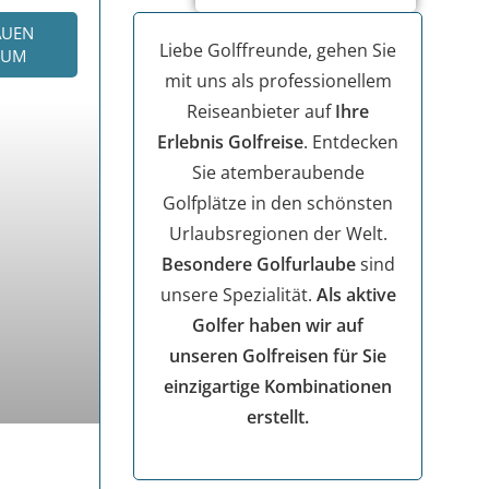
AUEN
Liebe Golffreunde, gehen Sie
KUM
mit uns als professionellem
Reiseanbieter auf
Ihre
Erlebnis Golfreise
. Entdecken
Sie atemberaubende
Golfplätze in den schönsten
Urlaubsregionen der Welt.
Besondere Golfurlaube
sind
unsere Spezialität.
Als aktive
Golfer haben wir auf
unseren Golfreisen für Sie
einzigartige Kombinationen
erstellt.