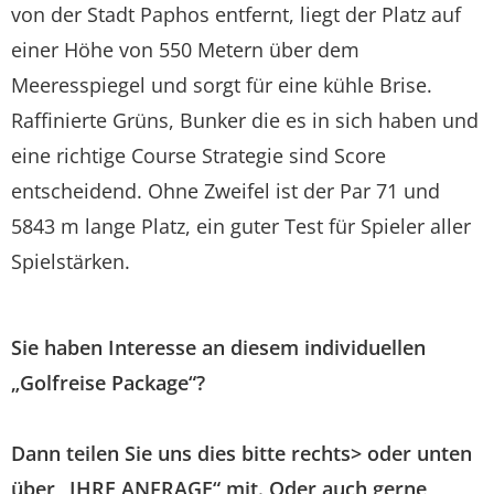
von der Stadt Paphos entfernt, liegt der Platz auf
einer Höhe von 550 Metern über dem
Meeresspiegel und sorgt für eine kühle Brise.
Raffinierte Grüns, Bunker die es in sich haben und
eine richtige Course Strategie sind Score
entscheidend. Ohne Zweifel ist der Par 71 und
5843 m lange Platz, ein guter Test für Spieler aller
Spielstärken.
Sie haben Interesse an diesem individuellen
„Golfreise Package“?
Dann teilen Sie uns dies bitte rechts> oder unten
über „IHRE ANFRAGE“ mit. Oder auch gerne