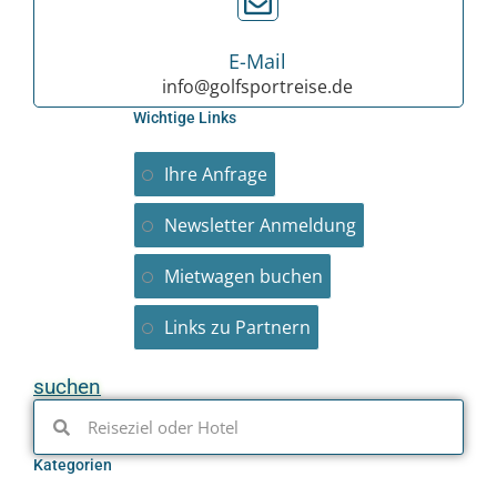
E-Mail
info@golfsportreise.de
Wichtige Links
Ihre Anfrage
Newsletter Anmeldung
Mietwagen buchen
Links zu Partnern
suchen
Kategorien