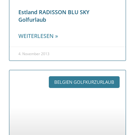
Estland RADISSON BLU SKY
Golfurlaub
WEITERLESEN »
4. November 2013
BELGIEN GOLFKURZURLAUB