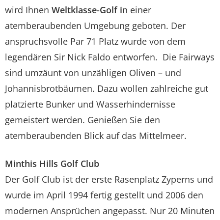
wird Ihnen
Weltklasse-Golf i
n einer
atemberaubenden Umgebung geboten. Der
anspruchsvolle Par 71 Platz wurde von dem
legendären Sir Nick Faldo entworfen. Die Fairways
sind umzäunt von unzähligen Oliven – und
Johannisbrotbäumen. Dazu wollen zahlreiche gut
platzierte Bunker und Wasserhindernisse
gemeistert werden. Genießen Sie den
atemberaubenden Blick auf das Mittelmeer.
Minthis Hills Golf Club
Der Golf Club ist der erste Rasenplatz Zyperns und
wurde im April 1994 fertig gestellt und 2006 den
modernen Ansprüchen angepasst. Nur 20 Minuten