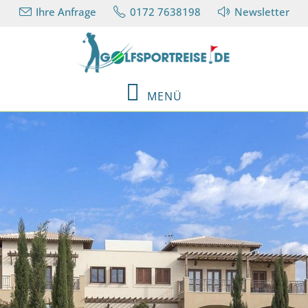
Ihre Anfrage
0172 7638198
Newsletter
MENÜ