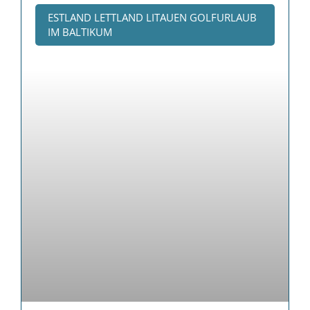
ESTLAND LETTLAND LITAUEN GOLFURLAUB
IM BALTIKUM