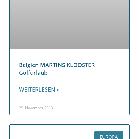
Belgien MARTINS KLOOSTER
Golfurlaub
WEITERLESEN »
29. November 2013
EUROPA