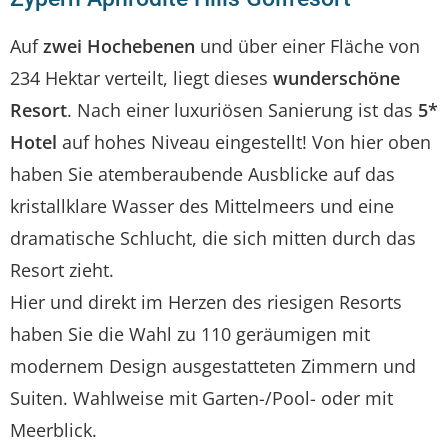
Auf
zwei Hochebenen
und über einer Fläche von
234 Hektar verteilt, liegt dieses
wunderschöne
Resort
. Nach einer luxuriösen Sanierung ist das
5*
Hotel
auf hohes Niveau eingestellt! Von hier oben
haben Sie atemberaubende Ausblicke auf das
kristallklare Wasser des Mittelmeers und eine
dramatische Schlucht, die sich mitten durch das
Resort zieht.
Hier und direkt im Herzen des riesigen Resorts
haben Sie die Wahl zu 110 geräumigen mit
modernem Design ausgestatteten Zimmern und
Suiten. Wahlweise mit Garten-/Pool- oder mit
Meerblick.