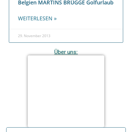
Belgien MARTINS BRÜGGE Golfurlaub
WEITERLESEN »
29. November 2013
Über uns: