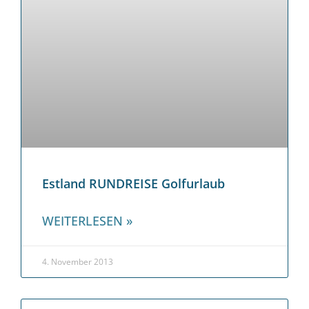
Estland RUNDREISE Golfurlaub
WEITERLESEN »
4. November 2013