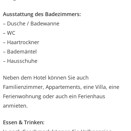
Ausstattung des Badezimmers:
– Dusche / Badewanne
– WC
– Haartrockner
– Bademäntel
– Hausschuhe
Neben dem Hotel können Sie auch
Familienzimmer, Appartements, eine Villa, eine
Ferienwohnung oder auch ein Ferienhaus
anmieten.
Essen & Trinken: