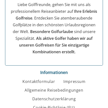
Liebe Golffreunde, gehen Sie mit uns als
professionellem Reiseanbieter auf
Ihre Erlebnis
Golfreise
. Entdecken Sie atemberaubende
Golfplätze in den schönsten Urlaubsregionen
der Welt.
Besondere Golfurlaube
sind unsere
Spezialität.
Als aktive Golfer haben wir auf
unseren Golfreisen für Sie einzigartige
Kombinationen erstellt.
Informationen
Kontaktformular
Impressum
Allgemeine Reisebedingungen
Datenschutzerklärung
Cookie-Richtlinie (EU)