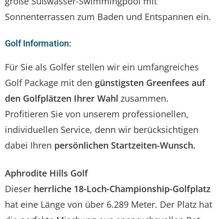
große Süßwasser-Swimmingpool mit
Sonnenterrassen zum Baden und Entspannen ein.
Golf Information:
Für Sie als Golfer stellen wir ein umfangreiches
Golf Package mit den
günstigsten Greenfees auf
den Golfplätzen Ihrer Wahl
zusammen.
Profitieren Sie von unserem professionellen,
individuellen Service, denn wir berücksichtigen
dabei Ihren
persönlichen Startzeiten-Wunsch.
Aphrodite Hills Golf
Dieser
herrliche 18-Loch-Championship-Golfplatz
hat eine Länge von über 6.289 Meter. Der Platz hat