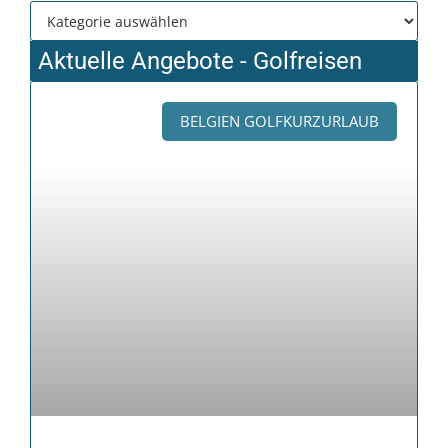
Aktuelle Angebote - Golfreisen
BELGIEN GOLFKURZURLAUB