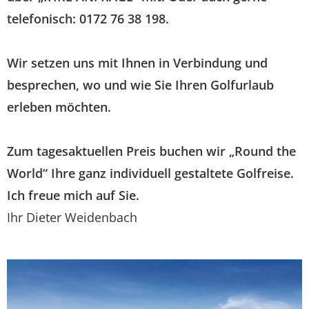
telefonisch: 0172 76 38 198.
Wir setzen uns mit Ihnen in Verbindung und
besprechen, wo und wie Sie Ihren Golfurlaub
erleben möchten.
Zum tagesaktuellen Preis buchen wir
„Round the
World“ Ihre ganz individuell gestaltete Golfreise.
Ich freue mich auf Sie.
Ihr Dieter Weidenbach