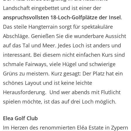
Landschaft eingebettet und ist einer der
anspruchsvollsten 18-Loch-Golfplätze der Insel
.
Das steile Hangterrain sorgt für spektakuläre
Abschläge. Genießen Sie die wunderbare Aussicht
auf das Tal und Meer. Jedes Loch ist anders und
interessant. Bei diesem nicht einfachen Kurs sind
schmale Fairways, viele Hügel und schwierige
Grüns zu meistern. Kurz gesagt: Der Platz hat ein
schönes Layout und ist keine leichte
Herausforderung. Und wer abends mit Flutlicht
spielen möchte, ist das auf drei Loch möglich.
Elea Golf Club
Im Herzen des renommierten Eléa Estate in Zypern