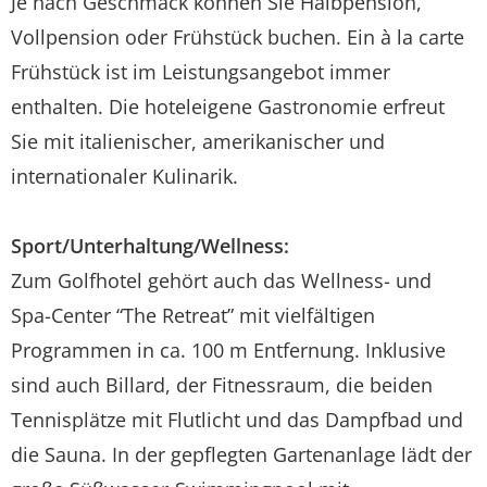
Je nach Geschmack können Sie Halbpension,
Vollpension oder Frühstück buchen. Ein à la carte
Frühstück ist im Leistungsangebot immer
enthalten. Die hoteleigene Gastronomie erfreut
Sie mit italienischer, amerikanischer und
internationaler Kulinarik.
Sport/Unterhaltung/Wellness:
Zum Golfhotel gehört auch das Wellness- und
Spa-Center “The Retreat” mit vielfältigen
Programmen in ca. 100 m Entfernung. Inklusive
sind auch Billard, der Fitnessraum, die beiden
Tennisplätze mit Flutlicht und das Dampfbad und
die Sauna. In der gepflegten Gartenanlage lädt der