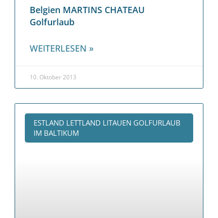
Belgien MARTINS CHATEAU
Golfurlaub
WEITERLESEN »
10. Oktober 2013
ESTLAND LETTLAND LITAUEN GOLFURLAUB
IM BALTIKUM