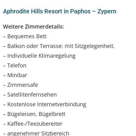
Aphrodite Hills Resort in Paphos – Zypern
Weitere Zimmerdetails:
– Bequemes Bett
– Balkon oder Terrasse: mit Sitzgelegenheit.
– Individuelle Klimaregelung
– Telefon
– Minibar
– Zimmersafe
– Satellitenfernsehen
– Kostenlose Internetverbindung
– Bügeleisen, Bügelbrett
– Kaffee-/Teezubereiter
– angenehmer Sitzbereich