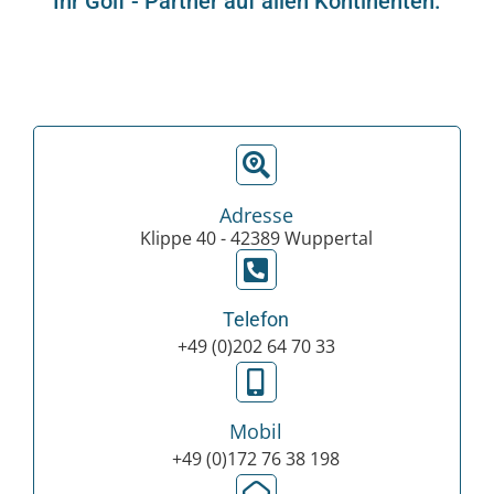
Ihr Golf - Partner auf allen Kontinenten.
Adresse
Klippe 40 - 42389 Wuppertal
Telefon
+49 (0)202 64 70 33
Mobil
+49 (0)172 76 38 198