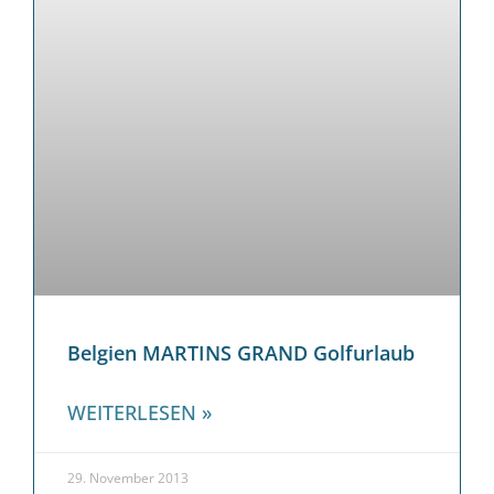
Belgien MARTINS GRAND Golfurlaub
WEITERLESEN »
29. November 2013