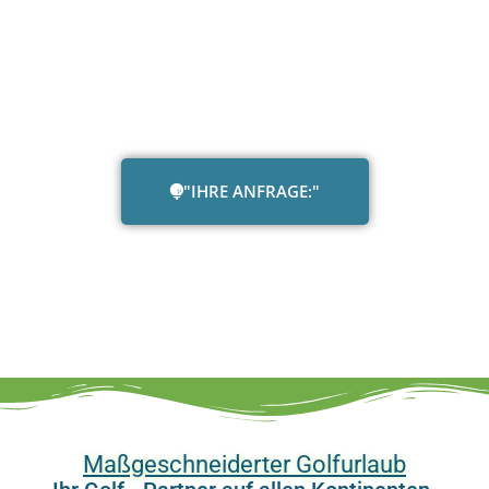
"IHRE ANFRAGE:"
Maßgeschneiderter Golfurlaub